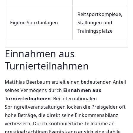
Reitsportkomplexe,
Eigene Sportanlagen
Stallungen und
Trainingsplätze
Einnahmen aus
Turnierteilnahmen
Matthias Beerbaum erzielt einen bedeutenden Anteil
seines Vermögens durch
Einnahmen aus
Turnierteilnahmen
. Bei internationalen
Springreitveranstaltungen locken die Preisgelder oft
hohe Beträge, die direkt seine Einkommensbilanz
verbessern. Durch kontinuierliche Teilnahme an
prestigeträchtigen Events kann er sich eine stabile