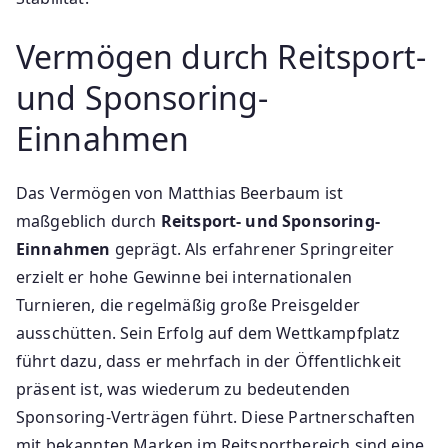
Vermögen durch Reitsport-
und Sponsoring-
Einnahmen
Das Vermögen von Matthias Beerbaum ist
maßgeblich durch
Reitsport- und Sponsoring-
Einnahmen
geprägt. Als erfahrener Springreiter
erzielt er hohe Gewinne bei internationalen
Turnieren, die regelmäßig große Preisgelder
ausschütten. Sein Erfolg auf dem Wettkampfplatz
führt dazu, dass er mehrfach in der Öffentlichkeit
präsent ist, was wiederum zu bedeutenden
Sponsoring-Verträgen führt. Diese Partnerschaften
mit bekannten Marken im Reitsportbereich sind eine