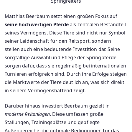
Springreiters
Matthias Beerbaum setzt einen großen Fokus auf
seine hochwertigen Pferde
als zentralen Bestandteil
seines Vermögens. Diese Tiere sind nicht nur Symbol
seiner Leidenschaft für den Reitsport, sondern
stellen auch eine bedeutende Investition dar. Seine
sorgfältige Auswahl und Pflege der Springpferde
sorgen dafür, dass sie regelmäßig bei internationalen
Turnieren erfolgreich sind. Durch ihre Erfolge steigen
die Marktwerte der Tiere deutlich an, was sich direkt
in seinem Vermögenshaftend zeigt.
Darüber hinaus investiert Beerbaum gezielt in
moderne Reitanlagen
. Diese umfassen große
Stallungen, Trainingsplätze und gepflegte
Außenbereiche, die optimale Bedingungen für das