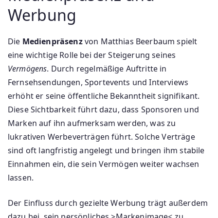
Werbung
Die
Medienpräsenz
von Matthias Beerbaum spielt
eine wichtige Rolle bei der Steigerung seines
Vermögens
. Durch regelmäßige Auftritte in
Fernsehsendungen, Sportevents und Interviews
erhöht er seine öffentliche Bekanntheit signifikant.
Diese Sichtbarkeit führt dazu, dass Sponsoren und
Marken auf ihn aufmerksam werden, was zu
lukrativen Werbeverträgen führt. Solche Verträge
sind oft langfristig angelegt und bringen ihm stabile
Einnahmen ein, die sein Vermögen weiter wachsen
lassen.
Der Einfluss durch gezielte Werbung trägt außerdem
dazu bei, sein persönliches >Markenimage< zu