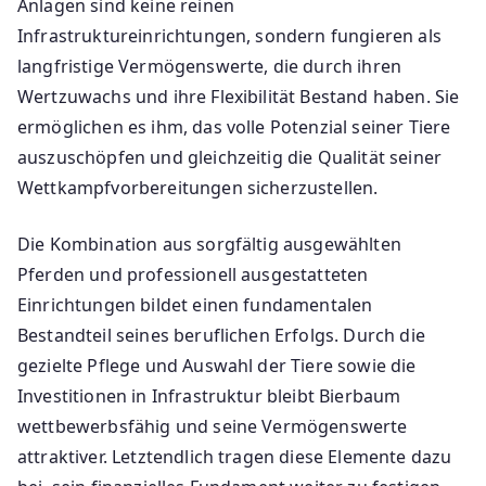
Anlagen sind keine reinen
Infrastruktureinrichtungen, sondern fungieren als
langfristige Vermögenswerte, die durch ihren
Wertzuwachs und ihre Flexibilität Bestand haben. Sie
ermöglichen es ihm, das volle Potenzial seiner Tiere
auszuschöpfen und gleichzeitig die Qualität seiner
Wettkampfvorbereitungen sicherzustellen.
Die Kombination aus sorgfältig ausgewählten
Pferden und professionell ausgestatteten
Einrichtungen bildet einen fundamentalen
Bestandteil seines beruflichen Erfolgs. Durch die
gezielte Pflege und Auswahl der Tiere sowie die
Investitionen in Infrastruktur bleibt Bierbaum
wettbewerbsfähig und seine Vermögenswerte
attraktiver. Letztendlich tragen diese Elemente dazu