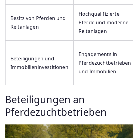
Hochqualifizierte
Besitz von Pferden und
Pferde und moderne
Reitanlagen
Reitanlagen
Engagements in
Beteiligungen und
Pferdezuchtbetrieben
Immobilieninvestitionen
und Immobilien
Beteiligungen an
Pferdezuchtbetrieben