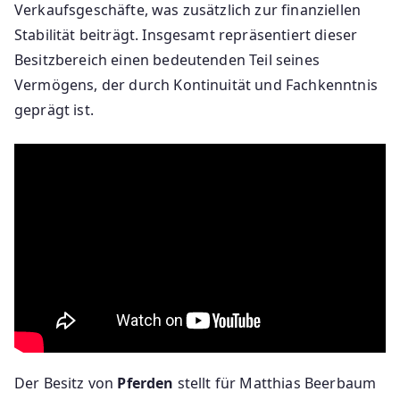
Verkaufsgeschäfte, was zusätzlich zur finanziellen
Stabilität beiträgt. Insgesamt repräsentiert dieser
Besitzbereich einen bedeutenden Teil seines
Vermögens, der durch Kontinuität und Fachkenntnis
geprägt ist.
Der Besitz von
Pferden
stellt für Matthias Beerbaum