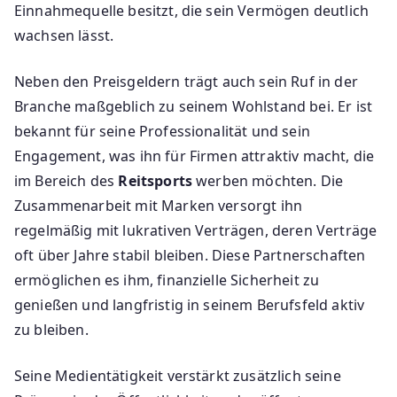
Einnahmequelle besitzt, die sein Vermögen deutlich
wachsen lässt.
Neben den Preisgeldern trägt auch sein Ruf in der
Branche maßgeblich zu seinem Wohlstand bei. Er ist
bekannt für seine Professionalität und sein
Engagement, was ihn für Firmen attraktiv macht, die
im Bereich des
Reitsports
werben möchten. Die
Zusammenarbeit mit Marken versorgt ihn
regelmäßig mit lukrativen Verträgen, deren Verträge
oft über Jahre stabil bleiben. Diese Partnerschaften
ermöglichen es ihm, finanzielle Sicherheit zu
genießen und langfristig in seinem Berufsfeld aktiv
zu bleiben.
Seine Medientätigkeit verstärkt zusätzlich seine