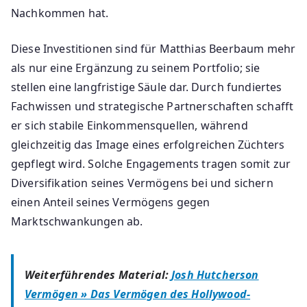
Nachkommen hat.
Diese Investitionen sind für Matthias Beerbaum mehr
als nur eine Ergänzung zu seinem Portfolio; sie
stellen eine langfristige Säule dar. Durch fundiertes
Fachwissen und strategische Partnerschaften schafft
er sich stabile Einkommensquellen, während
gleichzeitig das Image eines erfolgreichen Züchters
gepflegt wird. Solche Engagements tragen somit zur
Diversifikation seines Vermögens bei und sichern
einen Anteil seines Vermögens gegen
Marktschwankungen ab.
Weiterführendes Material:
Josh Hutcherson
Vermögen » Das Vermögen des Hollywood-