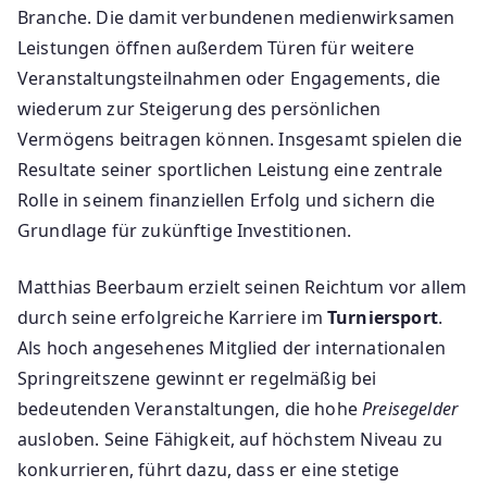
Branche. Die damit verbundenen medienwirksamen
Leistungen öffnen außerdem Türen für weitere
Veranstaltungsteilnahmen oder Engagements, die
wiederum zur Steigerung des persönlichen
Vermögens beitragen können. Insgesamt spielen die
Resultate seiner sportlichen Leistung eine zentrale
Rolle in seinem finanziellen Erfolg und sichern die
Grundlage für zukünftige Investitionen.
Matthias Beerbaum erzielt seinen Reichtum vor allem
durch seine erfolgreiche Karriere im
Turniersport
.
Als hoch angesehenes Mitglied der internationalen
Springreitszene gewinnt er regelmäßig bei
bedeutenden Veranstaltungen, die hohe
Preisegelder
ausloben. Seine Fähigkeit, auf höchstem Niveau zu
konkurrieren, führt dazu, dass er eine stetige