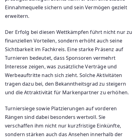
Einnahmequelle sichern und sein Vermögen gezielt
erweitern.
Der Erfolg bei diesen Wettkämpfen führt nicht nur zu
finanziellen Vorteilen, sondern erhöht auch seine
Sichtbarkeit im Fachkreis. Eine starke Präsenz auf
Turnieren bedeutet, dass Sponsoren vermehrt
Interesse zeigen, was zusätzliche Verträge und
Werbeauftritte nach sich zieht. Solche Aktivitäten
tragen dazu bei, den Bekanntheitsgrad zu steigern
und die Attraktivität für Markenpartner zu erhöhen.
Turniersiege sowie Platzierungen auf vorderen
Rängen sind dabei besonders wertvoll. Sie
verschaffen ihm nicht nur kurzfristige Einkünfte,
sondern stärken auch das Ansehen innerhalb der