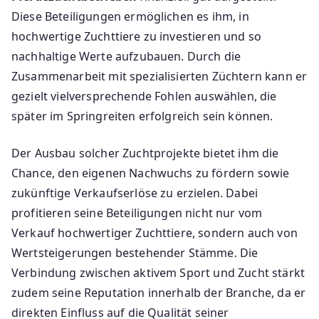
Diese Beteiligungen ermöglichen es ihm, in
hochwertige Zuchttiere zu investieren und so
nachhaltige Werte aufzubauen. Durch die
Zusammenarbeit mit spezialisierten Züchtern kann er
gezielt vielversprechende Fohlen auswählen, die
später im Springreiten erfolgreich sein können.
Der Ausbau solcher Zuchtprojekte bietet ihm die
Chance, den eigenen Nachwuchs zu fördern sowie
zukünftige Verkaufserlöse zu erzielen. Dabei
profitieren seine Beteiligungen nicht nur vom
Verkauf hochwertiger Zuchttiere, sondern auch von
Wertsteigerungen bestehender Stämme. Die
Verbindung zwischen aktivem Sport und Zucht stärkt
zudem seine Reputation innerhalb der Branche, da er
direkten Einfluss auf die Qualität seiner