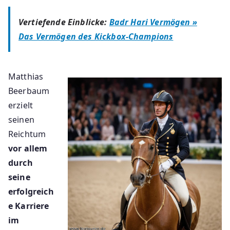
Vertiefende Einblicke:
Badr Hari Vermögen »
Das Vermögen des Kickbox-Champions
Matthias
Beerbaum
erzielt
seinen
Reichtum
vor allem
durch
seine
erfolgreich
e Karriere
im