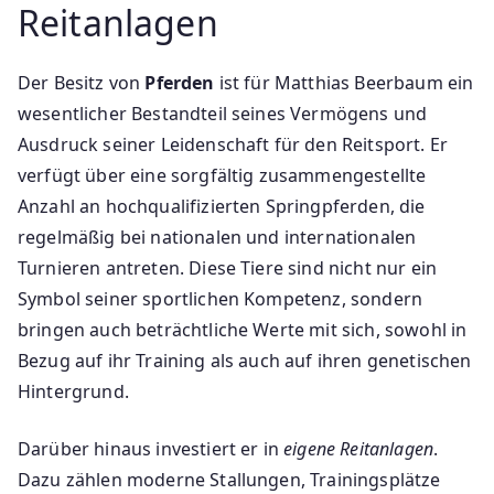
Reitanlagen
Der Besitz von
Pferden
ist für Matthias Beerbaum ein
wesentlicher Bestandteil seines Vermögens und
Ausdruck seiner Leidenschaft für den Reitsport. Er
verfügt über eine sorgfältig zusammengestellte
Anzahl an hochqualifizierten Springpferden, die
regelmäßig bei nationalen und internationalen
Turnieren antreten. Diese Tiere sind nicht nur ein
Symbol seiner sportlichen Kompetenz, sondern
bringen auch beträchtliche Werte mit sich, sowohl in
Bezug auf ihr Training als auch auf ihren genetischen
Hintergrund.
Darüber hinaus investiert er in
eigene Reitanlagen
.
Dazu zählen moderne Stallungen, Trainingsplätze