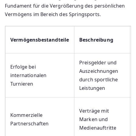
Fundament für die Vergrößerung des persönlichen
Vermögens im Bereich des Springsports.
Vermögensbestandteile
Beschreibung
Preisgelder und
Erfolge bei
Auszeichnungen
internationalen
durch sportliche
Turnieren
Leistungen
Verträge mit
Kommerzielle
Marken und
Partnerschaften
Medienauftritte