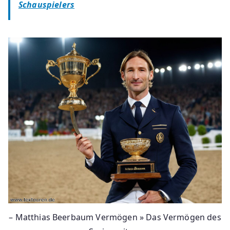
Schauspielers
– Matthias Beerbaum Vermögen » Das Vermögen des