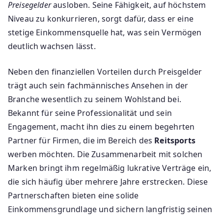
Preisegelder
ausloben. Seine Fähigkeit, auf höchstem
Niveau zu konkurrieren, sorgt dafür, dass er eine
stetige Einkommensquelle hat, was sein Vermögen
deutlich wachsen lässt.
Neben den finanziellen Vorteilen durch Preisgelder
trägt auch sein fachmännisches Ansehen in der
Branche wesentlich zu seinem Wohlstand bei.
Bekannt für seine Professionalität und sein
Engagement, macht ihn dies zu einem begehrten
Partner für Firmen, die im Bereich des
Reitsports
werben möchten. Die Zusammenarbeit mit solchen
Marken bringt ihm regelmäßig lukrative Verträge ein,
die sich häufig über mehrere Jahre erstrecken. Diese
Partnerschaften bieten eine solide
Einkommensgrundlage und sichern langfristig seinen