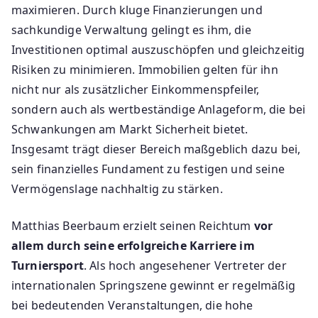
maximieren. Durch kluge Finanzierungen und
sachkundige Verwaltung gelingt es ihm, die
Investitionen optimal auszuschöpfen und gleichzeitig
Risiken zu minimieren. Immobilien gelten für ihn
nicht nur als zusätzlicher Einkommenspfeiler,
sondern auch als wertbeständige Anlageform, die bei
Schwankungen am Markt Sicherheit bietet.
Insgesamt trägt dieser Bereich maßgeblich dazu bei,
sein finanzielles Fundament zu festigen und seine
Vermögenslage nachhaltig zu stärken.
Matthias Beerbaum erzielt seinen Reichtum
vor
allem durch seine erfolgreiche Karriere im
Turniersport
. Als hoch angesehener Vertreter der
internationalen Springszene gewinnt er regelmäßig
bei bedeutenden Veranstaltungen, die hohe