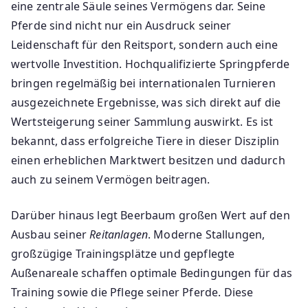
eine zentrale Säule seines Vermögens dar. Seine
Pferde sind nicht nur ein Ausdruck seiner
Leidenschaft für den Reitsport, sondern auch eine
wertvolle Investition. Hochqualifizierte Springpferde
bringen regelmäßig bei internationalen Turnieren
ausgezeichnete Ergebnisse, was sich direkt auf die
Wertsteigerung seiner Sammlung auswirkt. Es ist
bekannt, dass erfolgreiche Tiere in dieser Disziplin
einen erheblichen Marktwert besitzen und dadurch
auch zu seinem Vermögen beitragen.
Darüber hinaus legt Beerbaum großen Wert auf den
Ausbau seiner
Reitanlagen
. Moderne Stallungen,
großzügige Trainingsplätze und gepflegte
Außenareale schaffen optimale Bedingungen für das
Training sowie die Pflege seiner Pferde. Diese