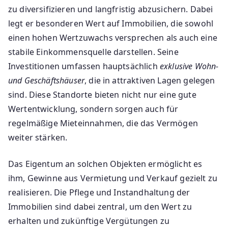
zu diversifizieren und langfristig abzusichern. Dabei
legt er besonderen Wert auf Immobilien, die sowohl
einen hohen Wertzuwachs versprechen als auch eine
stabile Einkommensquelle darstellen. Seine
Investitionen umfassen hauptsächlich
exklusive Wohn-
und Geschäftshäuser
, die in attraktiven Lagen gelegen
sind. Diese Standorte bieten nicht nur eine gute
Wertentwicklung, sondern sorgen auch für
regelmäßige Mieteinnahmen, die das Vermögen
weiter stärken.
Das Eigentum an solchen Objekten ermöglicht es
ihm, Gewinne aus Vermietung und Verkauf gezielt zu
realisieren. Die Pflege und Instandhaltung der
Immobilien sind dabei zentral, um den Wert zu
erhalten und zukünftige Vergütungen zu