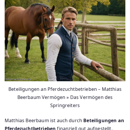
Beteiligungen an Pferdezuchtbetrieben – Matthias
Beerbaum Vermögen » Das Vermögen des
Springreiters
Matthias Beerbaum ist auch durch
Beteiligungen an
Pferdezuchtbetrieben
finanziell gut aufgestellt.