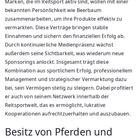
Marken, die im Reitsport aktiv sind, wollen mit einer
bekannten Persönlichkeit wie Beerbaum
zusammenarbeiten, um ihre Produkte effektiv zu
vermarkten. Diese Verträge bringen stabile
Einnahmen und sichern den finanziellen Erfolg ab.
Durch kontinuierliche Medienpräsenz wächst
außerdem seine Sichtbarkeit, was wiederum neue
Sponsorings anlockt. Insgesamt trägt diese
Kombination aus sportlichem Erfolg, professionellem
Management und strategischer Vermarktung dazu
bei, sein Vermögen stetig zu steigern. Dabei profitiert
er auch von seinem Netzwerk innerhalb der
Reitsportwelt, das es ermöglicht, lukrative
Kooperationen aufrechtzuerhalten und auszubauen.
Besitz von Pferden und