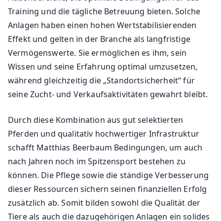
Training und die tägliche Betreuung bieten. Solche
Anlagen haben einen hohen Wertstabilisierenden
Effekt und gelten in der Branche als langfristige
Vermögenswerte. Sie ermöglichen es ihm, sein
Wissen und seine Erfahrung optimal umzusetzen,
während gleichzeitig die „Standortsicherheit“ für
seine Zucht- und Verkaufsaktivitäten gewahrt bleibt.
Durch diese Kombination aus gut selektierten
Pferden und qualitativ hochwertiger Infrastruktur
schafft Matthias Beerbaum Bedingungen, um auch
nach Jahren noch im Spitzensport bestehen zu
können. Die Pflege sowie die ständige Verbesserung
dieser Ressourcen sichern seinen finanziellen Erfolg
zusätzlich ab. Somit bilden sowohl die Qualität der
Tiere als auch die dazugehörigen Anlagen ein solides