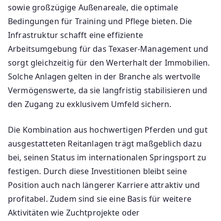
sowie großzügige Außenareale, die optimale
Bedingungen für Training und Pflege bieten. Die
Infrastruktur schafft eine effiziente
Arbeitsumgebung für das Texaser-Management und
sorgt gleichzeitig für den Werterhalt der Immobilien.
Solche Anlagen gelten in der Branche als wertvolle
Vermögenswerte, da sie langfristig stabilisieren und
den Zugang zu exklusivem Umfeld sichern.
Die Kombination aus hochwertigen Pferden und gut
ausgestatteten Reitanlagen trägt maßgeblich dazu
bei, seinen Status im internationalen Springsport zu
festigen. Durch diese Investitionen bleibt seine
Position auch nach längerer Karriere attraktiv und
profitabel. Zudem sind sie eine Basis für weitere
Aktivitäten wie Zuchtprojekte oder