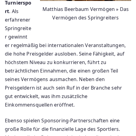
Turnierspo
Matthias Beerbaum Vermögen » Das
rt
. Als
Vermögen des Springreiters
erfahrener
Springreite
r gewinnt
er regelmäßig bei internationalen Veranstaltungen,
die hohe Preisgelder ausloben. Seine Fähigkeit, auf
höchstem Niveau zu konkurrieren, führt zu
beträchtlichen Einnahmen, die einen großen Teil
seines Vermögens ausmachen. Neben den
Preisgeldern ist auch sein Ruf in der Branche sehr
gut entwickelt, was ihm zusätzliche
Einkommensquellen eröffnet.
Ebenso spielen Sponsoring-Partnerschaften eine
große Rolle für die finanzielle Lage des Sportlers.