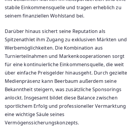
stabile Einkommensquelle und tragen erheblich zu
seinem finanziellen Wohlstand bei.
Darüber hinaus sichert seine Reputation als
Spitzenathlet ihm Zugang zu exklusiven Märkten und
Werbemöglichkeiten. Die Kombination aus
Turnierteilnahmen und Markenkooperationen sorgt
für eine kontinuierliche Einkommensquelle, die weit
über einfache Preisgelder hinausgeht. Durch gezielte
Medienpräsenz kann Beerbaum außerdem seine
Bekanntheit steigern, was zusätzliche Sponsorings
anlockt. Insgesamt bildet diese Balance zwischen
sportlichem Erfolg und professioneller Vermarktung
eine wichtige Säule seines
Vermögenssicherungskonzepts.