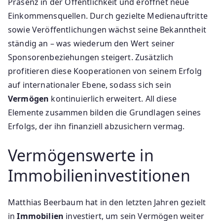
Präsenz in der Öffentlichkeit und eröffnet neue
Einkommensquellen. Durch gezielte Medienauftritte
sowie Veröffentlichungen wächst seine Bekanntheit
ständig an – was wiederum den Wert seiner
Sponsorenbeziehungen steigert. Zusätzlich
profitieren diese Kooperationen von seinem Erfolg
auf internationaler Ebene, sodass sich sein
Vermögen
kontinuierlich erweitert. All diese
Elemente zusammen bilden die Grundlagen seines
Erfolgs, der ihn finanziell abzusichern vermag.
Vermögenswerte in
Immobilieninvestitionen
Matthias Beerbaum hat in den letzten Jahren gezielt
in
Immobilien
investiert, um sein Vermögen weiter