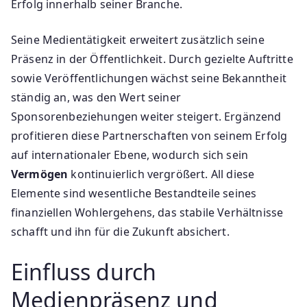
Erfolg innerhalb seiner Branche.
Seine Medientätigkeit erweitert zusätzlich seine
Präsenz in der Öffentlichkeit. Durch gezielte Auftritte
sowie Veröffentlichungen wächst seine Bekanntheit
ständig an, was den Wert seiner
Sponsorenbeziehungen weiter steigert. Ergänzend
profitieren diese Partnerschaften von seinem Erfolg
auf internationaler Ebene, wodurch sich sein
Vermögen
kontinuierlich vergrößert. All diese
Elemente sind wesentliche Bestandteile seines
finanziellen Wohlergehens, das stabile Verhältnisse
schafft und ihn für die Zukunft absichert.
Einfluss durch
Medienpräsenz und