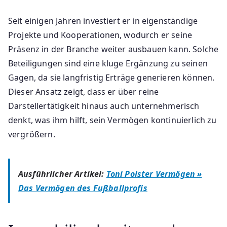
Seit einigen Jahren investiert er in eigenständige
Projekte und Kooperationen, wodurch er seine
Präsenz in der Branche weiter ausbauen kann. Solche
Beteiligungen sind eine kluge Ergänzung zu seinen
Gagen, da sie langfristig Erträge generieren können.
Dieser Ansatz zeigt, dass er über reine
Darstellertätigkeit hinaus auch unternehmerisch
denkt, was ihm hilft, sein Vermögen kontinuierlich zu
vergrößern.
Ausführlicher Artikel:
Toni Polster Vermögen »
Das Vermögen des Fußballprofis