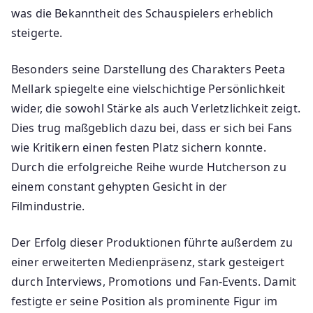
was die Bekanntheit des Schauspielers erheblich
steigerte.
Besonders seine Darstellung des Charakters Peeta
Mellark spiegelte eine vielschichtige Persönlichkeit
wider, die sowohl Stärke als auch Verletzlichkeit zeigt.
Dies trug maßgeblich dazu bei, dass er sich bei Fans
wie Kritikern einen festen Platz sichern konnte.
Durch die erfolgreiche Reihe wurde Hutcherson zu
einem constant gehypten Gesicht in der
Filmindustrie.
Der Erfolg dieser Produktionen führte außerdem zu
einer erweiterten Medienpräsenz, stark gesteigert
durch Interviews, Promotions und Fan-Events. Damit
festigte er seine Position als prominente Figur im