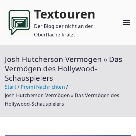
Zum
Textouren
Inhalt
springen
Der Blog der nicht an der
Oberfläche kratzt
Josh Hutcherson Vermögen » Das
Vermögen des Hollywood-
Schauspielers
Start
Promi Nachrichten
Josh Hutcherson Vermögen » Das Vermögen des
Hollywood-Schauspielers