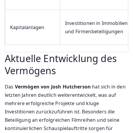
Investitionen in Immobilien
Kapitalanlagen
und Firmenbeteiligungen
Aktuelle Entwicklung des
Vermögens
Das
Vermögen von Josh Hutcherson
hat sich in den
letzten Jahren deutlich weiterentwickelt, was auf
mehrere erfolgreiche Projekte und kluge
Investitionen zurückzuführen ist. Besonders die
Beteiligung an erfolgreichen Filmreihen und seine
kontinuierlichen Schauspielauftritte sorgen für