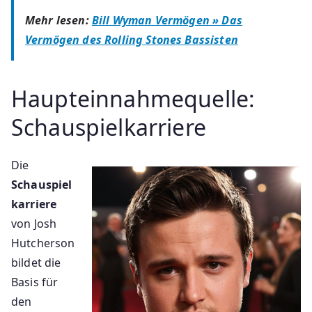
Mehr lesen:
Bill Wyman Vermögen » Das
Vermögen des Rolling Stones Bassisten
Haupteinnahmequelle:
Schauspielkarriere
Die
Schauspiel
karriere
von Josh
Hutcherson
bildet die
Basis für
den