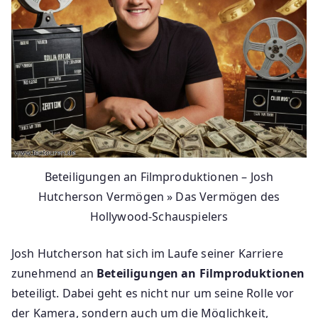
Beteiligungen an Filmproduktionen – Josh
Hutcherson Vermögen » Das Vermögen des
Hollywood-Schauspielers
Josh Hutcherson hat sich im Laufe seiner Karriere
zunehmend an
Beteiligungen an Filmproduktionen
beteiligt. Dabei geht es nicht nur um seine Rolle vor
der Kamera, sondern auch um die Möglichkeit,