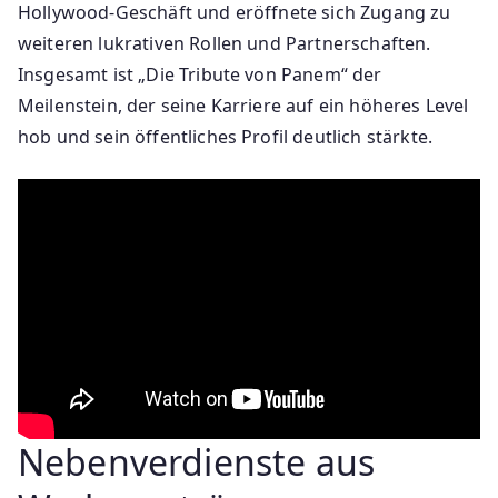
Hollywood-Geschäft und eröffnete sich Zugang zu
weiteren lukrativen Rollen und Partnerschaften.
Insgesamt ist „Die Tribute von Panem“ der
Meilenstein, der seine Karriere auf ein höheres Level
hob und sein öffentliches Profil deutlich stärkte.
Nebenverdienste aus