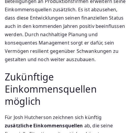
Beteiligungen an Produktionsfirmen erweitern seine
Einkommensquellen zusätzlich. Es ist abzusehen,
dass diese Entwicklungen seinen finanziellen Status
auch in den kommenden Jahren positiv beeinflussen
werden. Durch nachhaltige Planung und
konsequentes Management sorgt er dafür, sein
Vermögen resilient gegenüber Schwankungen zu
gestalten und noch weiter auszubauen.
Zukünftige
Einkommensquellen
möglich
Für Josh Hutcherson zeichnen sich künftig
zusätzliche Einkommensquellen
ab, die seine