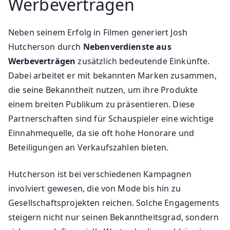
Werbeverträgen
Neben seinem Erfolg in Filmen generiert Josh
Hutcherson durch
Nebenverdienste aus
Werbeverträgen
zusätzlich bedeutende Einkünfte.
Dabei arbeitet er mit bekannten Marken zusammen,
die seine Bekanntheit nutzen, um ihre Produkte
einem breiten Publikum zu präsentieren. Diese
Partnerschaften sind für Schauspieler eine wichtige
Einnahmequelle, da sie oft hohe Honorare und
Beteiligungen an Verkaufszahlen bieten.
Hutcherson ist bei verschiedenen Kampagnen
involviert gewesen, die von Mode bis hin zu
Gesellschaftsprojekten reichen. Solche Engagements
steigern nicht nur seinen Bekanntheitsgrad, sondern