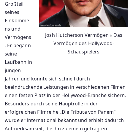
Großteil
seines
Einkomme
ns und
Josh Hutcherson Vermögen » Das
Vermögens
Vermögen des Hollywood-
. Er begann
Schauspielers
seine
Laufbahn in
jungen
Jahren und konnte sich schnell durch
beeindruckende Leistungen in verschiedenen Filmen
einen festen Platz in der Hollywood-Branche sichern.
Besonders durch seine Hauptrolle in der
erfolgreichen Filmreihe „Die Tribute von Panem“
wurde er international bekannt und erhielt dadurch
Aufmerksamkeit, die ihn zu einem gefragten