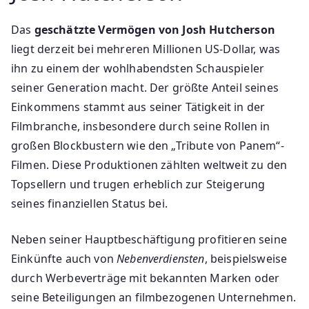
Das
geschätzte Vermögen von Josh Hutcherson
liegt derzeit bei mehreren Millionen US-Dollar, was
ihn zu einem der wohlhabendsten Schauspieler
seiner Generation macht. Der größte Anteil seines
Einkommens stammt aus seiner Tätigkeit in der
Filmbranche, insbesondere durch seine Rollen in
großen Blockbustern wie den „Tribute von Panem“-
Filmen. Diese Produktionen zählten weltweit zu den
Topsellern und trugen erheblich zur Steigerung
seines finanziellen Status bei.
Neben seiner Hauptbeschäftigung profitieren seine
Einkünfte auch von
Nebenverdiensten
, beispielsweise
durch Werbeverträge mit bekannten Marken oder
seine Beteiligungen an filmbezogenen Unternehmen.