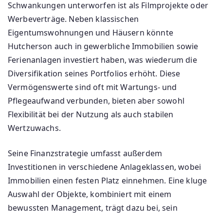
Schwankungen unterworfen ist als Filmprojekte oder
Werbeverträge. Neben klassischen
Eigentumswohnungen und Häusern könnte
Hutcherson auch in gewerbliche Immobilien sowie
Ferienanlagen investiert haben, was wiederum die
Diversifikation seines Portfolios erhöht. Diese
Vermögenswerte sind oft mit Wartungs- und
Pflegeaufwand verbunden, bieten aber sowohl
Flexibilität bei der Nutzung als auch stabilen
Wertzuwachs.
Seine Finanzstrategie umfasst außerdem
Investitionen in verschiedene Anlageklassen, wobei
Immobilien einen festen Platz einnehmen. Eine kluge
Auswahl der Objekte, kombiniert mit einem
bewussten Management, trägt dazu bei, sein