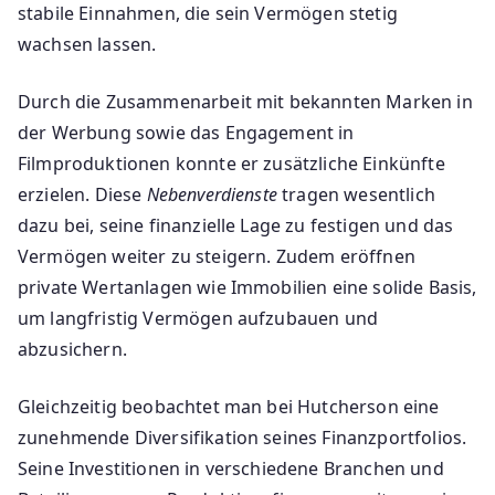
stabile Einnahmen, die sein Vermögen stetig
wachsen lassen.
Durch die Zusammenarbeit mit bekannten Marken in
der Werbung sowie das Engagement in
Filmproduktionen konnte er zusätzliche Einkünfte
erzielen. Diese
Nebenverdienste
tragen wesentlich
dazu bei, seine finanzielle Lage zu festigen und das
Vermögen weiter zu steigern. Zudem eröffnen
private Wertanlagen wie Immobilien eine solide Basis,
um langfristig Vermögen aufzubauen und
abzusichern.
Gleichzeitig beobachtet man bei Hutcherson eine
zunehmende Diversifikation seines Finanzportfolios.
Seine Investitionen in verschiedene Branchen und