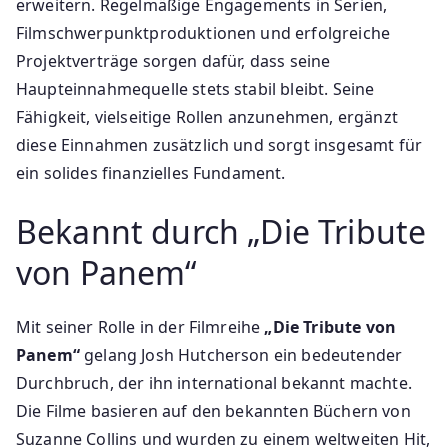
erweitern. Regelmäßige Engagements in Serien,
Filmschwerpunktproduktionen und erfolgreiche
Projektverträge sorgen dafür, dass seine
Haupteinnahmequelle stets stabil bleibt. Seine
Fähigkeit, vielseitige Rollen anzunehmen, ergänzt
diese Einnahmen zusätzlich und sorgt insgesamt für
ein solides finanzielles Fundament.
Bekannt durch „Die Tribute
von Panem“
Mit seiner Rolle in der Filmreihe
„Die Tribute von
Panem“
gelang Josh Hutcherson ein bedeutender
Durchbruch, der ihn international bekannt machte.
Die Filme basieren auf den bekannten Büchern von
Suzanne Collins und wurden zu einem weltweiten Hit,