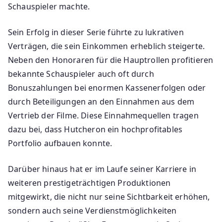
Schauspieler machte.
Sein Erfolg in dieser Serie führte zu lukrativen
Verträgen, die sein Einkommen erheblich steigerte.
Neben den Honoraren für die Hauptrollen profitieren
bekannte Schauspieler auch oft durch
Bonuszahlungen bei enormen Kassenerfolgen oder
durch Beteiligungen an den Einnahmen aus dem
Vertrieb der Filme. Diese Einnahmequellen tragen
dazu bei, dass Hutcheron ein hochprofitables
Portfolio aufbauen konnte.
Darüber hinaus hat er im Laufe seiner Karriere in
weiteren prestigeträchtigen Produktionen
mitgewirkt, die nicht nur seine Sichtbarkeit erhöhen,
sondern auch seine Verdienstmöglichkeiten