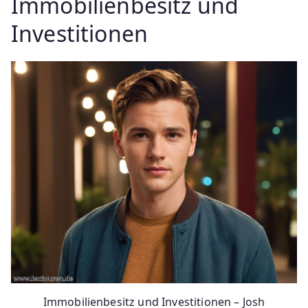
Immobilienbesitz und
Investitionen
Immobilienbesitz und Investitionen – Josh