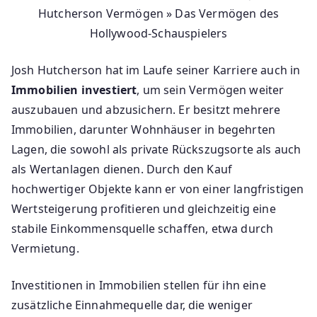
Hutcherson Vermögen » Das Vermögen des
Hollywood-Schauspielers
Josh Hutcherson hat im Laufe seiner Karriere auch in
Immobilien investiert
, um sein Vermögen weiter
auszubauen und abzusichern. Er besitzt mehrere
Immobilien, darunter Wohnhäuser in begehrten
Lagen, die sowohl als private Rückszugsorte als auch
als Wertanlagen dienen. Durch den Kauf
hochwertiger Objekte kann er von einer langfristigen
Wertsteigerung profitieren und gleichzeitig eine
stabile Einkommensquelle schaffen, etwa durch
Vermietung.
Investitionen in Immobilien stellen für ihn eine
zusätzliche Einnahmequelle dar, die weniger