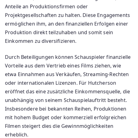
Anteile an Produktionsfirmen oder
Projektgesellschaften zu halten. Diese Engagements
ermöglichen ihm, an den finanziellen Erfolgen einer
Produktion direkt teilzuhaben und somit sein
Einkommen zu diversifizieren.
Durch Beteiligungen können Schauspieler finanzielle
Vorteile aus dem Vertrieb eines Films ziehen, wie
etwa Einnahmen aus Verkäufen, Streaming-Rechten
oder internationalen Lizenzen. Für Hutcherson
eröffnet das eine zusätzliche Einkommensquelle, die
unabhängig von seinem Schauspielauftritt besteht.
Insbesondere bei bekannten Reihen, Produktionen
mit hohem Budget oder kommerziell erfolgreichen
Filmen steigert dies die Gewinnmöglichkeiten
erheblich.