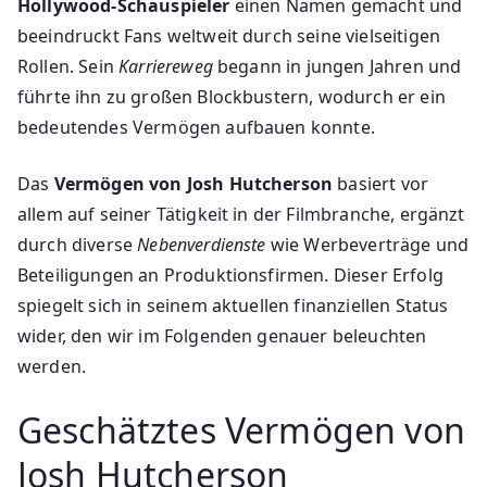
Hollywood-Schauspieler
einen Namen gemacht und
beeindruckt Fans weltweit durch seine vielseitigen
Rollen. Sein
Karriereweg
begann in jungen Jahren und
führte ihn zu großen Blockbustern, wodurch er ein
bedeutendes Vermögen aufbauen konnte.
Das
Vermögen von Josh Hutcherson
basiert vor
allem auf seiner Tätigkeit in der Filmbranche, ergänzt
durch diverse
Nebenverdienste
wie Werbeverträge und
Beteiligungen an Produktionsfirmen. Dieser Erfolg
spiegelt sich in seinem aktuellen finanziellen Status
wider, den wir im Folgenden genauer beleuchten
werden.
Geschätztes Vermögen von
Josh Hutcherson