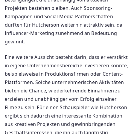
Projekten bestehen bleiben. Auch Sponsoring-
Kampagnen und Social-Media-Partnerschaften
dürften für Hutcherson weiterhin attraktiv sein, da
Influencer-Marketing zunehmend an Bedeutung
gewinnt.
Eine weitere Aussicht besteht darin, dass er verstärkt
in eigene Unternehmensbereiche investieren könnte,
beispielsweise in Produktionsfirmen oder Content-
Plattformen. Solche unternehmerischen Aktivitäten
bieten die Chance, wiederkehrende Einnahmen zu
erzielen und unabhängiger vom Erfolg einzelner
Filme zu sein. Für einen Schauspieler wie Hutcherson
ergibt sich dadurch eine interessante Kombination
aus kreativen Projekten und gewinnbringenden
Geschäftsinteressen, die ihn auch langfristig