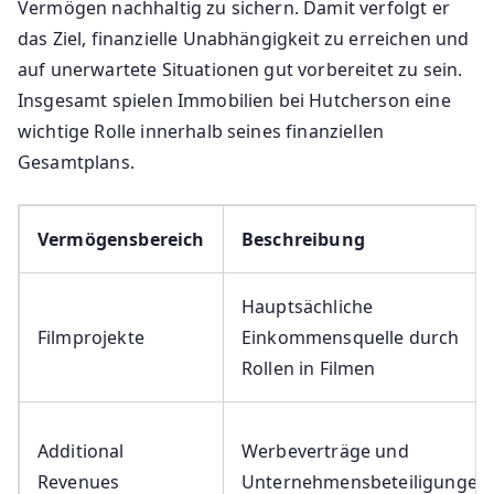
Vermögen nachhaltig zu sichern. Damit verfolgt er
das Ziel, finanzielle Unabhängigkeit zu erreichen und
auf unerwartete Situationen gut vorbereitet zu sein.
Insgesamt spielen Immobilien bei Hutcherson eine
wichtige Rolle innerhalb seines finanziellen
Gesamtplans.
Vermögensbereich
Beschreibung
Hauptsächliche
Filmprojekte
Einkommensquelle durch
Rollen in Filmen
Additional
Werbeverträge und
Revenues
Unternehmensbeteiligungen