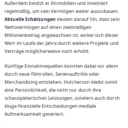
Außerdem besitzt er Immobilien und investiert
regelmäßig, um sein Vermögen weiter auszubauen.
Aktuelle Schätzungen
deuten darauf hin, dass sein
Nettovermögen auf einen zweistelligen
Millionenbetrag angewachsen ist, wobei sich dieser
Wert im Laufe der Jahre durch weitere Projekte und
Verträge möglicherweise noch erhöht.
Künftige Einnahmequellen könnten dabei vor allem
durch neue Filmrollen, Serienauftritte oder
Merchandising entstehen. Hutcherson bleibt somit
eine Persönlichkeit, die nicht nur durch ihre
schauspielerischen Leistungen, sondern auch durch
kluge finanzielle Entscheidungen mediale
Aufmerksamkeit generiert.