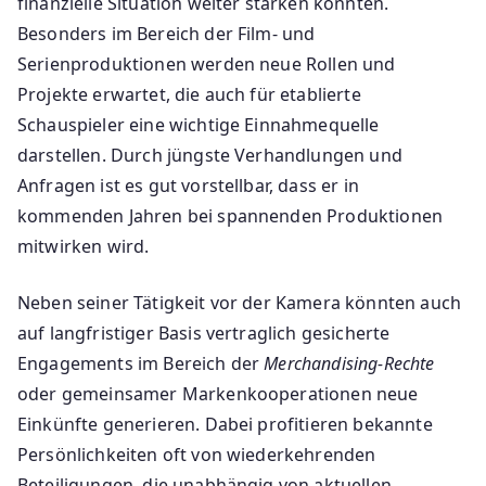
finanzielle Situation weiter stärken könnten.
Besonders im Bereich der Film- und
Serienproduktionen werden neue Rollen und
Projekte erwartet, die auch für etablierte
Schauspieler eine wichtige Einnahmequelle
darstellen. Durch jüngste Verhandlungen und
Anfragen ist es gut vorstellbar, dass er in
kommenden Jahren bei spannenden Produktionen
mitwirken wird.
Neben seiner Tätigkeit vor der Kamera könnten auch
auf langfristiger Basis vertraglich gesicherte
Engagements im Bereich der
Merchandising-Rechte
oder gemeinsamer Markenkooperationen neue
Einkünfte generieren. Dabei profitieren bekannte
Persönlichkeiten oft von wiederkehrenden
Beteiligungen, die unabhängig von aktuellen