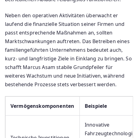
Neben den operativen Aktivitäten überwacht er
laufend die finanzielle Situation seiner Firmen und
passt entsprechende Maßnahmen an, sollten
Marktschwankungen auftreten. Das Betreiben eines
familiengeführten Unternehmens bedeutet auch,
kurz- und langfristige Ziele in Einklang zu bringen. So
schafft Marcus Asam stabile Grundpfeiler für
weiteres Wachstum und neue Initiativen, während
bestehende Prozesse stets verbessert werden.
Vermögenskomponenten
Beispiele
Innovative
Fahrzeugtechnologien
Technische Investitionen