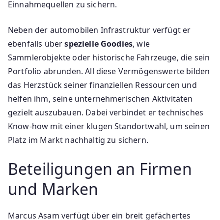
Einnahmequellen zu sichern.
Neben der automobilen Infrastruktur verfügt er
ebenfalls über
spezielle Goodies
, wie
Sammlerobjekte oder historische Fahrzeuge, die sein
Portfolio abrunden. All diese Vermögenswerte bilden
das Herzstück seiner finanziellen Ressourcen und
helfen ihm, seine unternehmerischen Aktivitäten
gezielt auszubauen. Dabei verbindet er technisches
Know-how mit einer klugen Standortwahl, um seinen
Platz im Markt nachhaltig zu sichern.
Beteiligungen an Firmen
und Marken
Marcus Asam verfügt über ein breit gefächertes