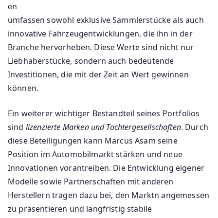
en
umfassen sowohl exklusive Sammlerstücke als auch
innovative Fahrzeugentwicklungen, die ihn in der
Branche hervorheben. Diese Werte sind nicht nur
Liebhaberstücke, sondern auch bedeutende
Investitionen, die mit der Zeit an Wert gewinnen
können.
Ein weiterer wichtiger Bestandteil seines Portfolios
sind
lizenzierte Marken und Tochtergesellschaften
. Durch
diese Beteiligungen kann Marcus Asam seine
Position im Automobilmarkt stärken und neue
Innovationen vorantreiben. Die Entwicklung eigener
Modelle sowie Partnerschaften mit anderen
Herstellern tragen dazu bei, den Marktn angemessen
zu präsentieren und langfristig stabile