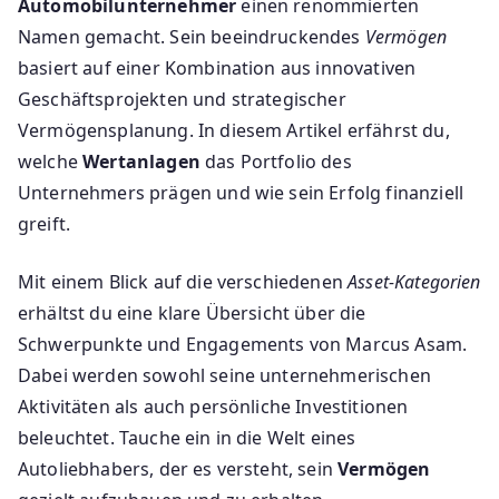
Automobilunternehmer
einen renommierten
Namen gemacht. Sein beeindruckendes
Vermögen
basiert auf einer Kombination aus innovativen
Geschäftsprojekten und strategischer
Vermögensplanung. In diesem Artikel erfährst du,
welche
Wertanlagen
das Portfolio des
Unternehmers prägen und wie sein Erfolg finanziell
greift.
Mit einem Blick auf die verschiedenen
Asset-Kategorien
erhältst du eine klare Übersicht über die
Schwerpunkte und Engagements von Marcus Asam.
Dabei werden sowohl seine unternehmerischen
Aktivitäten als auch persönliche Investitionen
beleuchtet. Tauche ein in die Welt eines
Autoliebhabers, der es versteht, sein
Vermögen