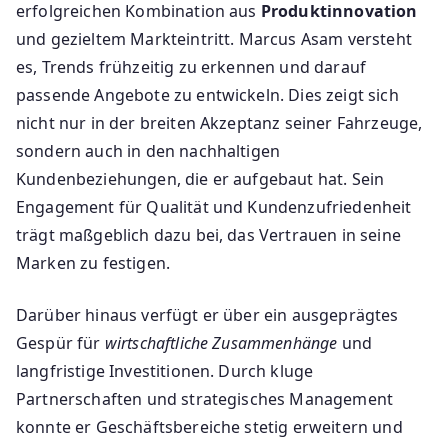
erfolgreichen Kombination aus
Produktinnovation
und gezieltem Markteintritt. Marcus Asam versteht
es, Trends frühzeitig zu erkennen und darauf
passende Angebote zu entwickeln. Dies zeigt sich
nicht nur in der breiten Akzeptanz seiner Fahrzeuge,
sondern auch in den nachhaltigen
Kundenbeziehungen, die er aufgebaut hat. Sein
Engagement für Qualität und Kundenzufriedenheit
trägt maßgeblich dazu bei, das Vertrauen in seine
Marken zu festigen.
Darüber hinaus verfügt er über ein ausgeprägtes
Gespür für
wirtschaftliche Zusammenhänge
und
langfristige Investitionen. Durch kluge
Partnerschaften und strategisches Management
konnte er Geschäftsbereiche stetig erweitern und