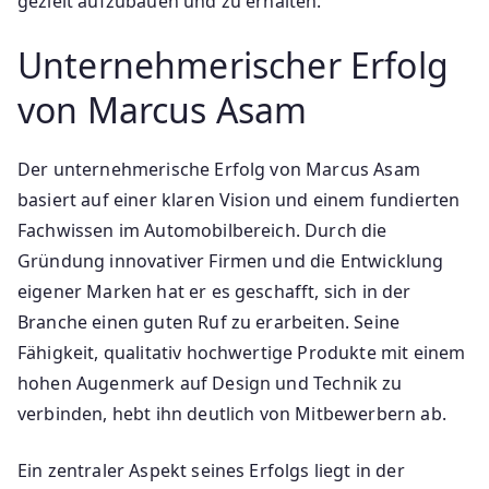
gezielt aufzubauen und zu erhalten.
Unternehmerischer Erfolg
von Marcus Asam
Der unternehmerische Erfolg von Marcus Asam
basiert auf einer klaren Vision und einem fundierten
Fachwissen im Automobilbereich. Durch die
Gründung innovativer Firmen und die Entwicklung
eigener Marken hat er es geschafft, sich in der
Branche einen guten Ruf zu erarbeiten. Seine
Fähigkeit, qualitativ hochwertige Produkte mit einem
hohen Augenmerk auf Design und Technik zu
verbinden, hebt ihn deutlich von Mitbewerbern ab.
Ein zentraler Aspekt seines Erfolgs liegt in der