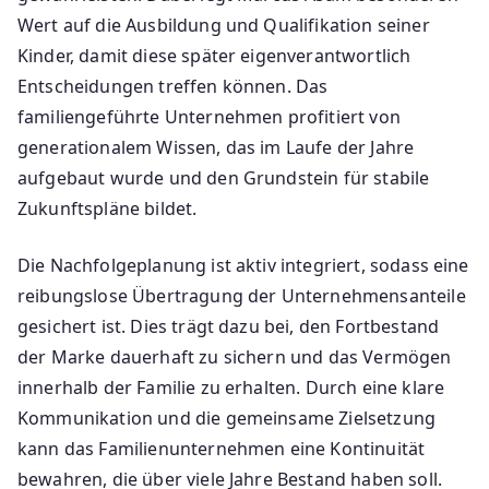
Wert auf die Ausbildung und Qualifikation seiner
Kinder, damit diese später eigenverantwortlich
Entscheidungen treffen können. Das
familiengeführte Unternehmen profitiert von
generationalem Wissen, das im Laufe der Jahre
aufgebaut wurde und den Grundstein für stabile
Zukunftspläne bildet.
Die Nachfolgeplanung ist aktiv integriert, sodass eine
reibungslose Übertragung der Unternehmensanteile
gesichert ist. Dies trägt dazu bei, den Fortbestand
der Marke dauerhaft zu sichern und das Vermögen
innerhalb der Familie zu erhalten. Durch eine klare
Kommunikation und die gemeinsame Zielsetzung
kann das Familienunternehmen eine Kontinuität
bewahren, die über viele Jahre Bestand haben soll.