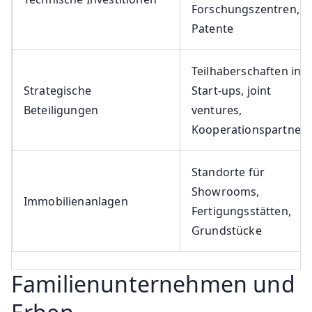
Forschungszentren,
Patente
Teilhaberschaften in
Strategische
Start-ups, joint
Beteiligungen
ventures,
Kooperationspartner
Standorte für
Showrooms,
Immobilienanlagen
Fertigungsstätten,
Grundstücke
Familienunternehmen und