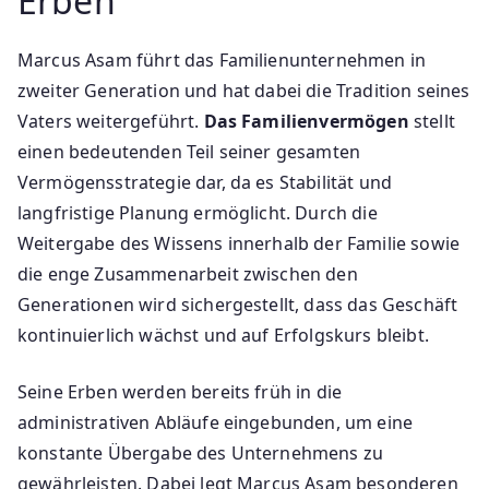
Erben
Marcus Asam führt das Familienunternehmen in
zweiter Generation und hat dabei die Tradition seines
Vaters weitergeführt.
Das Familienvermögen
stellt
einen bedeutenden Teil seiner gesamten
Vermögensstrategie dar, da es Stabilität und
langfristige Planung ermöglicht. Durch die
Weitergabe des Wissens innerhalb der Familie sowie
die enge Zusammenarbeit zwischen den
Generationen wird sichergestellt, dass das Geschäft
kontinuierlich wächst und auf Erfolgskurs bleibt.
Seine Erben werden bereits früh in die
administrativen Abläufe eingebunden, um eine
konstante Übergabe des Unternehmens zu
gewährleisten. Dabei legt Marcus Asam besonderen