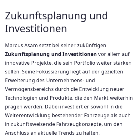
Zukunftsplanung und
Investitionen
Marcus Asam setzt bei seiner zukünftigen
Zukunftsplanung und Investitionen
vor allem auf
innovative Projekte, die sein Portfolio weiter stärken
sollen. Seine Fokussierung liegt auf der gezielten
Erweiterung des Unternehmens- und
Vermögensbereichs durch die Entwicklung neuer
Technologien und Produkte, die den Markt weiterhin
prägen werden. Dabei investiert er sowohl in die
Weiterentwicklung bestehender Fahrzeuge als auch
in zukunftsweisende Fahrzeugkonzepte, um den
Anschluss an aktuelle Trends zu halten.