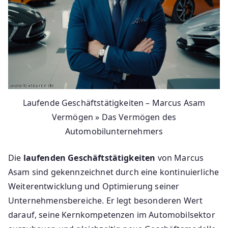
Laufende Geschäftstätigkeiten – Marcus Asam
Vermögen » Das Vermögen des
Automobilunternehmers
Die
laufenden Geschäftstätigkeiten
von Marcus
Asam sind gekennzeichnet durch eine kontinuierliche
Weiterentwicklung und Optimierung seiner
Unternehmensbereiche. Er legt besonderen Wert
darauf, seine Kernkompetenzen im Automobilsektor