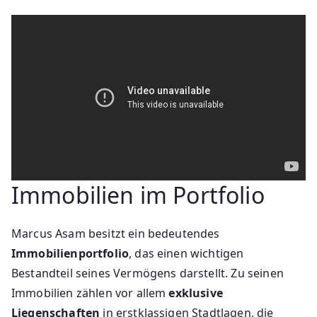
Immobilien im Portfolio
Marcus Asam besitzt ein bedeutendes
Immobilienportfolio
, das einen wichtigen
Bestandteil seines Vermögens darstellt. Zu seinen
Immobilien zählen vor allem
exklusive
Liegenschaften
in erstklassigen Stadtlagen, die