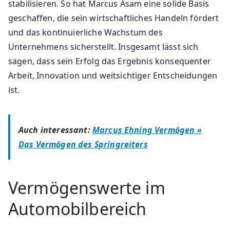
stabilisieren. So hat Marcus Asam eine solide Basis
geschaffen, die sein wirtschaftliches Handeln fördert
und das kontinuierliche Wachstum des
Unternehmens sicherstellt. Insgesamt lässt sich
sagen, dass sein Erfolg das Ergebnis konsequenter
Arbeit, Innovation und weitsichtiger Entscheidungen
ist.
Auch interessant:
Marcus Ehning Vermögen »
Das Vermögen des Springreiters
Vermögenswerte im
Automobilbereich