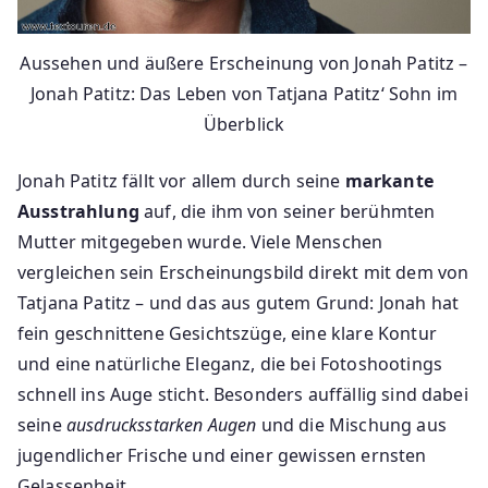
Aussehen und äußere Erscheinung von Jonah Patitz –
Jonah Patitz: Das Leben von Tatjana Patitz‘ Sohn im
Überblick
Jonah Patitz fällt vor allem durch seine
markante
Ausstrahlung
auf, die ihm von seiner berühmten
Mutter mitgegeben wurde. Viele Menschen
vergleichen sein Erscheinungsbild direkt mit dem von
Tatjana Patitz – und das aus gutem Grund: Jonah hat
fein geschnittene Gesichtszüge, eine klare Kontur
und eine natürliche Eleganz, die bei Fotoshootings
schnell ins Auge sticht. Besonders auffällig sind dabei
seine
ausdrucksstarken Augen
und die Mischung aus
jugendlicher Frische und einer gewissen ernsten
Gelassenheit.