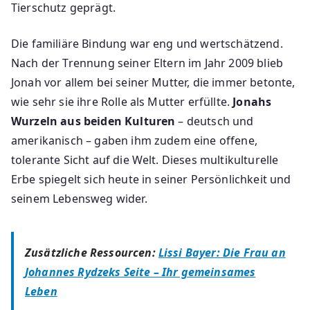
Tierschutz geprägt.
Die familiäre Bindung war eng und wertschätzend.
Nach der Trennung seiner Eltern im Jahr 2009 blieb
Jonah vor allem bei seiner Mutter, die immer betonte,
wie sehr sie ihre Rolle als Mutter erfüllte.
Jonahs
Wurzeln aus beiden Kulturen
– deutsch und
amerikanisch – gaben ihm zudem eine offene,
tolerante Sicht auf die Welt. Dieses multikulturelle
Erbe spiegelt sich heute in seiner Persönlichkeit und
seinem Lebensweg wider.
Zusätzliche Ressourcen:
Lissi Bayer: Die Frau an
Johannes Rydzeks Seite – Ihr gemeinsames
Leben