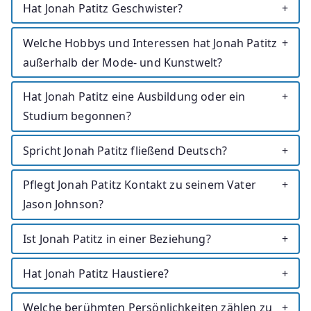
Hat Jonah Patitz Geschwister?
Welche Hobbys und Interessen hat Jonah Patitz
außerhalb der Mode- und Kunstwelt?
Hat Jonah Patitz eine Ausbildung oder ein
Studium begonnen?
Spricht Jonah Patitz fließend Deutsch?
Pflegt Jonah Patitz Kontakt zu seinem Vater
Jason Johnson?
Ist Jonah Patitz in einer Beziehung?
Hat Jonah Patitz Haustiere?
Welche berühmten Persönlichkeiten zählen zu