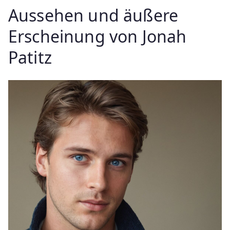
Aussehen und äußere
Erscheinung von Jonah
Patitz