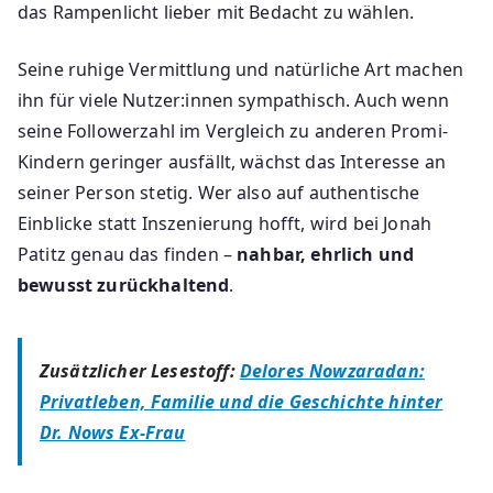
das Rampenlicht lieber mit Bedacht zu wählen.
Seine ruhige Vermittlung und natürliche Art machen
ihn für viele Nutzer:innen sympathisch. Auch wenn
seine Followerzahl im Vergleich zu anderen Promi-
Kindern geringer ausfällt, wächst das Interesse an
seiner Person stetig. Wer also auf authentische
Einblicke statt Inszenierung hofft, wird bei Jonah
Patitz genau das finden –
nahbar, ehrlich und
bewusst zurückhaltend
.
Zusätzlicher Lesestoff:
Delores Nowzaradan:
Privatleben, Familie und die Geschichte hinter
Dr. Nows Ex-Frau