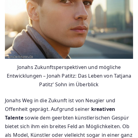
Jonahs Zukunftsperspektiven und mögliche
Entwicklungen – Jonah Patitz: Das Leben von Tatjana
Patitz‘ Sohn im Überblick
Jonahs Weg in die Zukunft ist von Neugier und
Offenheit geprägt. Aufgrund seiner
kreativen
Talente
sowie dem geerbten künstlerischen Gespür
bietet sich ihm ein breites Feld an Möglichkeiten. Ob
als Model, Künstler oder vielleicht sogar in einer ganz