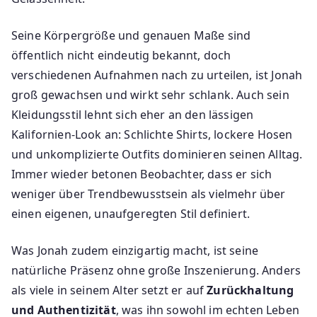
Seine Körpergröße und genauen Maße sind
öffentlich nicht eindeutig bekannt, doch
verschiedenen Aufnahmen nach zu urteilen, ist Jonah
groß gewachsen und wirkt sehr schlank. Auch sein
Kleidungsstil lehnt sich eher an den lässigen
Kalifornien-Look an: Schlichte Shirts, lockere Hosen
und unkomplizierte Outfits dominieren seinen Alltag.
Immer wieder betonen Beobachter, dass er sich
weniger über Trendbewusstsein als vielmehr über
einen eigenen, unaufgeregten Stil definiert.
Was Jonah zudem einzigartig macht, ist seine
natürliche Präsenz ohne große Inszenierung. Anders
als viele in seinem Alter setzt er auf
Zurückhaltung
und Authentizität
, was ihn sowohl im echten Leben