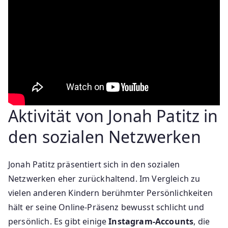
Aktivität von Jonah Patitz in
den sozialen Netzwerken
Jonah Patitz präsentiert sich in den sozialen
Netzwerken eher zurückhaltend. Im Vergleich zu
vielen anderen Kindern berühmter Persönlichkeiten
hält er seine Online-Präsenz bewusst schlicht und
persönlich. Es gibt einige
Instagram-Accounts
, die