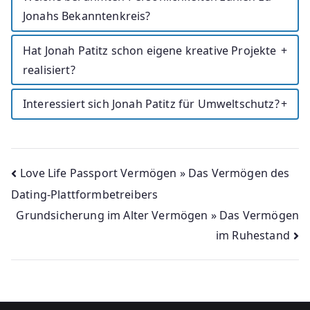
Jonahs Bekanntenkreis?
Hat Jonah Patitz schon eigene kreative Projekte
realisiert?
Interessiert sich Jonah Patitz für Umweltschutz?
Beitragsnavigation
Love Life Passport Vermögen » Das Vermögen des
Dating-Plattformbetreibers
Grundsicherung im Alter Vermögen » Das Vermögen
im Ruhestand