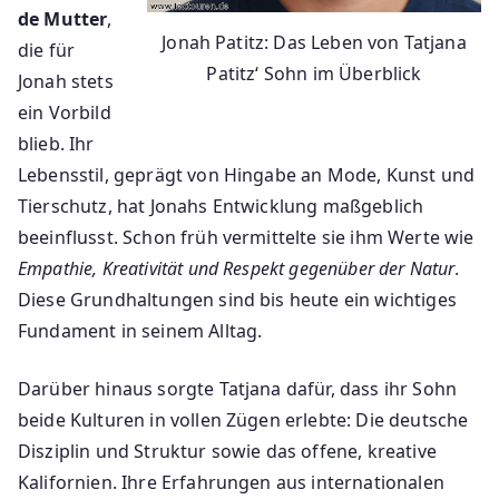
de Mutter
,
Jonah Patitz: Das Leben von Tatjana
die für
Patitz‘ Sohn im Überblick
Jonah stets
ein Vorbild
blieb. Ihr
Lebensstil, geprägt von Hingabe an Mode, Kunst und
Tierschutz, hat Jonahs Entwicklung maßgeblich
beeinflusst. Schon früh vermittelte sie ihm Werte wie
Empathie, Kreativität und Respekt gegenüber der Natur
.
Diese Grundhaltungen sind bis heute ein wichtiges
Fundament in seinem Alltag.
Darüber hinaus sorgte Tatjana dafür, dass ihr Sohn
beide Kulturen in vollen Zügen erlebte: Die deutsche
Disziplin und Struktur sowie das offene, kreative
Kalifornien. Ihre Erfahrungen aus internationalen