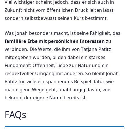
Viel wichtiger scheint jedoch, dass er sich auch in
Zukunft nicht vom öffentlichen Druck leiten lässt,
sondern selbstbewusst seinen Kurs bestimmt.
Was Jonah besonders macht, ist seine Fähigkeit, das
familiäre Erbe mit persönlichen Interessen
zu
verbinden. Die Werte, die ihm von Tatjana Patitz
mitgegeben wurden, bilden dabei ein starkes
Fundament: Offenheit, Liebe zur Natur und ein
respektvoller Umgang mit anderen. So bleibt Jonah
Patitz für viele ein spannendes Beispiel dafür, wie
man eigene Wege geht, unabhängig davon, wie
bekannt der eigene Name bereits ist.
FAQs