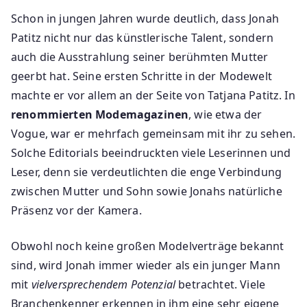
Schon in jungen Jahren wurde deutlich, dass Jonah
Patitz nicht nur das künstlerische Talent, sondern
auch die Ausstrahlung seiner berühmten Mutter
geerbt hat. Seine ersten Schritte in der Modewelt
machte er vor allem an der Seite von Tatjana Patitz. In
renommierten Modemagazinen
, wie etwa der
Vogue, war er mehrfach gemeinsam mit ihr zu sehen.
Solche Editorials beeindruckten viele Leserinnen und
Leser, denn sie verdeutlichten die enge Verbindung
zwischen Mutter und Sohn sowie Jonahs natürliche
Präsenz vor der Kamera.
Obwohl noch keine großen Modelverträge bekannt
sind, wird Jonah immer wieder als ein junger Mann
mit
vielversprechendem Potenzial
betrachtet. Viele
Branchenkenner erkennen in ihm eine sehr eigene