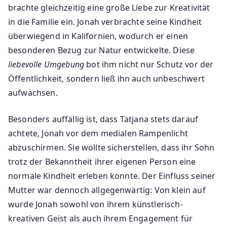
brachte gleichzeitig eine große Liebe zur Kreativität
in die Familie ein. Jonah verbrachte seine Kindheit
überwiegend in Kalifornien, wodurch er einen
besonderen Bezug zur Natur entwickelte. Diese
liebevolle Umgebung
bot ihm nicht nur Schutz vor der
Öffentlichkeit, sondern ließ ihn auch unbeschwert
aufwachsen.
Besonders auffällig ist, dass Tatjana stets darauf
achtete, Jonah vor dem medialen Rampenlicht
abzuschirmen. Sie wollte sicherstellen, dass ihr Sohn
trotz der Bekanntheit ihrer eigenen Person eine
normale Kindheit erleben konnte. Der Einfluss seiner
Mutter war dennoch allgegenwärtig: Von klein auf
wurde Jonah sowohl von ihrem künstlerisch-
kreativen Geist als auch ihrem Engagement für