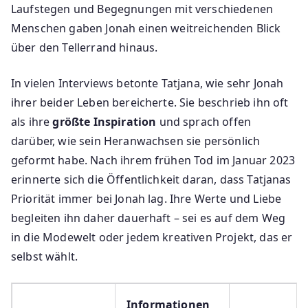
Laufstegen und Begegnungen mit verschiedenen
Menschen gaben Jonah einen weitreichenden Blick
über den Tellerrand hinaus.
In vielen Interviews betonte Tatjana, wie sehr Jonah
ihrer beider Leben bereicherte. Sie beschrieb ihn oft
als ihre
größte Inspiration
und sprach offen
darüber, wie sein Heranwachsen sie persönlich
geformt habe. Nach ihrem frühen Tod im Januar 2023
erinnerte sich die Öffentlichkeit daran, dass Tatjanas
Priorität immer bei Jonah lag. Ihre Werte und Liebe
begleiten ihn daher dauerhaft – sei es auf dem Weg
in die Modewelt oder jedem kreativen Projekt, das er
selbst wählt.
Informationen