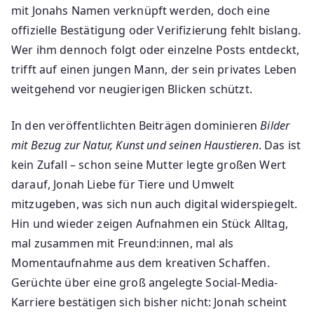
mit Jonahs Namen verknüpft werden, doch eine
offizielle Bestätigung oder Verifizierung fehlt bislang.
Wer ihm dennoch folgt oder einzelne Posts entdeckt,
trifft auf einen jungen Mann, der sein privates Leben
weitgehend vor neugierigen Blicken schützt.
In den veröffentlichten Beiträgen dominieren
Bilder
mit Bezug zur Natur, Kunst und seinen Haustieren
. Das ist
kein Zufall – schon seine Mutter legte großen Wert
darauf, Jonah Liebe für Tiere und Umwelt
mitzugeben, was sich nun auch digital widerspiegelt.
Hin und wieder zeigen Aufnahmen ein Stück Alltag,
mal zusammen mit Freund:innen, mal als
Momentaufnahme aus dem kreativen Schaffen.
Gerüchte über eine groß angelegte Social-Media-
Karriere bestätigen sich bisher nicht: Jonah scheint