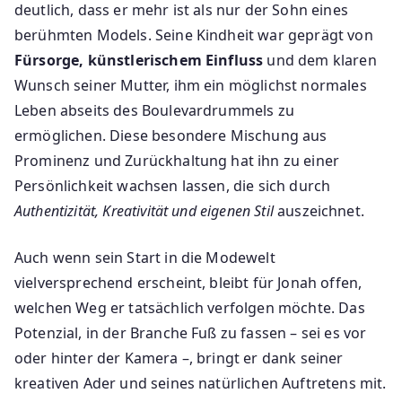
deutlich, dass er mehr ist als nur der Sohn eines
berühmten Models. Seine Kindheit war geprägt von
Fürsorge, künstlerischem Einfluss
und dem klaren
Wunsch seiner Mutter, ihm ein möglichst normales
Leben abseits des Boulevardrummels zu
ermöglichen. Diese besondere Mischung aus
Prominenz und Zurückhaltung hat ihn zu einer
Persönlichkeit wachsen lassen, die sich durch
Authentizität, Kreativität und eigenen Stil
auszeichnet.
Auch wenn sein Start in die Modewelt
vielversprechend erscheint, bleibt für Jonah offen,
welchen Weg er tatsächlich verfolgen möchte. Das
Potenzial, in der Branche Fuß zu fassen – sei es vor
oder hinter der Kamera –, bringt er dank seiner
kreativen Ader und seines natürlichen Auftretens mit.