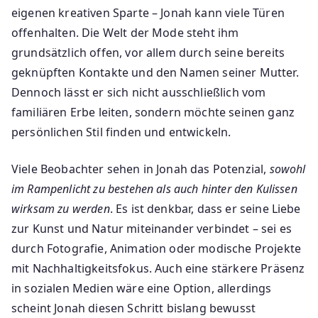
eigenen kreativen Sparte – Jonah kann viele Türen
offenhalten. Die Welt der Mode steht ihm
grundsätzlich offen, vor allem durch seine bereits
geknüpften Kontakte und den Namen seiner Mutter.
Dennoch lässt er sich nicht ausschließlich vom
familiären Erbe leiten, sondern möchte seinen ganz
persönlichen Stil finden und entwickeln.
Viele Beobachter sehen in Jonah das Potenzial,
sowohl
im Rampenlicht zu bestehen als auch hinter den Kulissen
wirksam zu werden
. Es ist denkbar, dass er seine Liebe
zur Kunst und Natur miteinander verbindet – sei es
durch Fotografie, Animation oder modische Projekte
mit Nachhaltigkeitsfokus. Auch eine stärkere Präsenz
in sozialen Medien wäre eine Option, allerdings
scheint Jonah diesen Schritt bislang bewusst