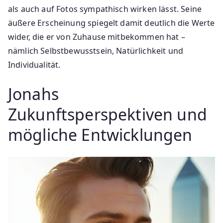
als auch auf Fotos sympathisch wirken lässt. Seine
äußere Erscheinung spiegelt damit deutlich die Werte
wider, die er von Zuhause mitbekommen hat –
nämlich Selbstbewusstsein, Natürlichkeit und
Individualität.
Jonahs
Zukunftsperspektiven und
mögliche Entwicklungen