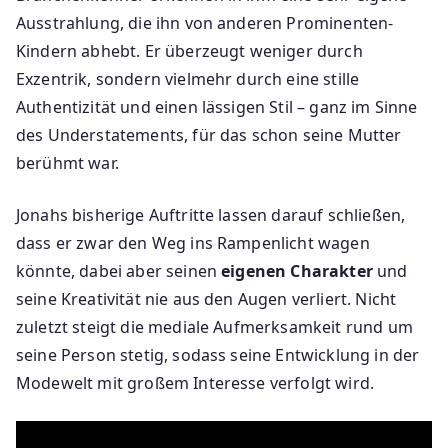
Ausstrahlung, die ihn von anderen Prominenten-
Kindern abhebt. Er überzeugt weniger durch
Exzentrik, sondern vielmehr durch eine stille
Authentizität und einen lässigen Stil – ganz im Sinne
des Understatements, für das schon seine Mutter
berühmt war.
Jonahs bisherige Auftritte lassen darauf schließen,
dass er zwar den Weg ins Rampenlicht wagen
könnte, dabei aber seinen
eigenen Charakter
und
seine Kreativität nie aus den Augen verliert. Nicht
zuletzt steigt die mediale Aufmerksamkeit rund um
seine Person stetig, sodass seine Entwicklung in der
Modewelt mit großem Interesse verfolgt wird.