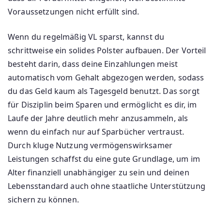
Voraussetzungen nicht erfüllt sind.
Wenn du regelmäßig VL sparst, kannst du
schrittweise ein solides Polster aufbauen. Der Vorteil
besteht darin, dass deine Einzahlungen meist
automatisch vom Gehalt abgezogen werden, sodass
du das Geld kaum als Tagesgeld benutzt. Das sorgt
für Disziplin beim Sparen und ermöglicht es dir, im
Laufe der Jahre deutlich mehr anzusammeln, als
wenn du einfach nur auf Sparbücher vertraust.
Durch kluge Nutzung vermögenswirksamer
Leistungen schaffst du eine gute Grundlage, um im
Alter finanziell unabhängiger zu sein und deinen
Lebensstandard auch ohne staatliche Unterstützung
sichern zu können.