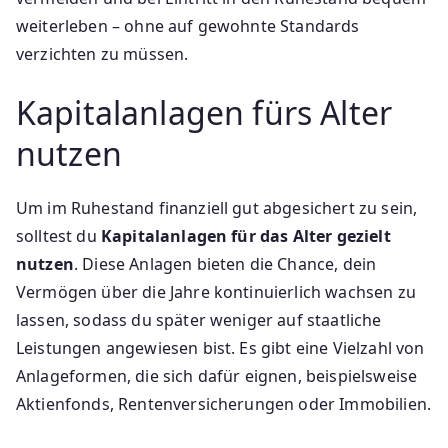
weiterleben – ohne auf gewohnte Standards
verzichten zu müssen.
Kapitalanlagen fürs Alter
nutzen
Um im Ruhestand finanziell gut abgesichert zu sein,
solltest du
Kapitalanlagen für das Alter gezielt
nutzen
. Diese Anlagen bieten die Chance, dein
Vermögen über die Jahre kontinuierlich wachsen zu
lassen, sodass du später weniger auf staatliche
Leistungen angewiesen bist. Es gibt eine Vielzahl von
Anlageformen, die sich dafür eignen, beispielsweise
Aktienfonds, Rentenversicherungen oder Immobilien.