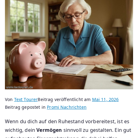
Von
Text Tourer
Beitrag veröffentlicht am
Mai 11, 2026
Beitrag gepostet in
Promi Nachrichten
Wenn du dich auf den Ruhestand vorbereitest, ist es
wichtig, dein
Vermögen
sinnvoll zu gestalten. Ein gut