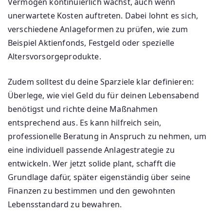
Vermögen kontinuierlich wächst, auch wenn
unerwartete Kosten auftreten. Dabei lohnt es sich,
verschiedene Anlageformen zu prüfen, wie zum
Beispiel Aktienfonds, Festgeld oder spezielle
Altersvorsorgeprodukte.
Zudem solltest du deine Sparziele klar definieren:
Überlege, wie viel Geld du für deinen Lebensabend
benötigst und richte deine Maßnahmen
entsprechend aus. Es kann hilfreich sein,
professionelle Beratung in Anspruch zu nehmen, um
eine individuell passende Anlagestrategie zu
entwickeln. Wer jetzt solide plant, schafft die
Grundlage dafür, später eigenständig über seine
Finanzen zu bestimmen und den gewohnten
Lebensstandard zu bewahren.