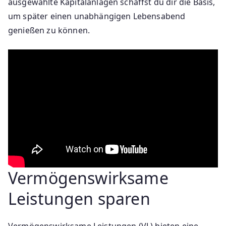
ausgewählte Kapitalanlagen schaffst du dir die Basis,
um später einen unabhängigen Lebensabend
genießen zu können.
Vermögenswirksame
Leistungen sparen