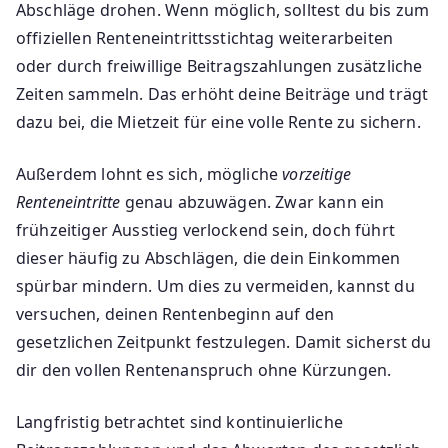
Abschläge drohen. Wenn möglich, solltest du bis zum
offiziellen Renteneintrittsstichtag weiterarbeiten
oder durch freiwillige Beitragszahlungen zusätzliche
Zeiten sammeln. Das erhöht deine Beiträge und trägt
dazu bei, die Mietzeit für eine volle Rente zu sichern.
Außerdem lohnt es sich, mögliche
vorzeitige
Renteneintritte
genau abzuwägen. Zwar kann ein
frühzeitiger Ausstieg verlockend sein, doch führt
dieser häufig zu Abschlägen, die dein Einkommen
spürbar mindern. Um dies zu vermeiden, kannst du
versuchen, deinen Rentenbeginn auf den
gesetzlichen Zeitpunkt festzulegen. Damit sicherst du
dir den vollen Rentenanspruch ohne Kürzungen.
Langfristig betrachtet sind kontinuierliche