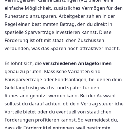
Vermögenswirksame Leistungen (VL) bieten eine
einfache Möglichkeit, zusätzliches Vermögen für den
Ruhestand anzusparen. Arbeitgeber zahlen in der
Regel einen bestimmten Betrag, den du direkt in
spezielle Sparverträge investieren kannst. Diese
Förderung ist oft mit staatlichen Zuschüssen
verbunden, was das Sparen noch attraktiver macht.
Es lohnt sich, die
verschiedenen Anlageformen
genau zu prüfen. Klassische Varianten sind
Bausparverträge oder Fondsanlagen, bei denen dein
Geld langfristig wächst und später für den
Ruhestand genutzt werden kann. Bei der Auswahl
solltest du darauf achten, ob dein Vertrag steuerliche
Vorteile bietet oder du eventuell von staatlichen
Förderungen profitieren kannst. So vermeidest du,
dass dir Fördermittel entgehen, weil bestimmte