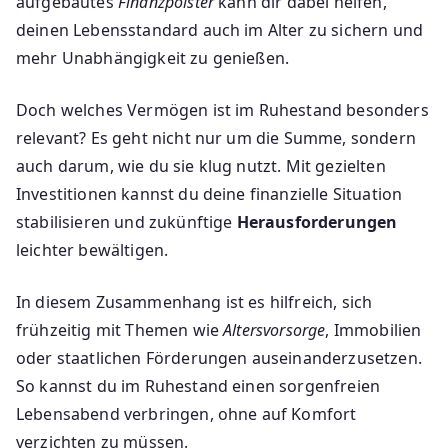
aufgebautes
Finanzpolster
kann dir dabei helfen,
deinen Lebensstandard auch im Alter zu sichern und
mehr Unabhängigkeit zu genießen.
Doch welches Vermögen ist im Ruhestand besonders
relevant? Es geht nicht nur um die Summe, sondern
auch darum, wie du sie klug nutzt. Mit gezielten
Investitionen kannst du deine finanzielle Situation
stabilisieren und zukünftige
Herausforderungen
leichter bewältigen.
In diesem Zusammenhang ist es hilfreich, sich
frühzeitig mit Themen wie
Altersvorsorge
, Immobilien
oder staatlichen Förderungen auseinanderzusetzen.
So kannst du im Ruhestand einen sorgenfreien
Lebensabend verbringen, ohne auf Komfort
verzichten zu müssen.