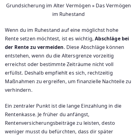
Grundsicherung im Alter Vermögen » Das Vermögen
im Ruhestand
Wenn du im Ruhestand auf eine möglichst hohe
Rente setzen möchtest, ist es wichtig,
Abschläge bei
der Rente zu vermeiden
. Diese Abschläge können
entstehen, wenn du die Altersgrenze vorzeitig
erreichst oder bestimmte Zeiträume nicht voll
erfüllst. Deshalb empfiehlt es sich, rechtzeitig
Maßnahmen zu ergreifen, um finanzielle Nachteile zu
verhindern.
Ein zentraler Punkt ist die lange Einzahlung in die
Rentenkasse. Je früher du anfängst,
Rentenversicherungsbeiträge zu leisten, desto
weniger musst du befürchten, dass dir später