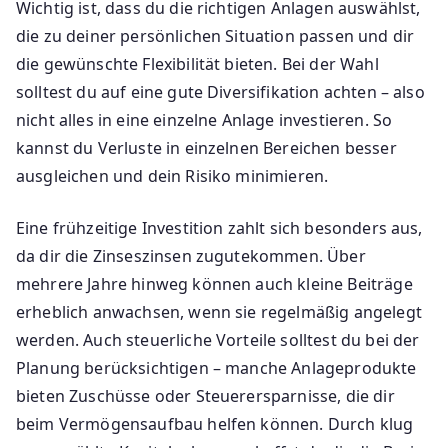
Wichtig ist, dass du die richtigen Anlagen auswählst,
die zu deiner persönlichen Situation passen und dir
die gewünschte Flexibilität bieten. Bei der Wahl
solltest du auf eine gute Diversifikation achten – also
nicht alles in eine einzelne Anlage investieren. So
kannst du Verluste in einzelnen Bereichen besser
ausgleichen und dein Risiko minimieren.
Eine frühzeitige Investition zahlt sich besonders aus,
da dir die Zinseszinsen zugutekommen. Über
mehrere Jahre hinweg können auch kleine Beiträge
erheblich anwachsen, wenn sie regelmäßig angelegt
werden. Auch steuerliche Vorteile solltest du bei der
Planung berücksichtigen – manche Anlageprodukte
bieten Zuschüsse oder Steuerersparnisse, die dir
beim Vermögensaufbau helfen können. Durch klug