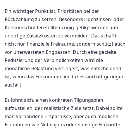
Ein wichtiger Punkt ist, Prioritäten bei der
Rückzahlung zu setzen. Besonders Hochzinsen- oder
Konsumschulden sollten zügig getilgt werden, um
unnötige Zusatzkosten zu vermeiden. Das schafft
nicht nur finanzielle Freiräume, sondern schützt auch
vor unerwarteten Engpässen. Durch eine gezielte
Reduzierung der Verbindlichkeiten wird die
monatliche Belastung verringert, was entscheidend
ist, wenn das Einkommen im Ruhestand oft geringer
ausfällt.
Es lohnt sich, einen konkreten Tilgungsplan
aufzustellen, der realistische Ziele setzt. Dabei sollte
man vorhandene Ersparnisse, aber auch mögliche
Einnahmen wie Nebenjobs oder sonstige Einkünfte