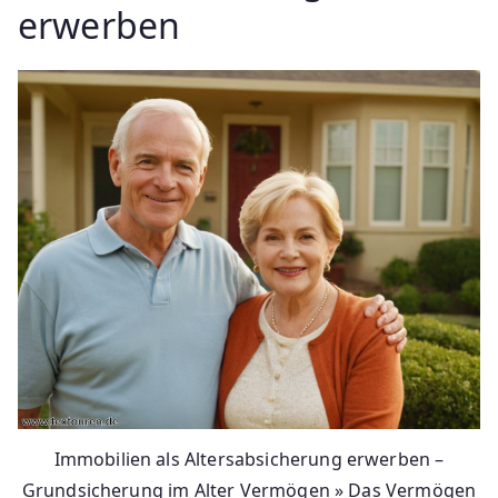
erwerben
Immobilien als Altersabsicherung erwerben –
Grundsicherung im Alter Vermögen » Das Vermögen