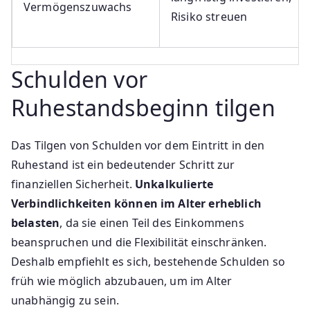
Vermögenszuwachs
Risiko streuen
Schulden vor
Ruhestandsbeginn tilgen
Das Tilgen von Schulden vor dem Eintritt in den
Ruhestand ist ein bedeutender Schritt zur
finanziellen Sicherheit.
Unkalkulierte
Verbindlichkeiten können im Alter erheblich
belasten
, da sie einen Teil des Einkommens
beanspruchen und die Flexibilität einschränken.
Deshalb empfiehlt es sich, bestehende Schulden so
früh wie möglich abzubauen, um im Alter
unabhängig zu sein.