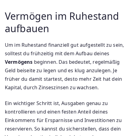
Vermögen im Ruhestand
aufbauen
Um im Ruhestand finanziell gut aufgestellt zu sein,
solltest du frühzeitig mit dem Aufbau deines
Vermögens
beginnen. Das bedeutet, regelmäßig
Geld beiseite zu legen und es klug anzulegen. Je
früher du damit startest, desto mehr Zeit hat dein
Kapital, durch Zinseszinsen zu wachsen.
Ein wichtiger Schritt ist, Ausgaben genau zu
kontrollieren und einen festen Anteil deines
Einkommens für Ersparnisse und Investitionen zu
reservieren. So kannst du sicherstellen, dass dein