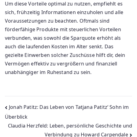
Um diese Vorteile optimal zu nutzen, empfiehlt es
sich, frühzeitig Informationen einzuholen und alle
Voraussetzungen zu beachten. Oftmals sind
förderfähige Produkte mit steuerlichen Vorteilen
verbunden, was sowohl die Sparquote erhöht als
auch die laufenden Kosten im Alter senkt. Das
gezielte Einwerben solcher Zuschüsse hilft dir, dein
Vermögen effektiv zu vergrößern und finanziell
unabhängiger im Ruhestand zu sein.
Beitragsnavigation
Jonah Patitz: Das Leben von Tatjana Patitz‘ Sohn im
Überblick
Claudia Herzfeld: Leben, persönliche Geschichte und
Verbindung zu Howard Carpendale