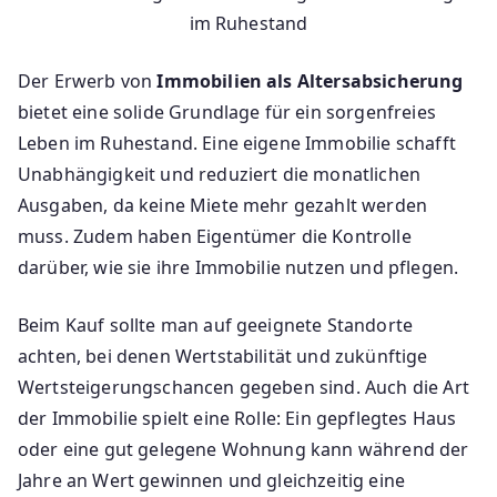
im Ruhestand
Der Erwerb von
Immobilien als Altersabsicherung
bietet eine solide Grundlage für ein sorgenfreies
Leben im Ruhestand. Eine eigene Immobilie schafft
Unabhängigkeit und reduziert die monatlichen
Ausgaben, da keine Miete mehr gezahlt werden
muss. Zudem haben Eigentümer die Kontrolle
darüber, wie sie ihre Immobilie nutzen und pflegen.
Beim Kauf sollte man auf geeignete Standorte
achten, bei denen Wertstabilität und zukünftige
Wertsteigerungschancen gegeben sind. Auch die Art
der Immobilie spielt eine Rolle: Ein gepflegtes Haus
oder eine gut gelegene Wohnung kann während der
Jahre an Wert gewinnen und gleichzeitig eine