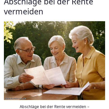
Abschläge bei der Rente
vermeiden
Abschläge bei der Rente vermeiden –