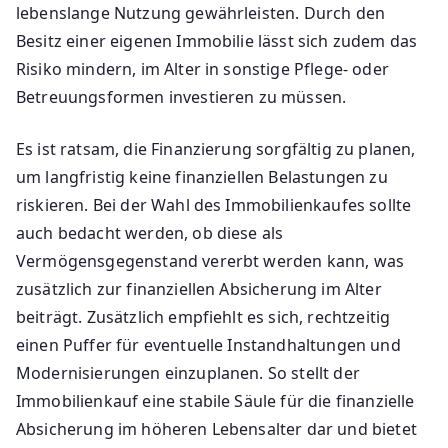
lebenslange Nutzung gewährleisten. Durch den
Besitz einer eigenen Immobilie lässt sich zudem das
Risiko mindern, im Alter in sonstige Pflege- oder
Betreuungsformen investieren zu müssen.
Es ist ratsam, die Finanzierung sorgfältig zu planen,
um langfristig keine finanziellen Belastungen zu
riskieren. Bei der Wahl des Immobilienkaufes sollte
auch bedacht werden, ob diese als
Vermögensgegenstand vererbt werden kann, was
zusätzlich zur finanziellen Absicherung im Alter
beiträgt. Zusätzlich empfiehlt es sich, rechtzeitig
einen Puffer für eventuelle Instandhaltungen und
Modernisierungen einzuplanen. So stellt der
Immobilienkauf eine stabile Säule für die finanzielle
Absicherung im höheren Lebensalter dar und bietet