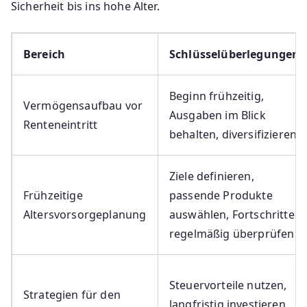
Sicherheit bis ins hohe Alter.
Bereich
Schlüsselüberlegungen
Beginn frühzeitig,
Vermögensaufbau vor
Ausgaben im Blick
Renteneintritt
behalten, diversifizieren
Ziele definieren,
Frühzeitige
passende Produkte
Altersvorsorgeplanung
auswählen, Fortschritte
regelmäßig überprüfen
Steuervorteile nutzen,
Strategien für den
langfristig investieren,