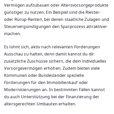
Vermögen aufzubauen oder Altersvorsorgeprodukte
günstiger zu nutzen. Ein Beispiel sind die Riester-
oder Rürup-Renten, bei denen staatliche Zulagen und
Steuervergünstigungen den Sparprozess attraktiver
machen.
Es lohnt sich, aktiv nach relevanten Förderungen
Ausschau zu halten, denn damit kannst du dir
zusätzliche Zuschüsse sichern, die dein individuelles
Vorsorgevermögen erhöhen. Zudem bieten viele
Kommunen oder Bundesländer spezielle
Förderungen für den Immobilienkauf oder
Modernisierungen an. In bestimmten Fällen kannst
du auch Unterstützung bei der Finanzierung der
altersgerechten Umbauten erhalten.