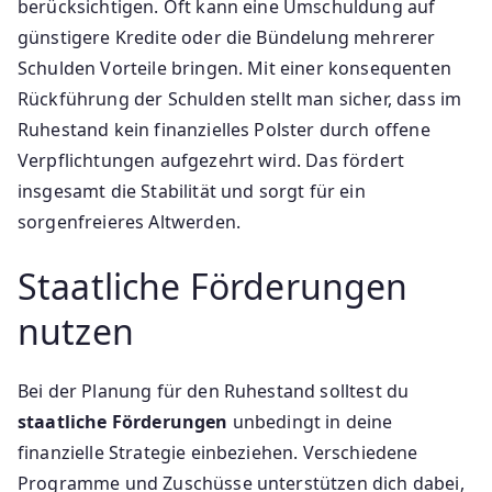
berücksichtigen. Oft kann eine Umschuldung auf
günstigere Kredite oder die Bündelung mehrerer
Schulden Vorteile bringen. Mit einer konsequenten
Rückführung der Schulden stellt man sicher, dass im
Ruhestand kein finanzielles Polster durch offene
Verpflichtungen aufgezehrt wird. Das fördert
insgesamt die Stabilität und sorgt für ein
sorgenfreieres Altwerden.
Staatliche Förderungen
nutzen
Bei der Planung für den Ruhestand solltest du
staatliche Förderungen
unbedingt in deine
finanzielle Strategie einbeziehen. Verschiedene
Programme und Zuschüsse unterstützen dich dabei,