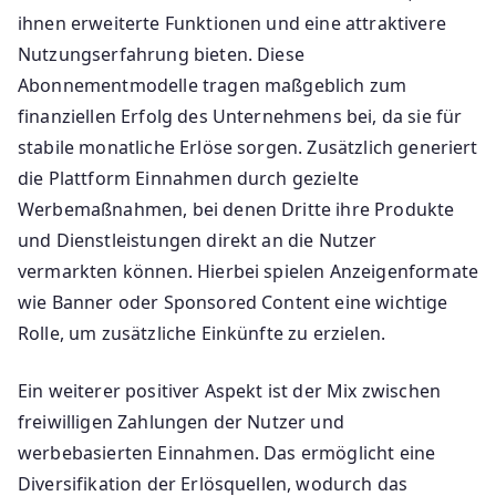
ihnen erweiterte Funktionen und eine attraktivere
Nutzungserfahrung bieten. Diese
Abonnementmodelle tragen maßgeblich zum
finanziellen Erfolg des Unternehmens bei, da sie für
stabile monatliche Erlöse sorgen. Zusätzlich generiert
die Plattform Einnahmen durch gezielte
Werbemaßnahmen, bei denen Dritte ihre Produkte
und Dienstleistungen direkt an die Nutzer
vermarkten können. Hierbei spielen Anzeigenformate
wie Banner oder Sponsored Content eine wichtige
Rolle, um zusätzliche Einkünfte zu erzielen.
Ein weiterer positiver Aspekt ist der Mix zwischen
freiwilligen Zahlungen der Nutzer und
werbebasierten Einnahmen. Das ermöglicht eine
Diversifikation der Erlösquellen, wodurch das