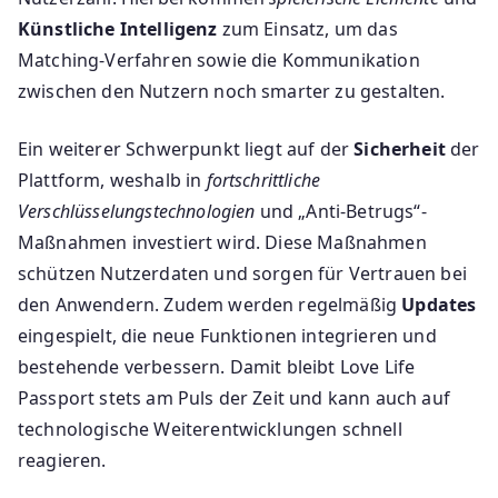
Künstliche Intelligenz
zum Einsatz, um das
Matching-Verfahren sowie die Kommunikation
zwischen den Nutzern noch smarter zu gestalten.
Ein weiterer Schwerpunkt liegt auf der
Sicherheit
der
Plattform, weshalb in
fortschrittliche
Verschlüsselungstechnologien
und „Anti-Betrugs“-
Maßnahmen investiert wird. Diese Maßnahmen
schützen Nutzerdaten und sorgen für Vertrauen bei
den Anwendern. Zudem werden regelmäßig
Updates
eingespielt, die neue Funktionen integrieren und
bestehende verbessern. Damit bleibt Love Life
Passport stets am Puls der Zeit und kann auch auf
technologische Weiterentwicklungen schnell
reagieren.