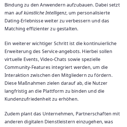
Bindung zu den Anwendern aufzubauen. Dabei setzt
man auf
künstliche Intelligenz
, um personalisierte
Dating-Erlebnisse weiter zu verbessern und das
Matching effizienter zu gestalten.
Ein weiterer wichtiger Schritt ist die kontinuierliche
Erweiterung des Service-angebots. Hierbei sollen
virtuelle Events, Video-Chats sowie spezielle
Community-Features integriert werden, um die
Interaktion zwischen den Mitgliedern zu fördern.
Diese Maßnahmen zielen darauf ab, die Nutzer
langfristig an die Plattform zu binden und die
Kundenzufriedenheit zu erhöhen.
Zudem plant das Unternehmen, Partnerschaften mit
anderen digitalen Dienstleistern einzugehen, was