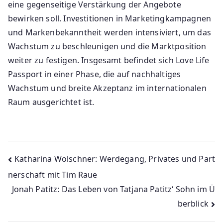
eine gegenseitige Verstärkung der Angebote
bewirken soll. Investitionen in Marketingkampagnen
und Markenbekanntheit werden intensiviert, um das
Wachstum zu beschleunigen und die Marktposition
weiter zu festigen. Insgesamt befindet sich Love Life
Passport in einer Phase, die auf nachhaltiges
Wachstum und breite Akzeptanz im internationalen
Raum ausgerichtet ist.
Beitragsnavigation
Katharina Wolschner: Werdegang, Privates und Part
nerschaft mit Tim Raue
Jonah Patitz: Das Leben von Tatjana Patitz‘ Sohn im Ü
berblick