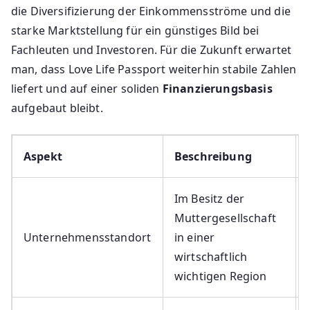
die Diversifizierung der Einkommensströme und die
starke Marktstellung für ein günstiges Bild bei
Fachleuten und Investoren. Für die Zukunft erwartet
man, dass Love Life Passport weiterhin stabile Zahlen
liefert und auf einer soliden
Finanzierungsbasis
aufgebaut bleibt.
Aspekt
Beschreibung
Im Besitz der
Muttergesellschaft
Unternehmensstandort
in einer
wirtschaftlich
wichtigen Region