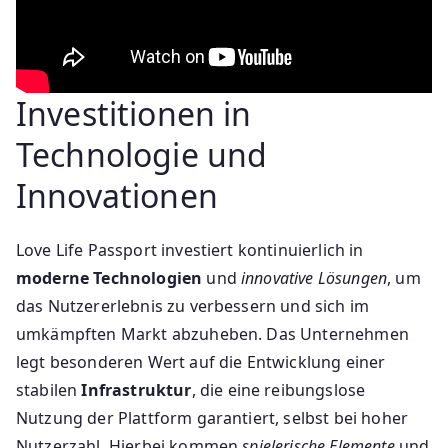
Investitionen in
Technologie und
Innovationen
Love Life Passport investiert kontinuierlich in
moderne Technologien
und
innovative Lösungen
, um
das Nutzererlebnis zu verbessern und sich im
umkämpften Markt abzuheben. Das Unternehmen
legt besonderen Wert auf die Entwicklung einer
stabilen
Infrastruktur
, die eine reibungslose
Nutzung der Plattform garantiert, selbst bei hoher
Nutzerzahl. Hierbei kommen
spielerische Elemente
und