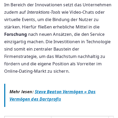
Im Bereich der Innovationen setzt das Unternehmen
zudem auf
Interaktions-Tools
wie Video-Chats oder
virtuelle Events, um die Bindung der Nutzer zu
stärken. Hierfür fließen erhebliche Mittel in die
Forschung
nach neuen Ansätzen, die den Service
einzigartig machen. Die Investitionen in Technologie
sind somit ein zentraler Baustein der
Firmenstrategie, um das Wachstum nachhaltig zu
fördern und die eigene Position als Vorreiter im
Online-Dating-Markt zu sichern.
Mehr lesen:
Steve Beaton Vermögen » Das
Vermögen des Dartprofis