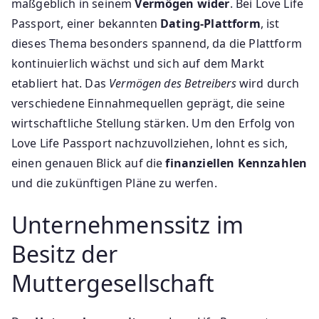
maßgeblich in seinem
Vermögen wider
. Bei Love Life
Passport, einer bekannten
Dating-Plattform
, ist
dieses Thema besonders spannend, da die Plattform
kontinuierlich wächst und sich auf dem Markt
etabliert hat. Das
Vermögen des Betreibers
wird durch
verschiedene Einnahmequellen geprägt, die seine
wirtschaftliche Stellung stärken. Um den Erfolg von
Love Life Passport nachzuvollziehen, lohnt es sich,
einen genauen Blick auf die
finanziellen Kennzahlen
und die zukünftigen Pläne zu werfen.
Unternehmenssitz im
Besitz der
Muttergesellschaft