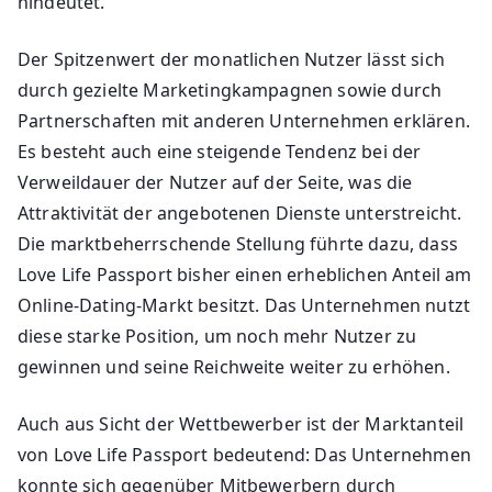
hindeutet.
Der Spitzenwert der monatlichen Nutzer lässt sich
durch gezielte Marketingkampagnen sowie durch
Partnerschaften mit anderen Unternehmen erklären.
Es besteht auch eine steigende Tendenz bei der
Verweildauer der Nutzer auf der Seite, was die
Attraktivität der angebotenen Dienste unterstreicht.
Die marktbeherrschende Stellung führte dazu, dass
Love Life Passport bisher einen erheblichen Anteil am
Online-Dating-Markt besitzt. Das Unternehmen nutzt
diese starke Position, um noch mehr Nutzer zu
gewinnen und seine Reichweite weiter zu erhöhen.
Auch aus Sicht der Wettbewerber ist der Marktanteil
von Love Life Passport bedeutend: Das Unternehmen
konnte sich gegenüber Mitbewerbern durch