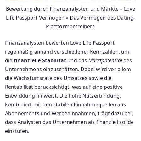
Bewertung durch Finanzanalysten und Märkte – Love
Life Passport Vermögen » Das Vermögen des Dating-
Plattformbetreibers
Finanzanalysten bewerten Love Life Passport
regelmäßig anhand verschiedener Kennzahlen, um
die
finanzielle Stabilität
und das
Marktpotenzial
des
Unternehmens einzuschätzen. Dabei wird vor allem
die Wachstumsrate des Umsatzes sowie die
Rentabilität berücksichtigt, was auf eine positive
Entwicklung hinweist. Die hohe Nutzerbindung,
kombiniert mit den stabilen Einnahmequellen aus
Abonnements und Werbeeinnahmen, trägt dazu bei,
dass Analysten das Unternehmen als finanziell solide
einstufen.