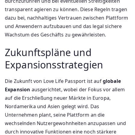
durchzuführen und bei eventuellen Streitigkeiten
transparent agieren zu können. Diese Regeln tragen
dazu bei, nachhaltiges Vertrauen zwischen Plattform
und Anwendern aufzubauen und das legal sichere
Wachstum des Geschäfts zu gewährleisten.
Zukunftspläne und
Expansionsstrategien
Die Zukunft von Love Life Passport ist auf
globale
Expansion
ausgerichtet, wobei der Fokus vor allem
auf die Erschließung neuer Märkte in Europa,
Nordamerika und Asien gelegt wird. Das
Unternehmen plant, seine Plattform an die
wechselnden Nutzergewohnheiten anzupassen und
durch innovative Funktionen eine noch stärkere