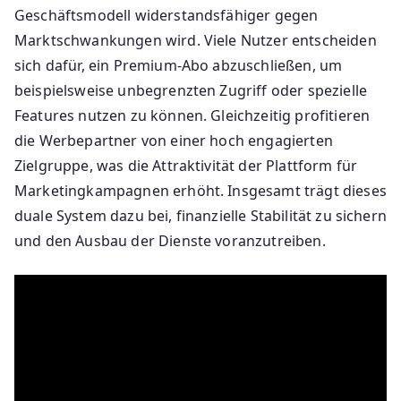
Geschäftsmodell widerstandsfähiger gegen
Marktschwankungen wird. Viele Nutzer entscheiden
sich dafür, ein Premium-Abo abzuschließen, um
beispielsweise unbegrenzten Zugriff oder spezielle
Features nutzen zu können. Gleichzeitig profitieren
die Werbepartner von einer hoch engagierten
Zielgruppe, was die Attraktivität der Plattform für
Marketingkampagnen erhöht. Insgesamt trägt dieses
duale System dazu bei, finanzielle Stabilität zu sichern
und den Ausbau der Dienste voranzutreiben.