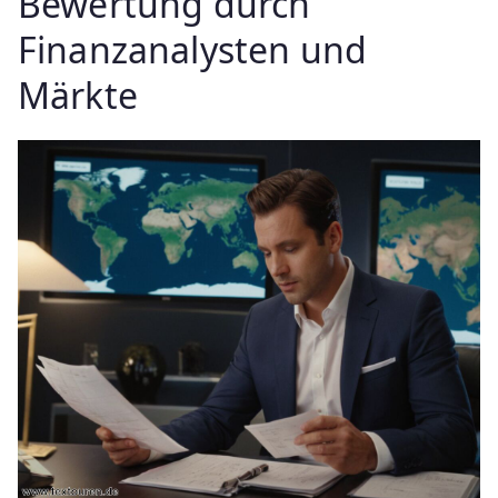
Bewertung durch
Finanzanalysten und
Märkte