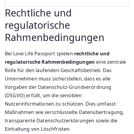
Rechtliche und
regulatorische
Rahmenbedingungen
Bei Love Life Passport spielen
rechtliche und
regulatorische Rahmenbedingungen
eine zentrale
Rolle für den laufenden Geschäftsbetrieb. Das
Unternehmen muss sicherstellen, dass es alle
Vorgaben der Datenschutz-Grundverordnung
(DSGVO) erfüllt, um die sensiblen
Nutzerinformationen zu schützen. Dies umfasst
Maßnahmen wie verschlüsselte Datenübertragung,
transparente Datenschutzerklärungen sowie die
Einhaltung von Löschfristen.