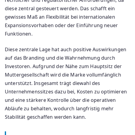
rechtlicher und regulatorischer Anforderungen, da
diese zentral gesteuert werden. Das schafft ein
gewisses Maß an Flexibilität bei internationalen
Expansionsvorhaben oder der Einführung neuer
Funktionen.
Diese zentrale Lage hat auch positive Auswirkungen
auf das Branding und die Wahrnehmung durch
Investoren. Aufgrund der Nähe zum Hauptsitz der
Muttergesellschaft wird die Marke vollumfänglich
unterstützt. Insgesamt trägt diewahl des
Unternehmenssitzes dazu bei, Kosten zu optimieren
und eine stärkere Kontrolle über die operativen
Abläufe zu behalten, wodurch langfristig mehr
Stabilität geschaffen werden kann.