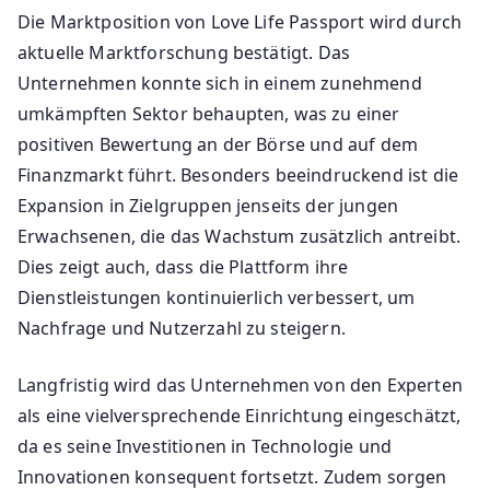
Die Marktposition von Love Life Passport wird durch
aktuelle Marktforschung bestätigt. Das
Unternehmen konnte sich in einem zunehmend
umkämpften Sektor behaupten, was zu einer
positiven Bewertung an der Börse und auf dem
Finanzmarkt führt. Besonders beeindruckend ist die
Expansion in Zielgruppen jenseits der jungen
Erwachsenen, die das Wachstum zusätzlich antreibt.
Dies zeigt auch, dass die Plattform ihre
Dienstleistungen kontinuierlich verbessert, um
Nachfrage und Nutzerzahl zu steigern.
Langfristig wird das Unternehmen von den Experten
als eine vielversprechende Einrichtung eingeschätzt,
da es seine Investitionen in Technologie und
Innovationen konsequent fortsetzt. Zudem sorgen