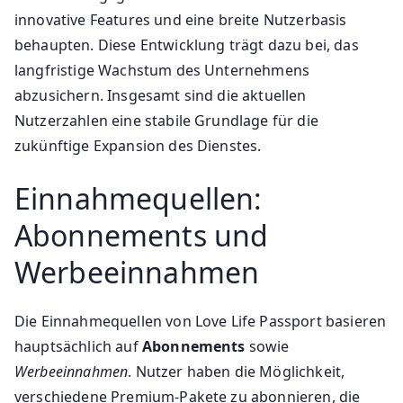
innovative Features und eine breite Nutzerbasis
behaupten. Diese Entwicklung trägt dazu bei, das
langfristige Wachstum des Unternehmens
abzusichern. Insgesamt sind die aktuellen
Nutzerzahlen eine stabile Grundlage für die
zukünftige Expansion des Dienstes.
Einnahmequellen:
Abonnements und
Werbeeinnahmen
Die Einnahmequellen von Love Life Passport basieren
hauptsächlich auf
Abonnements
sowie
Werbeeinnahmen
. Nutzer haben die Möglichkeit,
verschiedene Premium-Pakete zu abonnieren, die