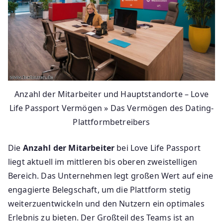
Anzahl der Mitarbeiter und Hauptstandorte – Love
Life Passport Vermögen » Das Vermögen des Dating-
Plattformbetreibers
Die
Anzahl der Mitarbeiter
bei Love Life Passport
liegt aktuell im mittleren bis oberen zweistelligen
Bereich. Das Unternehmen legt großen Wert auf eine
engagierte Belegschaft, um die Plattform stetig
weiterzuentwickeln und den Nutzern ein optimales
Erlebnis zu bieten. Der Großteil des Teams ist an