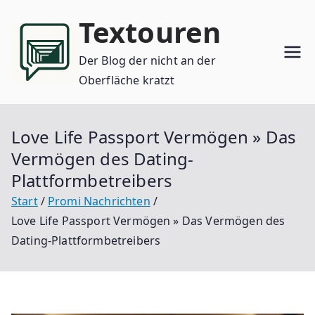
Zum
Textouren
Inhalt
springen
Der Blog der nicht an der
Oberfläche kratzt
Love Life Passport Vermögen » Das
Vermögen des Dating-
Plattformbetreibers
Start
Promi Nachrichten
Love Life Passport Vermögen » Das Vermögen des
Dating-Plattformbetreibers