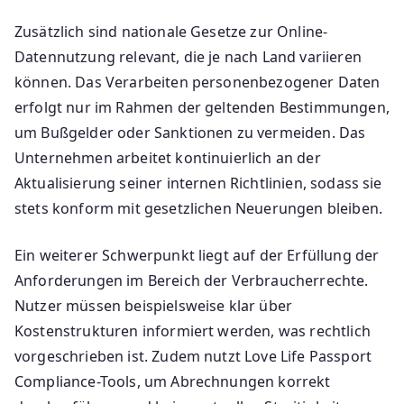
Zusätzlich sind nationale Gesetze zur Online-
Datennutzung relevant, die je nach Land variieren
können. Das Verarbeiten personenbezogener Daten
erfolgt nur im Rahmen der geltenden Bestimmungen,
um Bußgelder oder Sanktionen zu vermeiden. Das
Unternehmen arbeitet kontinuierlich an der
Aktualisierung seiner internen Richtlinien, sodass sie
stets konform mit gesetzlichen Neuerungen bleiben.
Ein weiterer Schwerpunkt liegt auf der Erfüllung der
Anforderungen im Bereich der Verbraucherrechte.
Nutzer müssen beispielsweise klar über
Kostenstrukturen informiert werden, was rechtlich
vorgeschrieben ist. Zudem nutzt Love Life Passport
Compliance-Tools, um Abrechnungen korrekt