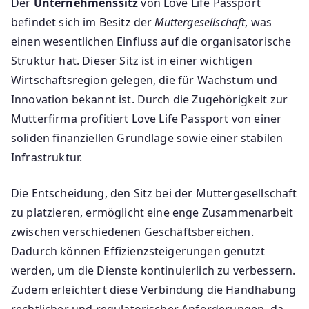
Der
Unternehmenssitz
von Love Life Passport
befindet sich im Besitz der
Muttergesellschaft
, was
einen wesentlichen Einfluss auf die organisatorische
Struktur hat. Dieser Sitz ist in einer wichtigen
Wirtschaftsregion gelegen, die für Wachstum und
Innovation bekannt ist. Durch die Zugehörigkeit zur
Mutterfirma profitiert Love Life Passport von einer
soliden finanziellen Grundlage sowie einer stabilen
Infrastruktur.
Die Entscheidung, den Sitz bei der Muttergesellschaft
zu platzieren, ermöglicht eine enge Zusammenarbeit
zwischen verschiedenen Geschäftsbereichen.
Dadurch können Effizienzsteigerungen genutzt
werden, um die Dienste kontinuierlich zu verbessern.
Zudem erleichtert diese Verbindung die Handhabung