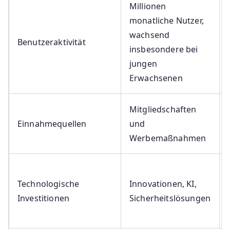
Millionen
monatliche Nutzer,
wachsend
Benutzeraktivität
insbesondere bei
jungen
Erwachsenen
Mitgliedschaften
Einnahmequellen
und
Werbemaßnahmen
Technologische
Innovationen, KI,
Investitionen
Sicherheitslösungen