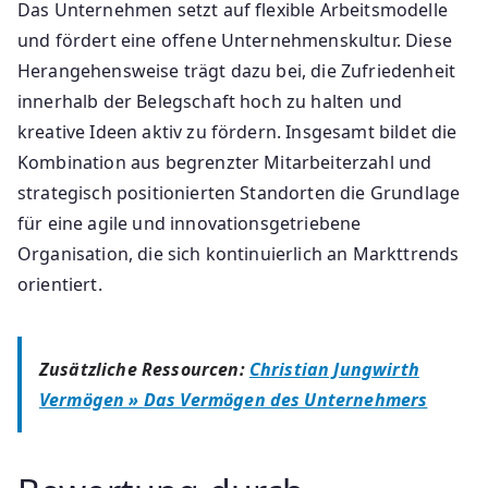
Das Unternehmen setzt auf flexible Arbeitsmodelle
und fördert eine offene Unternehmenskultur. Diese
Herangehensweise trägt dazu bei, die Zufriedenheit
innerhalb der Belegschaft hoch zu halten und
kreative Ideen aktiv zu fördern. Insgesamt bildet die
Kombination aus begrenzter Mitarbeiterzahl und
strategisch positionierten Standorten die Grundlage
für eine agile und innovationsgetriebene
Organisation, die sich kontinuierlich an Markttrends
orientiert.
Zusätzliche Ressourcen:
Christian Jungwirth
Vermögen » Das Vermögen des Unternehmers