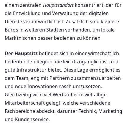
einem zentralen
Hauptstandort
konzentriert, der für
die Entwicklung und Verwaltung der digitalen
Dienste verantwortlich ist. Zusätzlich sind kleinere
Büros in weiteren Städten vorhanden, um lokale
Marktnischen besser bedienen zu können.
Der
Hauptsitz
befindet sich in einer wirtschaftlich
bedeutenden Region, die leicht zugänglich ist und
gute Infrastruktur bietet. Diese Lage ermöglicht es
dem Team, eng mit Partnern zusammenzuarbeiten
und neue Innovationen rasch umzusetzen.
Gleichzeitig wird viel Wert auf eine vielfältige
Mitarbeiterschaft gelegt, welche verschiedene
Fachbereiche abdeckt, darunter Technik, Marketing
und Kundenservice.