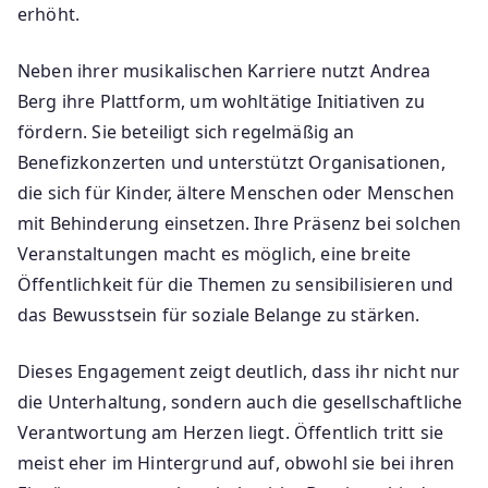
erhöht.
Neben ihrer musikalischen Karriere nutzt Andrea
Berg ihre Plattform, um wohltätige Initiativen zu
fördern. Sie beteiligt sich regelmäßig an
Benefizkonzerten und unterstützt Organisationen,
die sich für Kinder, ältere Menschen oder Menschen
mit Behinderung einsetzen. Ihre Präsenz bei solchen
Veranstaltungen macht es möglich, eine breite
Öffentlichkeit für die Themen zu sensibilisieren und
das Bewusstsein für soziale Belange zu stärken.
Dieses Engagement zeigt deutlich, dass ihr nicht nur
die Unterhaltung, sondern auch die gesellschaftliche
Verantwortung am Herzen liegt. Öffentlich tritt sie
meist eher im Hintergrund auf, obwohl sie bei ihren