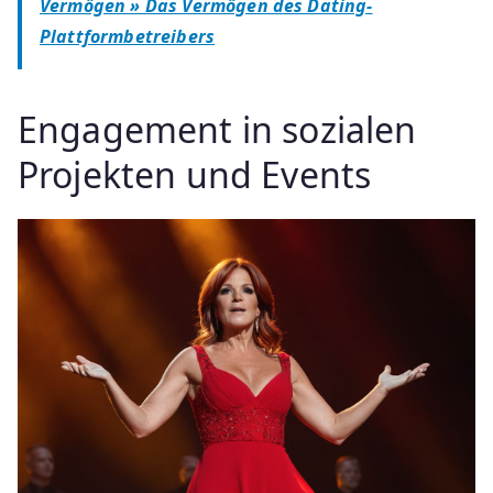
Vermögen » Das Vermögen des Dating-
Plattformbetreibers
Engagement in sozialen
Projekten und Events