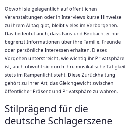
Obwohl sie gelegentlich auf öffentlichen
Veranstaltungen oder in Interviews kurze Hinweise
zu ihrem Alltag gibt, bleibt vieles im Verborgenen.
Das bedeutet auch, dass Fans und Beobachter nur
begrenzt Informationen über ihre Familie, Freunde
oder persönliche Interessen erhalten. Dieses
Vorgehen unterstreicht, wie wichtig ihr Privatsphäre
ist, auch obwohl sie durch ihre musikalische Tätigkeit
stets im Rampenlicht steht. Diese Zurückhaltung
gehört zu ihrer Art, das Gleichgewicht zwischen
öffentlicher Präsenz und Privatsphäre zu wahren.
Stilprägend für die
deutsche Schlagerszene