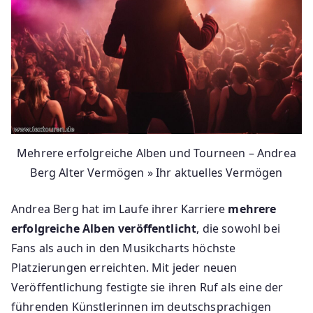
Mehrere erfolgreiche Alben und Tourneen – Andrea
Berg Alter Vermögen » Ihr aktuelles Vermögen
Andrea Berg hat im Laufe ihrer Karriere
mehrere
erfolgreiche Alben veröffentlicht
, die sowohl bei
Fans als auch in den Musikcharts höchste
Platzierungen erreichten. Mit jeder neuen
Veröffentlichung festigte sie ihren Ruf als eine der
führenden Künstlerinnen im deutschsprachigen