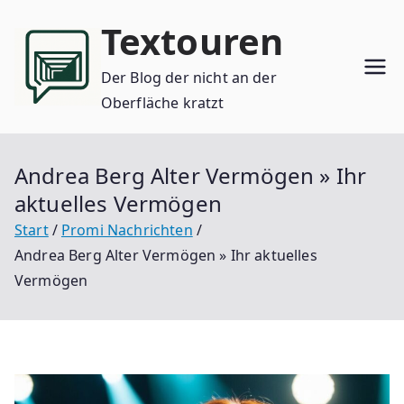
Zum
Textouren
Inhalt
springen
Der Blog der nicht an der
Oberfläche kratzt
Andrea Berg Alter Vermögen » Ihr
aktuelles Vermögen
Start
Promi Nachrichten
Andrea Berg Alter Vermögen » Ihr aktuelles
Vermögen