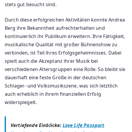
stets gut besucht sind.
Durch diese erfolgreichen Aktivitäten konnte Andrea
Berg ihre Bekanntheit aufrechterhalten und
kontinuierlich ihr Publikum erweitern. Ihre Fähigkeit,
musikalische Qualität mit großer Bühnenshow zu
verbinden, ist Teil ihres Erfolgsgeheimnisses. Dabei
spielt auch die Akzeptanz ihrer Musik bei
verschiedenen Altersgruppen eine Rolle. So bleibt sie
dauerhaft eine feste Größe in der deutschen
Schlager- und Volksmusikszene, was sich letztlich
auch erheblich in ihrem finanziellen Erfolg
widerspiegelt.
Vertiefende Einblicke:
Love Life Passport