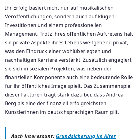
Ihr Erfolg basiert nicht nur auf musikalischen
Veröffentlichungen, sondern auch auf klugen
Investitionen und einem professionellen
Management. Trotz ihres öffentlichen Auftretens hält
sie private Aspekte ihres Lebens weitgehend privat,
was den Eindruck einer wohlüberlegten und
nachhaltigen Karriere verstärkt. Zusätzlich engagiert
sie sich in sozialen Projekten, was neben der
finanziellen Komponente auch eine bedeutende Rolle
für ihr öffentliches Image spielt. Das Zusammenspiel
dieser Faktoren trägt stark dazu bei, dass Andrea
Berg als eine der finanziell erfolgreichsten
Künstlerinnen im deutschsprachigen Raum gilt.
Auch interessant:
Grundsicherung im Alter