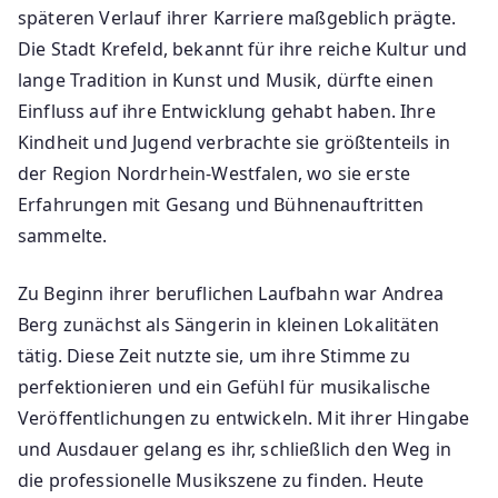
späteren Verlauf ihrer Karriere maßgeblich prägte.
Die Stadt Krefeld, bekannt für ihre reiche Kultur und
lange Tradition in Kunst und Musik, dürfte einen
Einfluss auf ihre Entwicklung gehabt haben. Ihre
Kindheit und Jugend verbrachte sie größtenteils in
der Region Nordrhein-Westfalen, wo sie erste
Erfahrungen mit Gesang und Bühnenauftritten
sammelte.
Zu Beginn ihrer beruflichen Laufbahn war Andrea
Berg zunächst als Sängerin in kleinen Lokalitäten
tätig. Diese Zeit nutzte sie, um ihre Stimme zu
perfektionieren und ein Gefühl für musikalische
Veröffentlichungen zu entwickeln. Mit ihrer Hingabe
und Ausdauer gelang es ihr, schließlich den Weg in
die professionelle Musikszene zu finden. Heute