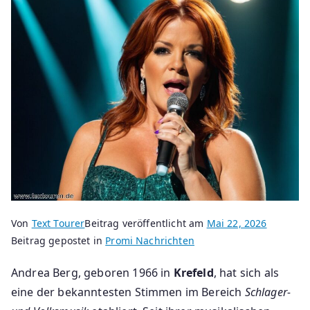
Von
Text Tourer
Beitrag veröffentlicht am
Mai 22, 2026
Beitrag gepostet in
Promi Nachrichten
Andrea Berg, geboren 1966 in
Krefeld
, hat sich als
eine der bekanntesten Stimmen im Bereich
Schlager-