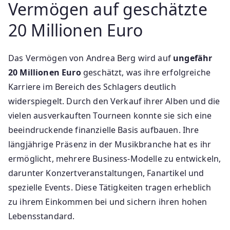
Vermögen auf geschätzte
20 Millionen Euro
Das Vermögen von Andrea Berg wird auf
ungefähr
20 Millionen Euro
geschätzt, was ihre erfolgreiche
Karriere im Bereich des Schlagers deutlich
widerspiegelt. Durch den Verkauf ihrer Alben und die
vielen ausverkauften Tourneen konnte sie sich eine
beeindruckende finanzielle Basis aufbauen. Ihre
längjährige Präsenz in der Musikbranche hat es ihr
ermöglicht, mehrere Business-Modelle zu entwickeln,
darunter Konzertveranstaltungen, Fanartikel und
spezielle Events. Diese Tätigkeiten tragen erheblich
zu ihrem Einkommen bei und sichern ihren hohen
Lebensstandard.