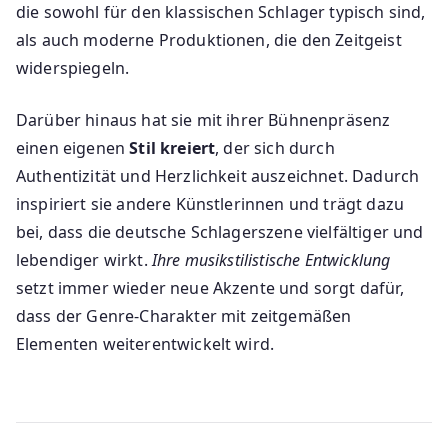
die sowohl für den klassischen Schlager typisch sind,
als auch moderne Produktionen, die den Zeitgeist
widerspiegeln.
Darüber hinaus hat sie mit ihrer Bühnenpräsenz
einen eigenen
Stil kreiert
, der sich durch
Authentizität und Herzlichkeit auszeichnet. Dadurch
inspiriert sie andere Künstlerinnen und trägt dazu
bei, dass die deutsche Schlagerszene vielfältiger und
lebendiger wirkt.
Ihre musikstilistische Entwicklung
setzt immer wieder neue Akzente und sorgt dafür,
dass der Genre-Charakter mit zeitgemäßen
Elementen weiterentwickelt wird.