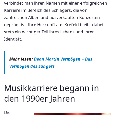
verbindet man ihren Namen mit einer erfolgreichen
Karriere im Bereich des Schlagers, die von
zahlreichen Alben und ausverkauften Konzerten
geprägt ist. Ihre Herkunft aus Krefeld bleibt dabei
stets ein wichtiger Teil ihres Lebens und ihrer
Identität.
Mehr lesen:
Dean Martin Vermögen » Das
Vermögen des Sängers
Musikkarriere begann in
den 1990er Jahren
Die