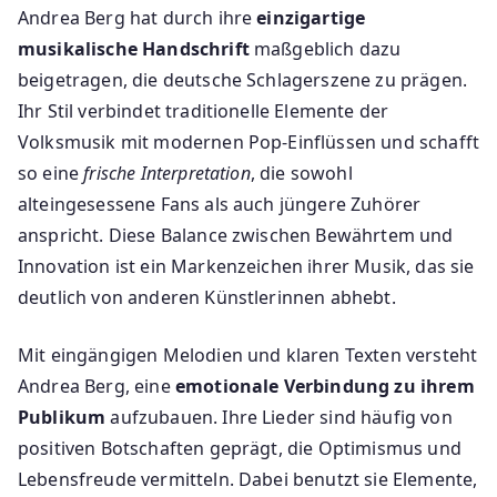
Andrea Berg hat durch ihre
einzigartige
musikalische Handschrift
maßgeblich dazu
beigetragen, die deutsche Schlagerszene zu prägen.
Ihr Stil verbindet traditionelle Elemente der
Volksmusik mit modernen Pop-Einflüssen und schafft
so eine
frische Interpretation
, die sowohl
alteingesessene Fans als auch jüngere Zuhörer
anspricht. Diese Balance zwischen Bewährtem und
Innovation ist ein Markenzeichen ihrer Musik, das sie
deutlich von anderen Künstlerinnen abhebt.
Mit eingängigen Melodien und klaren Texten versteht
Andrea Berg, eine
emotionale Verbindung zu ihrem
Publikum
aufzubauen. Ihre Lieder sind häufig von
positiven Botschaften geprägt, die Optimismus und
Lebensfreude vermitteln. Dabei benutzt sie Elemente,