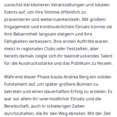
zunächst bei kleineren Veranstaltungen und lokalen
Events auf, um ihre Stimme öffentlich zu
präsentieren und weiterzuentwickeln. Mit großem
Engagement und kontinuierlichem Einsatz konnte sie
ihre Bekanntheit langsam steigern und ihre
Fähigkeiten verbessern. Ihre ersten Auftritte waren
meist in regionalen Clubs oder Festzelten, aber
bereits damals zeigte sich ihr beeindruckendes Talent
für die Ausdrucksstärke und das Publikum zu fesseln.
Während dieser Phase baute Andrea Berg ein solides
Fundament auf, um später größere Bühnen zu
betreten und einen dauerhaften Erfolg zu erzielen. Es
war vor allem ihr unermüdlicher Einsatz und die
Bereitschaft, auch in schwierigen Zeiten
durchzuhalten, die ihr den Weg ebneten. Mit der Zeit