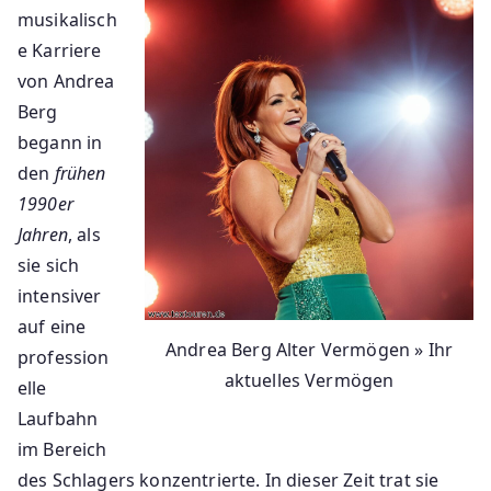
musikalisch
e Karriere
von Andrea
Berg
begann in
den
frühen
1990er
Jahren
, als
sie sich
intensiver
auf eine
Andrea Berg Alter Vermögen » Ihr
profession
aktuelles Vermögen
elle
Laufbahn
im Bereich
des Schlagers konzentrierte. In dieser Zeit trat sie