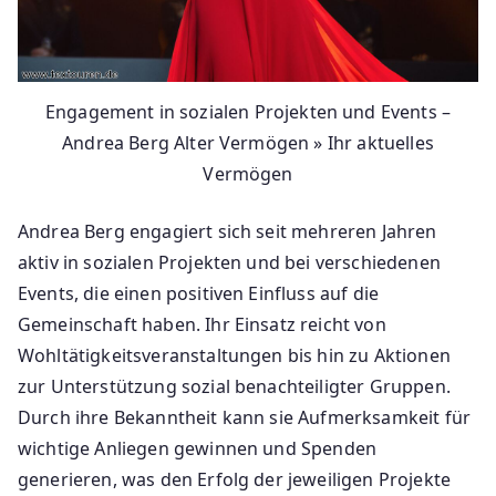
Engagement in sozialen Projekten und Events –
Andrea Berg Alter Vermögen » Ihr aktuelles
Vermögen
Andrea Berg engagiert sich seit mehreren Jahren
aktiv in sozialen Projekten und bei verschiedenen
Events, die einen positiven Einfluss auf die
Gemeinschaft haben. Ihr Einsatz reicht von
Wohltätigkeitsveranstaltungen bis hin zu Aktionen
zur Unterstützung sozial benachteiligter Gruppen.
Durch ihre Bekanntheit kann sie Aufmerksamkeit für
wichtige Anliegen gewinnen und Spenden
generieren, was den Erfolg der jeweiligen Projekte