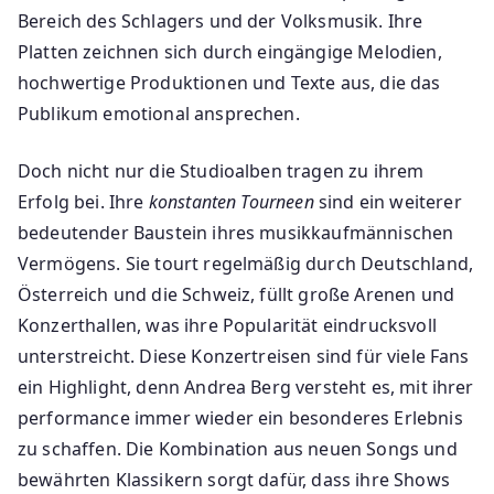
Bereich des Schlagers und der Volksmusik. Ihre
Platten zeichnen sich durch eingängige Melodien,
hochwertige Produktionen und Texte aus, die das
Publikum emotional ansprechen.
Doch nicht nur die Studioalben tragen zu ihrem
Erfolg bei. Ihre
konstanten Tourneen
sind ein weiterer
bedeutender Baustein ihres musikkaufmännischen
Vermögens. Sie tourt regelmäßig durch Deutschland,
Österreich und die Schweiz, füllt große Arenen und
Konzerthallen, was ihre Popularität eindrucksvoll
unterstreicht. Diese Konzertreisen sind für viele Fans
ein Highlight, denn Andrea Berg versteht es, mit ihrer
performance immer wieder ein besonderes Erlebnis
zu schaffen. Die Kombination aus neuen Songs und
bewährten Klassikern sorgt dafür, dass ihre Shows