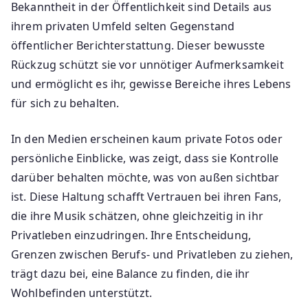
Bekanntheit in der Öffentlichkeit sind Details aus
ihrem privaten Umfeld selten Gegenstand
öffentlicher Berichterstattung. Dieser bewusste
Rückzug schützt sie vor unnötiger Aufmerksamkeit
und ermöglicht es ihr, gewisse Bereiche ihres Lebens
für sich zu behalten.
In den Medien erscheinen kaum private Fotos oder
persönliche Einblicke, was zeigt, dass sie Kontrolle
darüber behalten möchte, was von außen sichtbar
ist. Diese Haltung schafft Vertrauen bei ihren Fans,
die ihre Musik schätzen, ohne gleichzeitig in ihr
Privatleben einzudringen. Ihre Entscheidung,
Grenzen zwischen Berufs- und Privatleben zu ziehen,
trägt dazu bei, eine Balance zu finden, die ihr
Wohlbefinden unterstützt.