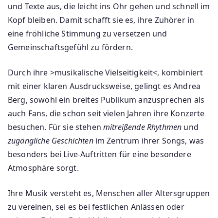
und Texte aus, die leicht ins Ohr gehen und schnell im
Kopf bleiben. Damit schafft sie es, ihre Zuhörer in
eine fröhliche Stimmung zu versetzen und
Gemeinschaftsgefühl zu fördern.
Durch ihre >musikalische Vielseitigkeit<, kombiniert
mit einer klaren Ausdrucksweise, gelingt es Andrea
Berg, sowohl ein breites Publikum anzusprechen als
auch Fans, die schon seit vielen Jahren ihre Konzerte
besuchen. Für sie stehen
mitreißende Rhythmen
und
zugängliche Geschichten
im Zentrum ihrer Songs, was
besonders bei Live-Auftritten für eine besondere
Atmosphäre sorgt.
Ihre Musik versteht es, Menschen aller Altersgruppen
zu vereinen, sei es bei festlichen Anlässen oder