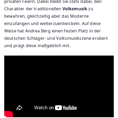
privaten Feiern. Dabei bleibt sie stets dabei, den
Charakter der traditionellen
Volksmusik
zu
bewahren, gleichzeitig aber das Moderne
einzufangen und weiterzuentwickeln. Auf diese
Weise hat Andrea Berg einen festen Platz in der
deutschen Schlager- und Volksmusikszene erobert
und prägt diese maßgeblich mit.