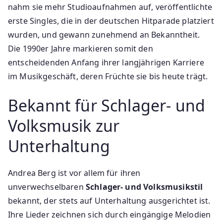
nahm sie mehr Studioaufnahmen auf, veröffentlichte
erste Singles, die in der deutschen Hitparade platziert
wurden, und gewann zunehmend an Bekanntheit.
Die 1990er Jahre markieren somit den
entscheidenden Anfang ihrer langjährigen Karriere
im Musikgeschäft, deren Früchte sie bis heute trägt.
Bekannt für Schlager- und
Volksmusik zur
Unterhaltung
Andrea Berg ist vor allem für ihren
unverwechselbaren
Schlager- und Volksmusikstil
bekannt, der stets auf Unterhaltung ausgerichtet ist.
Ihre Lieder zeichnen sich durch eingängige Melodien