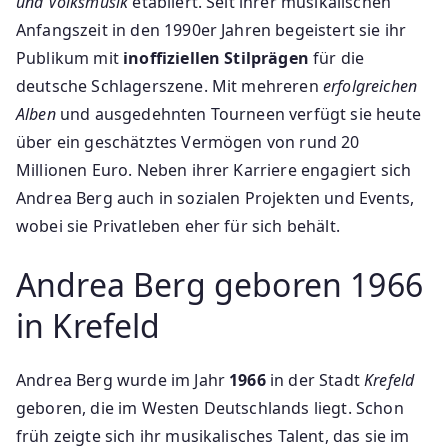
und Volksmusik
etabliert. Seit ihrer musikalischen
Anfangszeit in den 1990er Jahren begeistert sie ihr
Publikum mit
inoffiziellen Stilprägen
für die
deutsche Schlagerszene. Mit mehreren
erfolgreichen
Alben
und ausgedehnten Tourneen verfügt sie heute
über ein geschätztes Vermögen von rund 20
Millionen Euro. Neben ihrer Karriere engagiert sich
Andrea Berg auch in sozialen Projekten und Events,
wobei sie Privatleben eher für sich behält.
Andrea Berg geboren 1966
in Krefeld
Andrea Berg wurde im Jahr
1966
in der Stadt
Krefeld
geboren, die im Westen Deutschlands liegt. Schon
früh zeigte sich ihr musikalisches Talent, das sie im