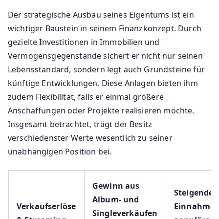
Der strategische Ausbau seines Eigentums ist ein
wichtiger Baustein in seinem Finanzkonzept. Durch
gezielte Investitionen in Immobilien und
Vermögensgegenstände sichert er nicht nur seinen
Lebensstandard, sondern legt auch Grundsteine für
künftige Entwicklungen. Diese Anlagen bieten ihm
zudem Flexibilität, falls er einmal größere
Anschaffungen oder Projekte realisieren möchte.
Insgesamt betrachtet, trägt der Besitz
verschiedenster Werte wesentlich zu seiner
unabhängigen Position bei.
Gewinn aus
Steigende
Album- und
Verkaufserlöse
Einnahmen
Singleverkäufen