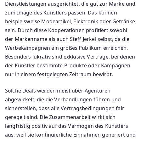
Dienstleistungen ausgerichtet, die gut zur Marke und
zum Image des Künstlers passen. Das können
beispielsweise Modeartikel, Elektronik oder Getränke
sein. Durch diese Kooperationen profitiert sowohl
der Markenname als auch Steff Jerkel selbst, da die
Werbekampagnen ein großes Publikum erreichen.
Besonders lukrativ sind exklusive Verträge, bei denen
der Künstler bestimmte Produkte oder Kampagnen
nur in einem festgelegten Zeitraum bewirbt.
Solche Deals werden meist über Agenturen
abgewickelt, die die Verhandlungen führen und
sicherstellen, dass alle Vertragsbedingungen fair
geregelt sind. Die Zusammenarbeit wirkt sich
langfristig positiv auf das Vermögen des Künstlers
aus, weil sie kontinuierliche Einnahmen generiert und