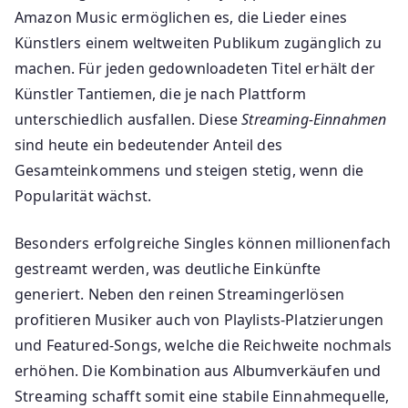
Amazon Music ermöglichen es, die Lieder eines
Künstlers einem weltweiten Publikum zugänglich zu
machen. Für jeden gedownloadeten Titel erhält der
Künstler Tantiemen, die je nach Plattform
unterschiedlich ausfallen. Diese
Streaming-Einnahmen
sind heute ein bedeutender Anteil des
Gesamteinkommens und steigen stetig, wenn die
Popularität wächst.
Besonders erfolgreiche Singles können millionenfach
gestreamt werden, was deutliche Einkünfte
generiert. Neben den reinen Streamingerlösen
profitieren Musiker auch von Playlists-Platzierungen
und Featured-Songs, welche die Reichweite nochmals
erhöhen. Die Kombination aus Albumverkäufen und
Streaming schafft somit eine stabile Einnahmequelle,