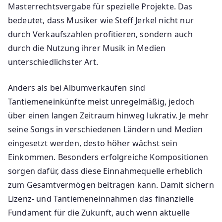
Masterrechtsvergabe für spezielle Projekte. Das
bedeutet, dass Musiker wie Steff Jerkel nicht nur
durch Verkaufszahlen profitieren, sondern auch
durch die Nutzung ihrer Musik in Medien
unterschiedlichster Art.
Anders als bei Albumverkäufen sind
Tantiemeneinkünfte meist unregelmäßig, jedoch
über einen langen Zeitraum hinweg lukrativ. Je mehr
seine Songs in verschiedenen Ländern und Medien
eingesetzt werden, desto höher wächst sein
Einkommen. Besonders erfolgreiche Kompositionen
sorgen dafür, dass diese Einnahmequelle erheblich
zum Gesamtvermögen beitragen kann. Damit sichern
Lizenz- und Tantiemeneinnahmen das finanzielle
Fundament für die Zukunft, auch wenn aktuelle