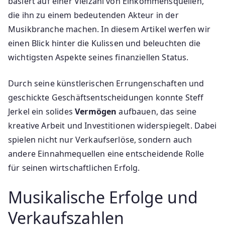
basiert auf einer Vielzahl von Einkommensquellen,
die ihn zu einem bedeutenden Akteur in der
Musikbranche machen. In diesem Artikel werfen wir
einen Blick hinter die Kulissen und beleuchten die
wichtigsten Aspekte seines finanziellen Status.
Durch seine künstlerischen Errungenschaften und
geschickte Geschäftsentscheidungen konnte Steff
Jerkel ein solides
Vermögen
aufbauen, das seine
kreative Arbeit und Investitionen widerspiegelt. Dabei
spielen nicht nur Verkaufserlöse, sondern auch
andere Einnahmequellen eine entscheidende Rolle
für seinen wirtschaftlichen Erfolg.
Musikalische Erfolge und
Verkaufszahlen