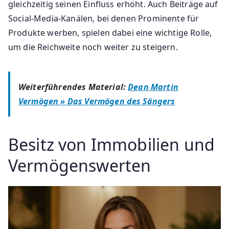
gleichzeitig seinen Einfluss erhöht. Auch Beiträge auf
Social-Media-Kanälen, bei denen Prominente für
Produkte werben, spielen dabei eine wichtige Rolle,
um die Reichweite noch weiter zu steigern.
Weiterführendes Material:
Dean Martin
Vermögen » Das Vermögen des Sängers
Besitz von Immobilien und
Vermögenswerten