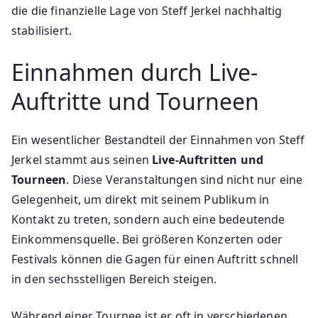
die die finanzielle Lage von Steff Jerkel nachhaltig
stabilisiert.
Einnahmen durch Live-
Auftritte und Tourneen
Ein wesentlicher Bestandteil der Einnahmen von Steff
Jerkel stammt aus seinen
Live-Auftritten und
Tourneen
. Diese Veranstaltungen sind nicht nur eine
Gelegenheit, um direkt mit seinem Publikum in
Kontakt zu treten, sondern auch eine bedeutende
Einkommensquelle. Bei größeren Konzerten oder
Festivals können die Gagen für einen Auftritt schnell
in den sechsstelligen Bereich steigen.
Während einer Tournee ist er oft in verschiedenen