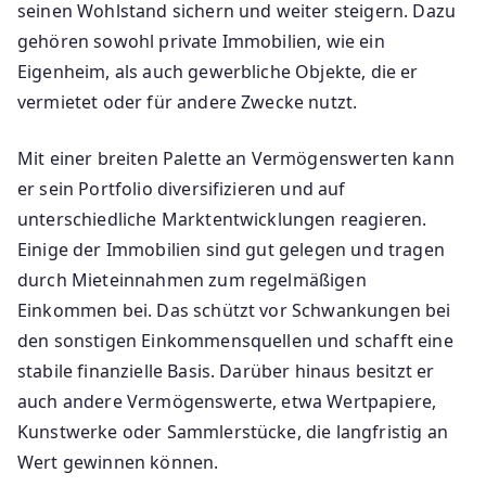
seinen Wohlstand sichern und weiter steigern. Dazu
gehören sowohl private Immobilien, wie ein
Eigenheim, als auch gewerbliche Objekte, die er
vermietet oder für andere Zwecke nutzt.
Mit einer breiten Palette an Vermögenswerten kann
er sein Portfolio diversifizieren und auf
unterschiedliche Marktentwicklungen reagieren.
Einige der Immobilien sind gut gelegen und tragen
durch Mieteinnahmen zum regelmäßigen
Einkommen bei. Das schützt vor Schwankungen bei
den sonstigen Einkommensquellen und schafft eine
stabile finanzielle Basis. Darüber hinaus besitzt er
auch andere Vermögenswerte, etwa Wertpapiere,
Kunstwerke oder Sammlerstücke, die langfristig an
Wert gewinnen können.