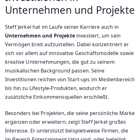
Unternehmen und Projekte
Steff Jerkel hat im Laufe seiner Karriere auch in
Unternehmen und Projekte
investiert, um sein
Vermögen breit aufzustellen. Dabei konzentriert er
sich vor allem auf innovative Geschäftsmodelle sowie
kreative Unternehmungen, die gut zu seinem
musikalischen Background passen. Seine
Investitionen reichen von Start-ups im Medienbereich
bis hin zu Lifestyle-Produkten, wodurch er
zusätzliche Einkommensquellen erschließt.
Besonders bei Projekten, die seine persönliche Marke
ergänzen oder erweitern, zeigt Steff Jerkel großes
Interesse. Er unterstützt beispielsweise Firmen, die
im Bereich Entertainment tätig sind, oder beteiligt