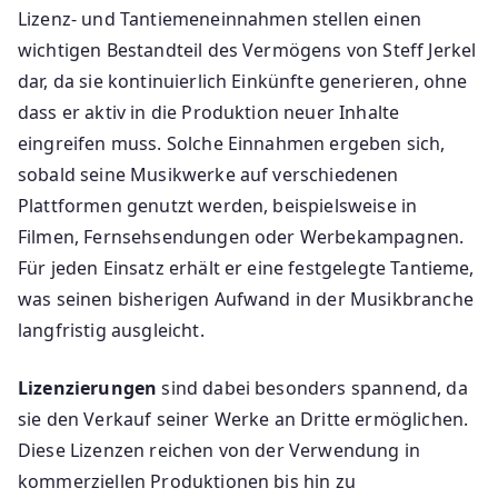
Lizenz- und Tantiemeneinnahmen stellen einen
wichtigen Bestandteil des Vermögens von Steff Jerkel
dar, da sie kontinuierlich Einkünfte generieren, ohne
dass er aktiv in die Produktion neuer Inhalte
eingreifen muss. Solche Einnahmen ergeben sich,
sobald seine Musikwerke auf verschiedenen
Plattformen genutzt werden, beispielsweise in
Filmen, Fernsehsendungen oder Werbekampagnen.
Für jeden Einsatz erhält er eine festgelegte Tantieme,
was seinen bisherigen Aufwand in der Musikbranche
langfristig ausgleicht.
Lizenzierungen
sind dabei besonders spannend, da
sie den Verkauf seiner Werke an Dritte ermöglichen.
Diese Lizenzen reichen von der Verwendung in
kommerziellen Produktionen bis hin zu