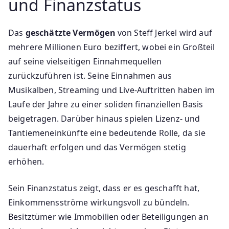
und Finanzstatus
Das
geschätzte Vermögen
von Steff Jerkel wird auf
mehrere Millionen Euro beziffert, wobei ein Großteil
auf seine vielseitigen Einnahmequellen
zurückzuführen ist. Seine Einnahmen aus
Musikalben, Streaming und Live-Auftritten haben im
Laufe der Jahre zu einer soliden finanziellen Basis
beigetragen. Darüber hinaus spielen Lizenz- und
Tantiemeneinkünfte eine bedeutende Rolle, da sie
dauerhaft erfolgen und das Vermögen stetig
erhöhen.
Sein Finanzstatus zeigt, dass er es geschafft hat,
Einkommensströme wirkungsvoll zu bündeln.
Besitztümer wie Immobilien oder Beteiligungen an