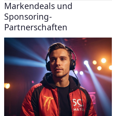
Markendeals und
Sponsoring-
Partnerschaften