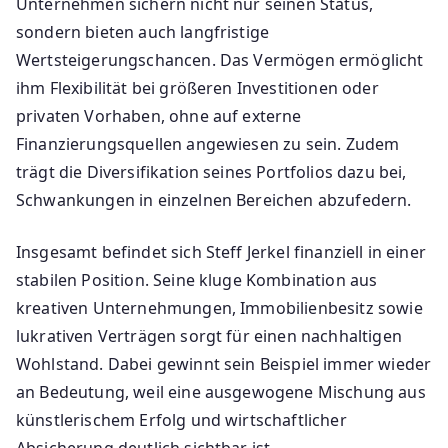
Unternehmen sichern nicht nur seinen Status,
sondern bieten auch langfristige
Wertsteigerungschancen. Das Vermögen ermöglicht
ihm Flexibilität bei größeren Investitionen oder
privaten Vorhaben, ohne auf externe
Finanzierungsquellen angewiesen zu sein. Zudem
trägt die Diversifikation seines Portfolios dazu bei,
Schwankungen in einzelnen Bereichen abzufedern.
Insgesamt befindet sich Steff Jerkel finanziell in einer
stabilen Position. Seine kluge Kombination aus
kreativen Unternehmungen, Immobilienbesitz sowie
lukrativen Verträgen sorgt für einen nachhaltigen
Wohlstand. Dabei gewinnt sein Beispiel immer wieder
an Bedeutung, weil eine ausgewogene Mischung aus
künstlerischem Erfolg und wirtschaftlicher