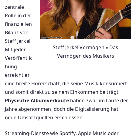
zentrale
Rolle in der
finanziellen
Bilanz von
Steff Jerkel.
Steff Jerkel Vermögen » Das
Mit jeder
Vermögen des Musikers
Veröffentlic
hung
erreicht er
eine breite Hörerschaft, die seine Musik konsumiert
und somit direkt zu seinem Einkommen beiträgt.
Physische Albumverkäufe
haben zwar im Laufe der
Jahre abgenommen, doch die Digitalisierung hat
neue Umsatzquellen erschlossen.
Streaming-Dienste wie Spotify, Apple Music oder