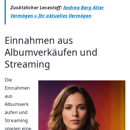
Zusätzlicher Lesestoff:
Andrea Berg Alter
Vermögen » Ihr aktuelles Vermögen
Einnahmen aus
Albumverkäufen und
Streaming
Die
Einnahmen
aus
Albumverk
äufen und
Streaming
spielen eine