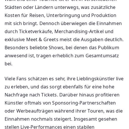
Städten oder Ländern unterwegs, was zusätzliche
Kosten für Reisen, Unterbringung und Produktion
mit sich bringt. Dennoch überwiegen die Einnahmen
durch Ticketverkäufe, Merchandising-Artikel und
exklusive Meet & Greets meist die Ausgaben deutlich.
Besonders beliebte Shows, bei denen das Publikum
anwesend ist, tragen erheblich zum Gesamtumsatz
bei.
Viele Fans schätzen es sehr, ihre Lieblingskünstler live
zu erleben, und das sorgt ebenfalls für eine hohe
Nachfrage nach Tickets. Darüber hinaus profitieren
Künstler oftmals von Sponsoring-Partnerschaften
oder Werbeaufträgen während ihrer Touren, was die
Einnahmen nochmals steigert. Insgesamt gesehen
stellen Live-Performances einen stabilen