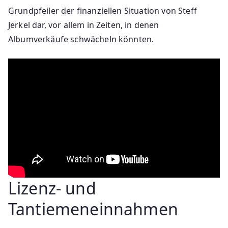
Grundpfeiler der finanziellen Situation von Steff
Jerkel dar, vor allem in Zeiten, in denen
Albumverkäufe schwächeln könnten.
Lizenz- und
Tantiemeneinnahmen