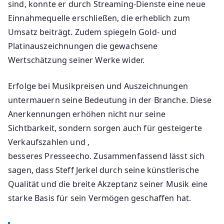
sind, konnte er durch Streaming-Dienste eine neue
Einnahmequelle erschließen, die erheblich zum
Umsatz beiträgt. Zudem spiegeln Gold- und
Platinauszeichnungen die gewachsene
Wertschätzung seiner Werke wider.
Erfolge bei Musikpreisen und Auszeichnungen
untermauern seine Bedeutung in der Branche. Diese
Anerkennungen erhöhen nicht nur seine
Sichtbarkeit, sondern sorgen auch für gesteigerte
Verkaufszahlen und ‚
besseres Presseecho. Zusammenfassend lässt sich
sagen, dass Steff Jerkel durch seine künstlerische
Qualität und die breite Akzeptanz seiner Musik eine
starke Basis für sein Vermögen geschaffen hat.