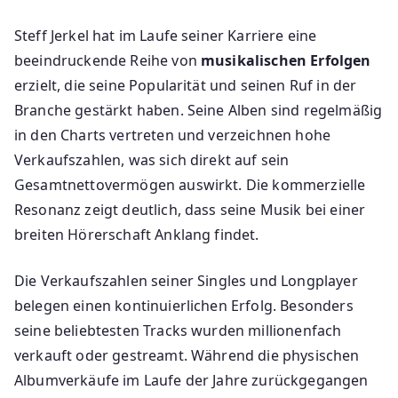
Steff Jerkel hat im Laufe seiner Karriere eine
beeindruckende Reihe von
musikalischen Erfolgen
erzielt, die seine Popularität und seinen Ruf in der
Branche gestärkt haben. Seine Alben sind regelmäßig
in den Charts vertreten und verzeichnen hohe
Verkaufszahlen, was sich direkt auf sein
Gesamtnettovermögen auswirkt. Die kommerzielle
Resonanz zeigt deutlich, dass seine Musik bei einer
breiten Hörerschaft Anklang findet.
Die Verkaufszahlen seiner Singles und Longplayer
belegen einen kontinuierlichen Erfolg. Besonders
seine beliebtesten Tracks wurden millionenfach
verkauft oder gestreamt. Während die physischen
Albumverkäufe im Laufe der Jahre zurückgegangen