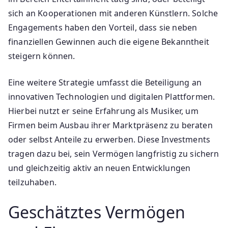
sich an Kooperationen mit anderen Künstlern. Solche
Engagements haben den Vorteil, dass sie neben
finanziellen Gewinnen auch die eigene Bekanntheit
steigern können.
Eine weitere Strategie umfasst die Beteiligung an
innovativen Technologien und digitalen Plattformen.
Hierbei nutzt er seine Erfahrung als Musiker, um
Firmen beim Ausbau ihrer Marktpräsenz zu beraten
oder selbst Anteile zu erwerben. Diese Investments
tragen dazu bei, sein Vermögen langfristig zu sichern
und gleichzeitig aktiv an neuen Entwicklungen
teilzuhaben.
Geschätztes Vermögen