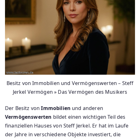
Besitz von Immobilien und Vermögenswerten – Steff
Jerkel Vermögen » Das Vermögen des Musikers
Der Besitz von
Immobilien
und anderen
Vermögenswerten
bildet einen wichtigen Teil des
finanziellen Hauses von Steff Jerkel. Er hat im Laufe
der Jahre in verschiedene Objekte investiert, die