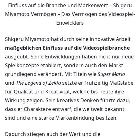
Einfluss auf die Branche und Markenwert – Shigeru
Miyamoto Vermögen » Das Vermögen des Videospiel-
Entwicklers
Shigeru Miyamoto hat durch seine innovative Arbeit
maßgeblichen Einfluss auf die Videospielbranche
ausgeübt. Seine Entwicklungen haben nicht nur neue
Spielkonzepte etabliert, sondern auch den Markt
grundlegend verändert. Mit Titeln wie
Super Mario
und
The Legend of Zelda
setzte er frühzeitig Maßstäbe
für Qualität und Kreativität, welche bis heute ihre
Wirkung zeigen. Sein kreatives Denken führte dazu,
dass er Charaktere entwarf, die weltweit bekannt
sind und eine starke Markenbindung besitzen.
Dadurch stiegen auch der Wert und die