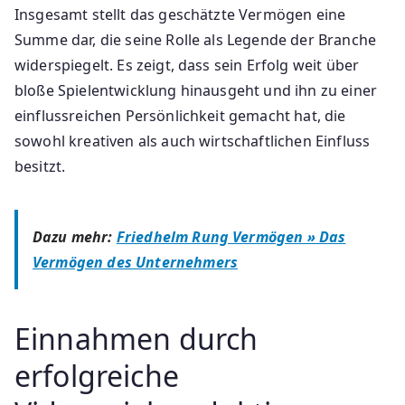
Insgesamt stellt das geschätzte Vermögen eine
Summe dar, die seine Rolle als Legende der Branche
widerspiegelt. Es zeigt, dass sein Erfolg weit über
bloße Spielentwicklung hinausgeht und ihn zu einer
einflussreichen Persönlichkeit gemacht hat, die
sowohl kreativen als auch wirtschaftlichen Einfluss
besitzt.
Dazu mehr:
Friedhelm Rung Vermögen » Das
Vermögen des Unternehmers
Einnahmen durch
erfolgreiche