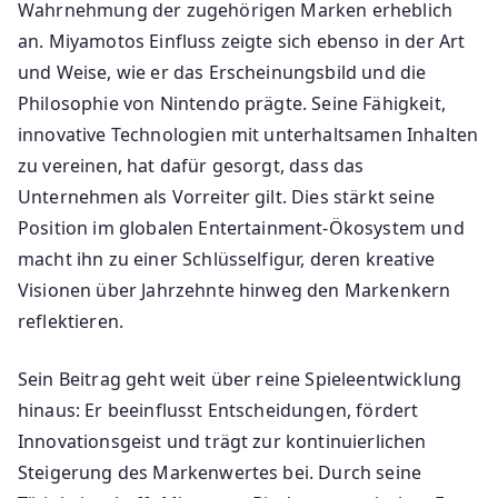
Wahrnehmung der zugehörigen Marken erheblich
an. Miyamotos Einfluss zeigte sich ebenso in der Art
und Weise, wie er das Erscheinungsbild und die
Philosophie von Nintendo prägte. Seine Fähigkeit,
innovative Technologien mit unterhaltsamen Inhalten
zu vereinen, hat dafür gesorgt, dass das
Unternehmen als Vorreiter gilt. Dies stärkt seine
Position im globalen Entertainment-Ökosystem und
macht ihn zu einer Schlüsselfigur, deren kreative
Visionen über Jahrzehnte hinweg den Markenkern
reflektieren.
Sein Beitrag geht weit über reine Spieleentwicklung
hinaus: Er beeinflusst Entscheidungen, fördert
Innovationsgeist und trägt zur kontinuierlichen
Steigerung des Markenwertes bei. Durch seine