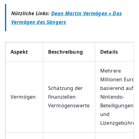
Nützliche Links:
Dean Martin Vermögen » Das
Vermögen des Sängers
Aspekt
Beschreibung
Details
Mehrere
Millionen Euro,
Schätzung der
basierend auf
Vermögen
finanziellen
Nintendo-
Vermögenswerte
Beteiligungen
und
Lizenzgebühren