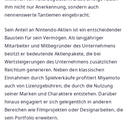
ihm nicht nur Anerkennung, sondern auch
nennenswerte Tantiemen eingebracht.
Sein Anteil an Nintendo-Aktien ist ein entscheidender
Baustein für sein Vermögen. Als langjähriger
Mitarbeiter und Mitbegründer des Unternehmens
besitzt er bedeutende Aktienpakete, die bei
Wertsteigerungen des Unternehmens zusätzlichen
Reichtum generieren. Neben den klassischen
Einnahmen durch Spielverkäufe profitiert Miyamoto
auch von Lizenzgebühren, die durch die Nutzung
seiner Marken und Charaktere entstehen. Darüber
hinaus engagiert er sich gelegentlich in anderen
Bereichen wie Filmprojekten oder Designarbeiten, die
sein Portfolio erweitern.