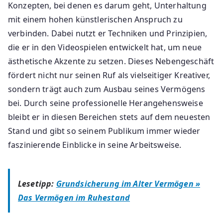
Konzepten, bei denen es darum geht, Unterhaltung
mit einem hohen künstlerischen Anspruch zu
verbinden. Dabei nutzt er Techniken und Prinzipien,
die er in den Videospielen entwickelt hat, um neue
ästhetische Akzente zu setzen. Dieses Nebengeschäft
fördert nicht nur seinen Ruf als vielseitiger Kreativer,
sondern trägt auch zum Ausbau seines Vermögens
bei. Durch seine professionelle Herangehensweise
bleibt er in diesen Bereichen stets auf dem neuesten
Stand und gibt so seinem Publikum immer wieder
faszinierende Einblicke in seine Arbeitsweise.
Lesetipp:
Grundsicherung im Alter Vermögen »
Das Vermögen im Ruhestand