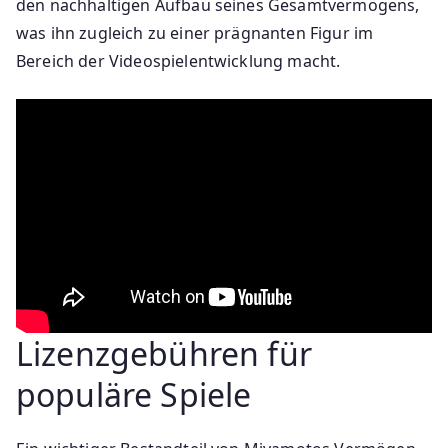
den nachhaltigen Aufbau seines Gesamtvermögens,
was ihn zugleich zu einer prägnanten Figur im
Bereich der Videospielentwicklung macht.
Lizenzgebühren für
populäre Spiele