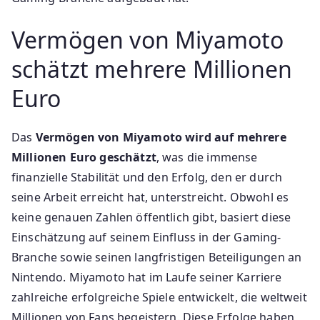
Vermögen von Miyamoto
schätzt mehrere Millionen
Euro
Das
Vermögen von Miyamoto wird auf mehrere
Millionen Euro geschätzt
, was die immense
finanzielle Stabilität und den Erfolg, den er durch
seine Arbeit erreicht hat, unterstreicht. Obwohl es
keine genauen Zahlen öffentlich gibt, basiert diese
Einschätzung auf seinem Einfluss in der Gaming-
Branche sowie seinen langfristigen Beteiligungen an
Nintendo. Miyamoto hat im Laufe seiner Karriere
zahlreiche erfolgreiche Spiele entwickelt, die weltweit
Millionen von Fans begeistern. Diese Erfolge haben