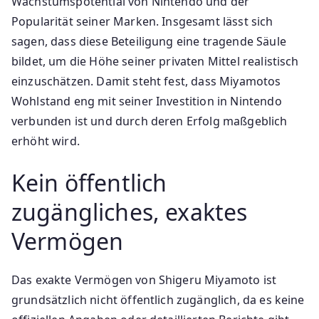
Wachstumspotential von Nintendo und der
Popularität seiner Marken. Insgesamt lässt sich
sagen, dass diese Beteiligung eine tragende Säule
bildet, um die Höhe seiner privaten Mittel realistisch
einzuschätzen. Damit steht fest, dass Miyamotos
Wohlstand eng mit seiner Investition in Nintendo
verbunden ist und durch deren Erfolg maßgeblich
erhöht wird.
Kein öffentlich
zugängliches, exaktes
Vermögen
Das exakte Vermögen von Shigeru Miyamoto ist
grundsätzlich nicht öffentlich zugänglich, da es keine