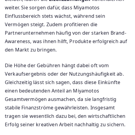
weiter. Sie sorgen dafür, dass Miyamotos
Einflussbereich stets wächst, während sein
Vermögen steigt. Zudem profitieren die
Partnerunternehmen häufig von der starken Brand-
Awareness, was ihnen hilft, Produkte erfolgreich auf
den Markt zu bringen.
Die Höhe der Gebühren hängt dabei oft vom
Verkaufsergebnis oder der Nutzungshäufigkeit ab.
Gleichzeitig lässt sich sagen, dass diese Einkünfte
einen bedeutenden Anteil an Miyamotos
Gesamtvermögen ausmachen, da sie langfristig
stabile Finanzströme gewährleisten. Insgesamt
tragen sie wesentlich dazu bei, den wirtschaftlichen
Erfolg seiner kreativen Arbeit nachhaltig zu sichern.