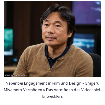
Nebenbei Engagement in Film und Design – Shigeru
Miyamoto Vermögen » Das Vermögen des Videospiel-
Entwicklers