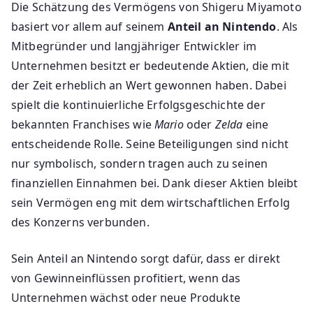
Die Schätzung des Vermögens von Shigeru Miyamoto
basiert vor allem auf seinem
Anteil an Nintendo
. Als
Mitbegründer und langjähriger Entwickler im
Unternehmen besitzt er bedeutende Aktien, die mit
der Zeit erheblich an Wert gewonnen haben. Dabei
spielt die kontinuierliche Erfolgsgeschichte der
bekannten Franchises wie
Mario
oder
Zelda
eine
entscheidende Rolle. Seine Beteiligungen sind nicht
nur symbolisch, sondern tragen auch zu seinen
finanziellen Einnahmen bei. Dank dieser Aktien bleibt
sein Vermögen eng mit dem wirtschaftlichen Erfolg
des Konzerns verbunden.
Sein Anteil an Nintendo sorgt dafür, dass er direkt
von Gewinneinflüssen profitiert, wenn das
Unternehmen wächst oder neue Produkte