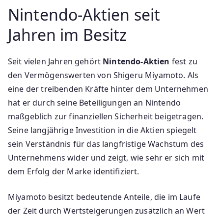
Nintendo-Aktien seit
Jahren im Besitz
Seit vielen Jahren gehört
Nintendo-Aktien
fest zu
den Vermögenswerten von Shigeru Miyamoto. Als
eine der treibenden Kräfte hinter dem Unternehmen
hat er durch seine Beteiligungen an Nintendo
maßgeblich zur finanziellen Sicherheit beigetragen.
Seine langjährige Investition in die Aktien spiegelt
sein Verständnis für das langfristige Wachstum des
Unternehmens wider und zeigt, wie sehr er sich mit
dem Erfolg der Marke identifiziert.
Miyamoto besitzt bedeutende Anteile, die im Laufe
der Zeit durch Wertsteigerungen zusätzlich an Wert