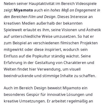
Neben seiner Hauptaktivität im Bereich Videospiele
zeigt
Miyamoto
auch ein
hohes Maß an Engagement in
den Bereichen Film und Design
. Dieses Interesse an
kreativen Medien außerhalb der bekannten
Spielewelt erlaubt es ihm, seine Visionen und Ästhetik
auf unterschiedliche Weise umzusetzen. So hat er
zum Beispiel an verschiedenen filmischen Projekten
mitgewirkt oder diese inspiriert, wodurch sein
Einfluss auf die Popkultur ständig wächst. Seine
Erfahrung in der Gestaltung von Charakteren und
Welten findet hier Verwendung, um visuell
beeindruckende und stimmige Inhalte zu schaffen.
Auch im Bereich Design beweist Miyamoto ein
besonderes Gespür für innovative Lösungen und
kreative Umsetzungen. Er arbeitet regelmäßig an