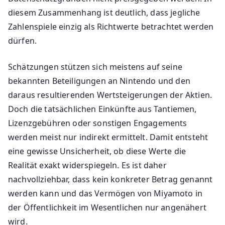
diesem Zusammenhang ist deutlich, dass jegliche
Zahlenspiele einzig als Richtwerte betrachtet werden
dürfen.
Schätzungen stützen sich meistens auf seine
bekannten Beteiligungen an Nintendo und den
daraus resultierenden Wertsteigerungen der Aktien.
Doch die tatsächlichen Einkünfte aus Tantiemen,
Lizenzgebühren oder sonstigen Engagements
werden meist nur indirekt ermittelt. Damit entsteht
eine gewisse Unsicherheit, ob diese Werte die
Realität exakt widerspiegeln. Es ist daher
nachvollziehbar, dass kein konkreter Betrag genannt
werden kann und das Vermögen von Miyamoto in
der Öffentlichkeit im Wesentlichen nur angenähert
wird.