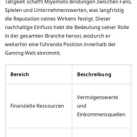
Tätigkeit schafft Miyamoto Bindungen zwischen Fans,
Spielen und Unternehmenswerten, was langfristig
die Reputation seines Wirkens festigt. Dieser
nachhaltige Einfluss hebt die Bedeutung seiner Rolle
in der gesamten Branche hervor, wodurch er
weiterhin eine führende Position innerhalb der
Gaming-Welt einnimmt.
Bereich
Beschreibung
Vermögenswerte
Finanzielle Ressourcen
und
Einkommensquellen