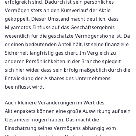
erfolgreich sind. Dadurch ist sein persönliches
Vermögen stets an den Kursverlauf der Aktie
gekoppelt. Dieser Umstand macht deutlich, dass
Miyamotos Einfluss auf das Geschäftsergebnis
wesentlich für die geschätzte Vermögenshöhe ist. Da
er einen bedeutenden Anteil hält, ist seine finanzielle
Sicherheit langfristig gesichert. Im Vergleich zu
anderen Persönlichkeiten in der Branche spiegelt
sich hier wider, dass sein Erfolg maßgeblich durch die
Entwicklung der A shares des Unternehmens
beeinflusst wird.
Auch kleinere Veränderungen im Wert des
Aktienpakets können eine große Auswirkung auf sein
Gesamtvermögen haben. Das macht die
Einschätzung seines Vermögens abhängig vom