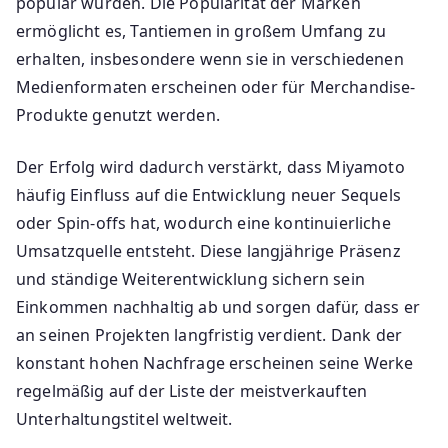
populär wurden. Die Popularität der Marken
ermöglicht es, Tantiemen in großem Umfang zu
erhalten, insbesondere wenn sie in verschiedenen
Medienformaten erscheinen oder für Merchandise-
Produkte genutzt werden.
Der Erfolg wird dadurch verstärkt, dass Miyamoto
häufig Einfluss auf die Entwicklung neuer Sequels
oder Spin-offs hat, wodurch eine kontinuierliche
Umsatzquelle entsteht. Diese langjährige Präsenz
und ständige Weiterentwicklung sichern sein
Einkommen nachhaltig ab und sorgen dafür, dass er
an seinen Projekten langfristig verdient. Dank der
konstant hohen Nachfrage erscheinen seine Werke
regelmäßig auf der Liste der meistverkauften
Unterhaltungstitel weltweit.