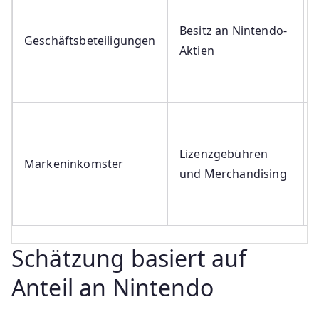
Besitz an Nintendo-
Geschäftsbeteiligungen
Aktien
Lizenzgebühren
Markeninkomster
und Merchandising
Schätzung basiert auf
Anteil an Nintendo