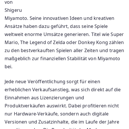
von
Shigeru
Miyamoto. Seine innovativen Ideen und kreativen
Ansätze haben dazu geführt, dass seine Spiele
weltweit enorme Umsätze generieren. Titel wie Super
Mario, The Legend of Zelda oder Donkey Kong zählen
zu den bestverkauften Spielen aller Zeiten und tragen
maßgeblich zur finanziellen Stabilität von Miyamoto
bei.
Jede neue Veröffentlichung sorgt für einen
erheblichen Verkaufsanstieg, was sich direkt auf die
Einnahmen aus Lizenzierungen und
Produktverkäufen auswirkt. Dabei profitieren nicht
nur Hardware-Verkäufe, sondern auch digitale
Versionen und Zusatzinhalte, die im Laufe der Jahre