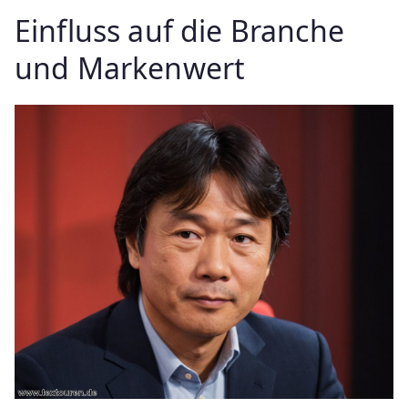
Einfluss auf die Branche
und Markenwert