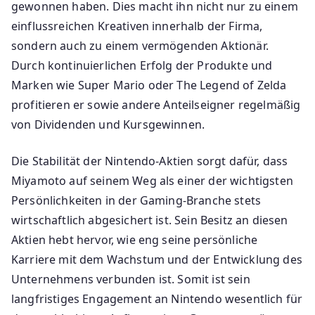
gewonnen haben. Dies macht ihn nicht nur zu einem
einflussreichen Kreativen innerhalb der Firma,
sondern auch zu einem vermögenden Aktionär.
Durch kontinuierlichen Erfolg der Produkte und
Marken wie Super Mario oder The Legend of Zelda
profitieren er sowie andere Anteilseigner regelmäßig
von Dividenden und Kursgewinnen.
Die Stabilität der Nintendo-Aktien sorgt dafür, dass
Miyamoto auf seinem Weg als einer der wichtigsten
Persönlichkeiten in der Gaming-Branche stets
wirtschaftlich abgesichert ist. Sein Besitz an diesen
Aktien hebt hervor, wie eng seine persönliche
Karriere mit dem Wachstum und der Entwicklung des
Unternehmens verbunden ist. Somit ist sein
langfristiges Engagement an Nintendo wesentlich für