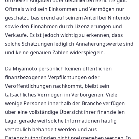
offiziellen Angaben oder detaillierten Berichte gibt.
Oftmals wird sein Einkommen und Vermögen nur
geschätzt, basierend auf seinem Anteil bei Nintendo
sowie den Einnahmen durch Lizenzierungen und
Verkäufe. Es ist jedoch wichtig zu erkennen, dass
solche Schätzungen lediglich Annäherungswerte sind
und keine genauen Zahlen widerspiegeln.
Da Miyamoto persönlich keinen öffentlichen
finanzbezogenen Verpflichtungen oder
Veröffentlichungen nachkommt, bleibt sein
tatsächliches Vermögen im Verborgenen. Viele
wenige Personen innerhalb der Branche verfügen
über eine vollständige Übersicht ihrer finanziellen
Lage, gerade weil solche Informationen häufig
vertraulich behandelt werden und aus
Datenschutzgründen nicht preisgegeben werden. In