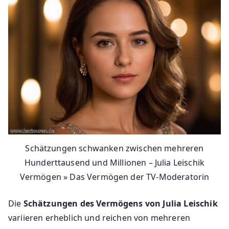
Schätzungen schwanken zwischen mehreren
Hunderttausend und Millionen – Julia Leischik
Vermögen » Das Vermögen der TV-Moderatorin
Die
Schätzungen des Vermögens von Julia Leischik
variieren erheblich und reichen von mehreren