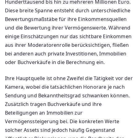
Hunderttausend bis hin zu mehreren Millionen Euro.
Diese breite Spanne entsteht durch unterschiedliche
Bewertungsmaßstäbe für ihre Einkommensquellen
und die Bewertung ihrer Vermögenswerte. Während
einige Einschätzungen nur das sichtbare Einkommen
aus ihrer Moderatorenrolle berücksichtigen, fließen
bei anderen auch private Investitionen, Immobilien
oder Buchverkäufe in die Berechnung ein.
Ihre Hauptquelle ist ohne Zweifel die Tätigkeit vor der
Kamera, wobei die tatsächlichen Honorare je nach
Sendung und Bekanntheitsgrad schwanken können.
Zusätzlich tragen Buchverkäufe und ihre
Beteiligungen an Immobilien zur
Vermögenssteigerung bei. Die konkreten Werte
solcher Assets sind jedoch häufig Gegenstand