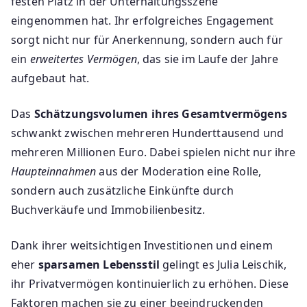
festen Platz in der Unterhaltungsszene
eingenommen hat. Ihr erfolgreiches Engagement
sorgt nicht nur für Anerkennung, sondern auch für
ein
erweitertes Vermögen
, das sie im Laufe der Jahre
aufgebaut hat.
Das
Schätzungsvolumen ihres Gesamtvermögens
schwankt zwischen mehreren Hunderttausend und
mehreren Millionen Euro. Dabei spielen nicht nur ihre
Haupteinnahmen
aus der Moderation eine Rolle,
sondern auch zusätzliche Einkünfte durch
Buchverkäufe und Immobilienbesitz.
Dank ihrer weitsichtigen Investitionen und einem
eher
sparsamen Lebensstil
gelingt es Julia Leischik,
ihr Privatvermögen kontinuierlich zu erhöhen. Diese
Faktoren machen sie zu einer beeindruckenden