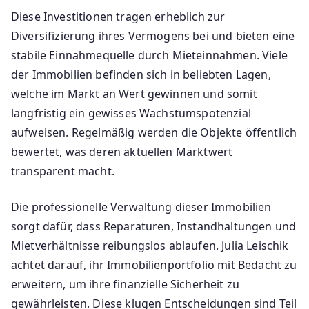
Diese Investitionen tragen erheblich zur
Diversifizierung ihres Vermögens bei und bieten eine
stabile Einnahmequelle durch Mieteinnahmen. Viele
der Immobilien befinden sich in beliebten Lagen,
welche im Markt an Wert gewinnen und somit
langfristig ein gewisses Wachstumspotenzial
aufweisen. Regelmäßig werden die Objekte öffentlich
bewertet, was deren aktuellen Marktwert
transparent macht.
Die professionelle Verwaltung dieser Immobilien
sorgt dafür, dass Reparaturen, Instandhaltungen und
Mietverhältnisse reibungslos ablaufen. Julia Leischik
achtet darauf, ihr Immobilienportfolio mit Bedacht zu
erweitern, um ihre finanzielle Sicherheit zu
gewährleisten. Diese klugen Entscheidungen sind Teil