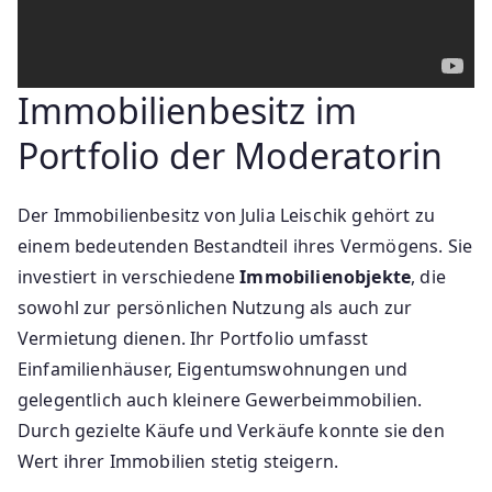
Immobilienbesitz im
Portfolio der Moderatorin
Der Immobilienbesitz von Julia Leischik gehört zu
einem bedeutenden Bestandteil ihres Vermögens. Sie
investiert in verschiedene
Immobilienobjekte
, die
sowohl zur persönlichen Nutzung als auch zur
Vermietung dienen. Ihr Portfolio umfasst
Einfamilienhäuser, Eigentumswohnungen und
gelegentlich auch kleinere Gewerbeimmobilien.
Durch gezielte Käufe und Verkäufe konnte sie den
Wert ihrer Immobilien stetig steigern.