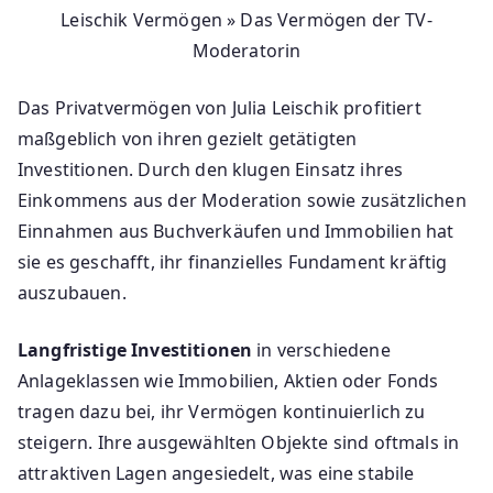
Leischik Vermögen » Das Vermögen der TV-
Moderatorin
Das Privatvermögen von Julia Leischik profitiert
maßgeblich von ihren gezielt getätigten
Investitionen. Durch den klugen Einsatz ihres
Einkommens aus der Moderation sowie zusätzlichen
Einnahmen aus Buchverkäufen und Immobilien hat
sie es geschafft, ihr finanzielles Fundament kräftig
auszubauen.
Langfristige Investitionen
in verschiedene
Anlageklassen wie Immobilien, Aktien oder Fonds
tragen dazu bei, ihr Vermögen kontinuierlich zu
steigern. Ihre ausgewählten Objekte sind oftmals in
attraktiven Lagen angesiedelt, was eine stabile