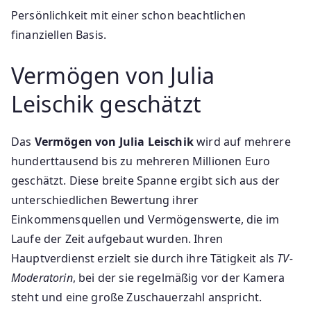
Persönlichkeit mit einer schon beachtlichen
finanziellen Basis.
Vermögen von Julia
Leischik geschätzt
Das
Vermögen von Julia Leischik
wird auf mehrere
hunderttausend bis zu mehreren Millionen Euro
geschätzt. Diese breite Spanne ergibt sich aus der
unterschiedlichen Bewertung ihrer
Einkommensquellen und Vermögenswerte, die im
Laufe der Zeit aufgebaut wurden. Ihren
Hauptverdienst erzielt sie durch ihre Tätigkeit als
TV-
Moderatorin
, bei der sie regelmäßig vor der Kamera
steht und eine große Zuschauerzahl anspricht.