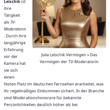
Leischik
ist
ihre
Tätigkeit
als
TV-
Moderatorin
. Durch ihre
langjährige
Erfahrung
Julia Leischik Vermögen » Das
vor der
Vermögen der TV-Moderatorin
Kamera hat
sie sich
einen
festen Platz im deutschen Fernsehen erarbeitet, was
ihr regelmäßiges Einkommen sichert. In der Branche
sind Moderationshonorare für bekannte
Persönlichkeiten deutlich höher als bei