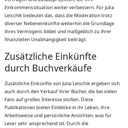
Einkommenssituation weiter verbessern. Für Julia
Leischik bedeutet das, dass die Moderation trotz
diverser Nebeneinkünfte weiterhin die Grundlage
ihres Vermögens bildet und maßgeblich zu ihrer
finanziellen Unabhängigkeit beiträgt.
Zusätzliche Einkünfte
durch Buchverkäufe
Zusätzliche Einkünfte von Julia Leischik ergeben sich
auch durch den Verkauf ihrer Bücher, die bei vielen
Fans auf großes Interesse stoßen. Diese
Publikationen bieten Einblicke in ihr Leben, ihre
Arbeitsweise und persönliche Ansichten, was für
Leser sehr ansprechend ist. Durch die