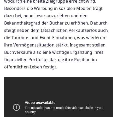
wodurch eine breite Zielgruppe erreicht wird.
Besonders die Werbung in sozialen Medien trägt
dazu bei, neue Leser anzuziehen und den
Bekanntheitsgrad der Bücher zu erhöhen. Dadurch
steigt neben dem tatsächlichen Verkaufserlös auch
die Tournee- und Event-Einnahmen, was wiederum
ihre Vermögenssituation stärkt. Insgesamt stellen
Buchverkäufe also eine wichtige Ergänzung ihres
finanziellen Portfolios dar, die ihre Position im
öffentlichen Leben festigt.