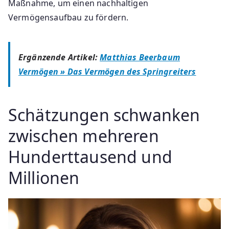
Maßnahme, um einen nachhaltigen
Vermögensaufbau zu fördern.
Ergänzende Artikel:
Matthias Beerbaum
Vermögen » Das Vermögen des Springreiters
Schätzungen schwanken
zwischen mehreren
Hunderttausend und
Millionen