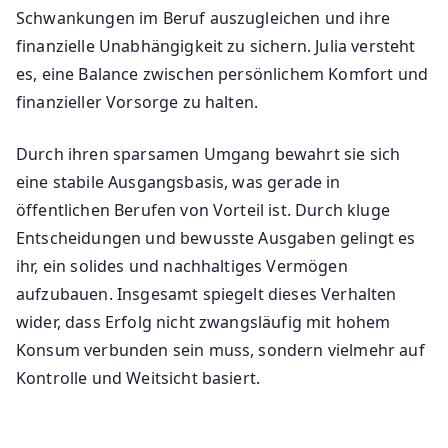
Schwankungen im Beruf auszugleichen und ihre
finanzielle Unabhängigkeit zu sichern. Julia versteht
es, eine Balance zwischen persönlichem Komfort und
finanzieller Vorsorge zu halten.
Durch ihren sparsamen Umgang bewahrt sie sich
eine stabile Ausgangsbasis, was gerade in
öffentlichen Berufen von Vorteil ist. Durch kluge
Entscheidungen und bewusste Ausgaben gelingt es
ihr, ein solides und nachhaltiges Vermögen
aufzubauen. Insgesamt spiegelt dieses Verhalten
wider, dass Erfolg nicht zwangsläufig mit hohem
Konsum verbunden sein muss, sondern vielmehr auf
Kontrolle und Weitsicht basiert.