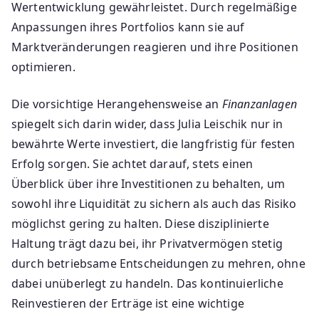
Wertentwicklung gewährleistet. Durch regelmäßige
Anpassungen ihres Portfolios kann sie auf
Marktveränderungen reagieren und ihre Positionen
optimieren.
Die vorsichtige Herangehensweise an
Finanzanlagen
spiegelt sich darin wider, dass Julia Leischik nur in
bewährte Werte investiert, die langfristig für festen
Erfolg sorgen. Sie achtet darauf, stets einen
Überblick über ihre Investitionen zu behalten, um
sowohl ihre Liquidität zu sichern als auch das Risiko
möglichst gering zu halten. Diese disziplinierte
Haltung trägt dazu bei, ihr Privatvermögen stetig
durch betriebsame Entscheidungen zu mehren, ohne
dabei unüberlegt zu handeln. Das kontinuierliche
Reinvestieren der Erträge ist eine wichtige