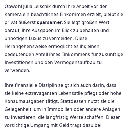
Obwohl Julia Leischik durch ihre Arbeit vor der
Kamera ein beachtliches Einkommen erzielt, bleibt sie
privat äußerst
sparsamer
. Sie legt großen Wert
darauf, ihre Ausgaben im Blick zu behalten und
unnötigen Luxus zu vermeiden. Diese
Herangehensweise ermöglicht es ihr, einen
bedeutenden Anteil ihres Einkommens für zukünftige
Investitionen und den Vermögensaufbau zu
verwenden.
Ihre finanzielle Disziplin zeigt sich auch darin, dass
sie keine extravaganten Lebensstile pflegt oder hohe
Konsumausgaben tätigt. Stattdessen nutzt sie die
Gelegenheit, um in Immobilien oder andere Anlagen
zu investieren, die langfristig Werte schaffen. Dieser
vorsichtige Umgang mit Geld trägt dazu bei,