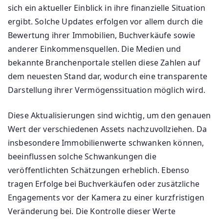
sich ein aktueller Einblick in ihre finanzielle Situation
ergibt. Solche Updates erfolgen vor allem durch die
Bewertung ihrer Immobilien, Buchverkäufe sowie
anderer Einkommensquellen. Die Medien und
bekannte Branchenportale stellen diese Zahlen auf
dem neuesten Stand dar, wodurch eine transparente
Darstellung ihrer Vermögenssituation möglich wird.
Diese Aktualisierungen sind wichtig, um den genauen
Wert der verschiedenen Assets nachzuvollziehen. Da
insbesondere Immobilienwerte schwanken können,
beeinflussen solche Schwankungen die
veröffentlichten Schätzungen erheblich. Ebenso
tragen Erfolge bei Buchverkäufen oder zusätzliche
Engagements vor der Kamera zu einer kurzfristigen
Veränderung bei. Die Kontrolle dieser Werte