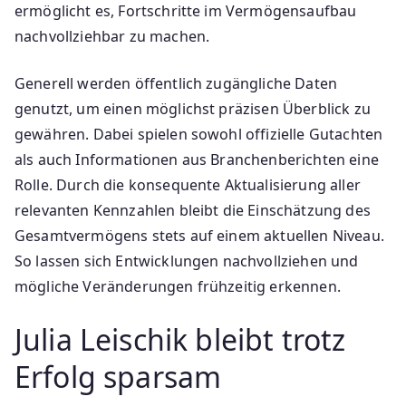
ermöglicht es, Fortschritte im Vermögensaufbau
nachvollziehbar zu machen.
Generell werden öffentlich zugängliche Daten
genutzt, um einen möglichst präzisen Überblick zu
gewähren. Dabei spielen sowohl offizielle Gutachten
als auch Informationen aus Branchenberichten eine
Rolle. Durch die konsequente Aktualisierung aller
relevanten Kennzahlen bleibt die Einschätzung des
Gesamtvermögens stets auf einem aktuellen Niveau.
So lassen sich Entwicklungen nachvollziehen und
mögliche Veränderungen frühzeitig erkennen.
Julia Leischik bleibt trotz
Erfolg sparsam