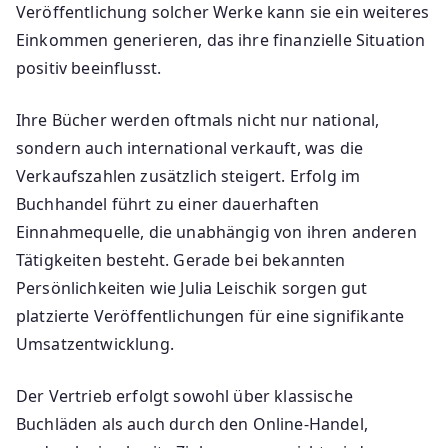
Veröffentlichung solcher Werke kann sie ein weiteres
Einkommen generieren, das ihre finanzielle Situation
positiv beeinflusst.
Ihre Bücher werden oftmals nicht nur national,
sondern auch international verkauft, was die
Verkaufszahlen zusätzlich steigert. Erfolg im
Buchhandel führt zu einer dauerhaften
Einnahmequelle, die unabhängig von ihren anderen
Tätigkeiten besteht. Gerade bei bekannten
Persönlichkeiten wie Julia Leischik sorgen gut
platzierte Veröffentlichungen für eine signifikante
Umsatzentwicklung.
Der Vertrieb erfolgt sowohl über klassische
Buchläden als auch durch den Online-Handel,