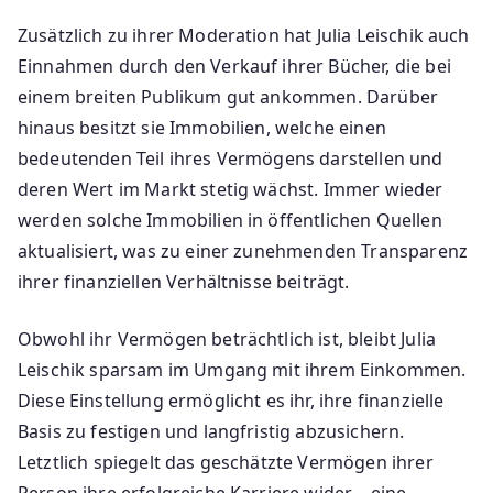
Zusätzlich zu ihrer Moderation hat Julia Leischik auch
Einnahmen durch den Verkauf ihrer Bücher, die bei
einem breiten Publikum gut ankommen. Darüber
hinaus besitzt sie Immobilien, welche einen
bedeutenden Teil ihres Vermögens darstellen und
deren Wert im Markt stetig wächst. Immer wieder
werden solche Immobilien in öffentlichen Quellen
aktualisiert, was zu einer zunehmenden Transparenz
ihrer finanziellen Verhältnisse beiträgt.
Obwohl ihr Vermögen beträchtlich ist, bleibt Julia
Leischik sparsam im Umgang mit ihrem Einkommen.
Diese Einstellung ermöglicht es ihr, ihre finanzielle
Basis zu festigen und langfristig abzusichern.
Letztlich spiegelt das geschätzte Vermögen ihrer