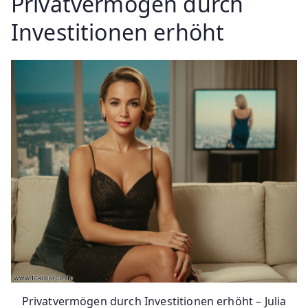
Privatvermögen durch
Investitionen erhöht
Privatvermögen durch Investitionen erhöht – Julia