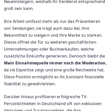
Neueinsteigern, weshalb ihr Verdienst entsprechend
groß sein kann.
Ihre Arbeit umfasst mehr als nur das Präsentieren
von Sendungen; sie trägt auch dazu bei, ihre
Bekanntheit zu steigern und ihre Marke zu stärken.
Dieses öffnet die Tür zu weiteren geschäftlichen
Unternehmungen oder Buchverkäufen, welche
zusätzliche Einkünfte generieren. Dennoch bleibt die
Main Einnahmequelle immer noch die Moderation
,
da sie Expertise zeigt und eine große Reichweite hat.
Diese Position ermöglicht es ihr, konstant finanzielle
Stabilität zu gewährleisten.
Darüber hinaus profitieren erfolgreiche TV-
Persönlichkeiten in Deutschland oft von exklusiven
Verträgen und Zusatzprojekten, die ihre