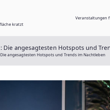
Veranstaltungen f
fläche kratzt
: Die angesagtesten Hotspots und Tre
 Die angesagtesten Hotspots und Trends im Nachtleben