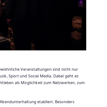
gewöhnliche Veranstaltungen sind nicht nur
sik, Sport und Social Media. Dabei geht es
achtleben als Möglichkeit zum Netzwerken, zum
e Abendunterhaltung etabliert. Besonders