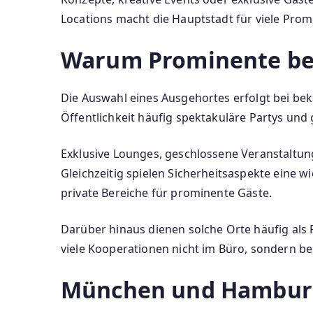
Locations macht die Hauptstadt für viele Promi
Warum Prominente be
Die Auswahl eines Ausgehortes erfolgt bei bek
Öffentlichkeit häufig spektakuläre Partys und
Exklusive Lounges, geschlossene Veranstaltu
Gleichzeitig spielen Sicherheitsaspekte eine 
private Bereiche für prominente Gäste.
Darüber hinaus dienen solche Orte häufig als 
viele Kooperationen nicht im Büro, sondern be
München und Hamburg 