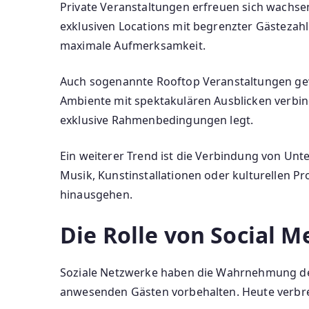
Private Veranstaltungen erfreuen sich wachse
exklusiven Locations mit begrenzter Gästezahl 
maximale Aufmerksamkeit.
Auch sogenannte Rooftop Veranstaltungen gewi
Ambiente mit spektakulären Ausblicken verbin
exklusive Rahmenbedingungen legt.
Ein weiterer Trend ist die Verbindung von Unt
Musik, Kunstinstallationen oder kulturellen 
hinausgehen.
Die Rolle von Social 
Soziale Netzwerke haben die Wahrnehmung des 
anwesenden Gästen vorbehalten. Heute verbre