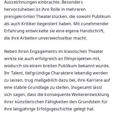
Auszeichnungen einbrachte. Besonders
hervorzuheben ist ihre Rolle in mehreren
preisgekrönten Theaterstücken, die sowohl Publikum
als auch Kritiker begeistert haben. Mit zunehmender
Erfahrung entwickelte sie eine eigene Handschrift,
die ihre Arbeiten unverwechselbar macht.
Neben ihren Engagements im klassischen Theater
wirkte sie auch erfolgreich an Filmprojekten mit,
wodurch sie einem breiten Publikum bekannt wurde.
Ihr Talent, tiefgründige Charaktere lebendig werden
zu lassen, trug maßgeblich dazu bei, ihre Karriere auf
eine stabile Grundlage zu stellen. Insgesamt lässt
sich sagen, dass die konsequente Weiterentwicklung
ihrer künstlerischen Fähigkeiten den Grundstein für
ihre langjährige Erfolgsgeschichte gelegt hat.