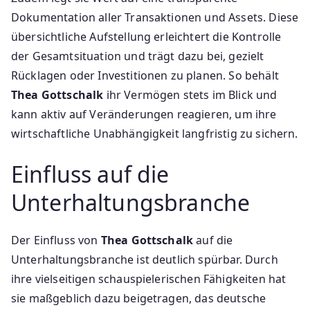
Dokumentation aller Transaktionen und Assets. Diese
übersichtliche Aufstellung erleichtert die Kontrolle
der Gesamtsituation und trägt dazu bei, gezielt
Rücklagen oder Investitionen zu planen. So behält
Thea Gottschalk
ihr Vermögen stets im Blick und
kann aktiv auf Veränderungen reagieren, um ihre
wirtschaftliche Unabhängigkeit langfristig zu sichern.
Einfluss auf die
Unterhaltungsbranche
Der Einfluss von
Thea Gottschalk
auf die
Unterhaltungsbranche ist deutlich spürbar. Durch
ihre vielseitigen schauspielerischen Fähigkeiten hat
sie maßgeblich dazu beigetragen, das deutsche