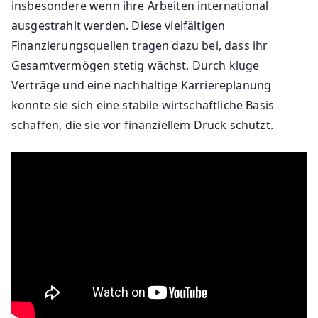
insbesondere wenn ihre Arbeiten international
ausgestrahlt werden. Diese vielfältigen
Finanzierungsquellen tragen dazu bei, dass ihr
Gesamtvermögen stetig wächst. Durch kluge
Verträge und eine nachhaltige Karriereplanung
konnte sie sich eine stabile wirtschaftliche Basis
schaffen, die sie vor finanziellem Druck schützt.