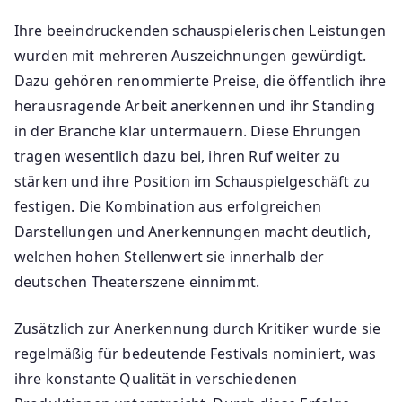
Ihre beeindruckenden schauspielerischen Leistungen
wurden mit mehreren Auszeichnungen gewürdigt.
Dazu gehören renommierte Preise, die öffentlich ihre
herausragende Arbeit anerkennen und ihr Standing
in der Branche klar untermauern. Diese Ehrungen
tragen wesentlich dazu bei, ihren Ruf weiter zu
stärken und ihre Position im Schauspielgeschäft zu
festigen. Die Kombination aus erfolgreichen
Darstellungen und Anerkennungen macht deutlich,
welchen hohen Stellenwert sie innerhalb der
deutschen Theaterszene einnimmt.
Zusätzlich zur Anerkennung durch Kritiker wurde sie
regelmäßig für bedeutende Festivals nominiert, was
ihre konstante Qualität in verschiedenen