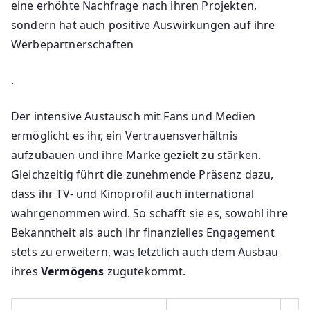
eine erhöhte Nachfrage nach ihren Projekten,
sondern hat auch positive Auswirkungen auf ihre
Werbepartnerschaften
.
Der intensive Austausch mit Fans und Medien
ermöglicht es ihr, ein Vertrauensverhältnis
aufzubauen und ihre Marke gezielt zu stärken.
Gleichzeitig führt die zunehmende Präsenz dazu,
dass ihr TV- und Kinoprofil auch international
wahrgenommen wird. So schafft sie es, sowohl ihre
Bekanntheit als auch ihr finanzielles Engagement
stets zu erweitern, was letztlich auch dem Ausbau
ihres
Vermögens
zugutekommt.