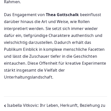
Rahmen.
Das Engagement von
Thea Gottschalk
beeinflusst
darüber hinaus die Art und Weise, wie Rollen
interpretiert werden. Sie setzt sich immer wieder
dafür ein, tiefgründige Charaktere authentisch und
vielschichtig darzustellen. Dadurch erhält das
Publikum Einblick in komplexe menschliche Facetten
und lässt die Zuschauer tiefer in die Geschichten
eintauchen. Diese Offenheit für kreative Experimente
stärkt insgesamt die Vielfalt der
Unterhaltungslandschaft.
Beitragsnavigation
Isabella Vitkovic: Ihr Leben, Herkunft, Beziehung zu