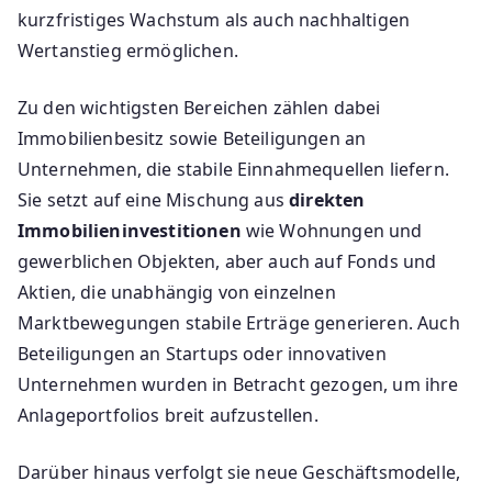
kurzfristiges Wachstum als auch nachhaltigen
Wertanstieg ermöglichen.
Zu den wichtigsten Bereichen zählen dabei
Immobilienbesitz sowie Beteiligungen an
Unternehmen, die stabile Einnahmequellen liefern.
Sie setzt auf eine Mischung aus
direkten
Immobilieninvestitionen
wie Wohnungen und
gewerblichen Objekten, aber auch auf Fonds und
Aktien, die unabhängig von einzelnen
Marktbewegungen stabile Erträge generieren. Auch
Beteiligungen an Startups oder innovativen
Unternehmen wurden in Betracht gezogen, um ihre
Anlageportfolios breit aufzustellen.
Darüber hinaus verfolgt sie neue Geschäftsmodelle,