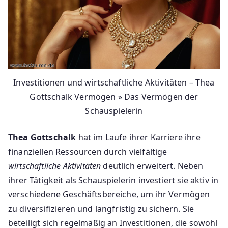
Investitionen und wirtschaftliche Aktivitäten – Thea
Gottschalk Vermögen » Das Vermögen der
Schauspielerin
Thea Gottschalk
hat im Laufe ihrer Karriere ihre
finanziellen Ressourcen durch vielfältige
wirtschaftliche Aktivitäten
deutlich erweitert. Neben
ihrer Tätigkeit als Schauspielerin investiert sie aktiv in
verschiedene Geschäftsbereiche, um ihr Vermögen
zu diversifizieren und langfristig zu sichern. Sie
beteiligt sich regelmäßig an Investitionen, die sowohl