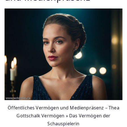
Öffentliches Vermögen und Medienpräsenz – Thea
Gottschalk Vermögen » Das Vermögen der
Schauspielerin