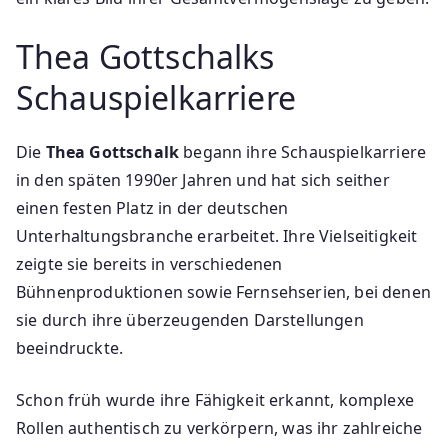
Thea Gottschalks
Schauspielkarriere
Die
Thea Gottschalk
begann ihre Schauspielkarriere
in den späten 1990er Jahren und hat sich seither
einen festen Platz in der deutschen
Unterhaltungsbranche erarbeitet. Ihre Vielseitigkeit
zeigte sie bereits in verschiedenen
Bühnenproduktionen sowie Fernsehserien, bei denen
sie durch ihre überzeugenden Darstellungen
beeindruckte.
Schon früh wurde ihre Fähigkeit erkannt, komplexe
Rollen authentisch zu verkörpern, was ihr zahlreiche