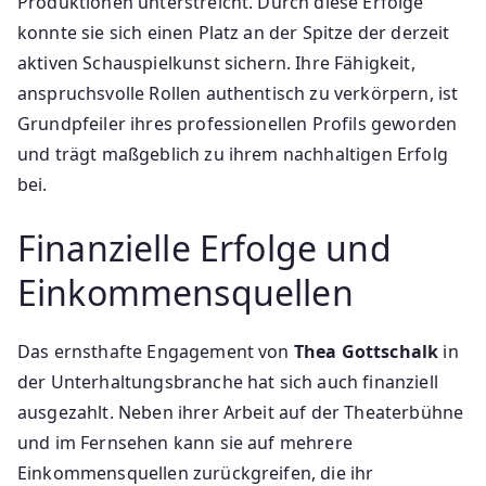
Produktionen unterstreicht. Durch diese Erfolge
konnte sie sich einen Platz an der Spitze der derzeit
aktiven Schauspielkunst sichern. Ihre Fähigkeit,
anspruchsvolle Rollen authentisch zu verkörpern, ist
Grundpfeiler ihres professionellen Profils geworden
und trägt maßgeblich zu ihrem nachhaltigen Erfolg
bei.
Finanzielle Erfolge und
Einkommensquellen
Das ernsthafte Engagement von
Thea Gottschalk
in
der Unterhaltungsbranche hat sich auch finanziell
ausgezahlt. Neben ihrer Arbeit auf der Theaterbühne
und im Fernsehen kann sie auf mehrere
Einkommensquellen zurückgreifen, die ihr