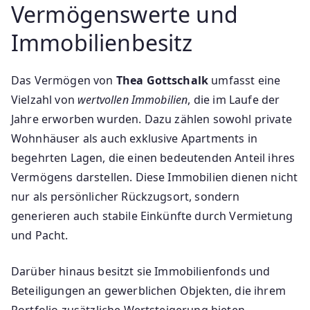
Vermögenswerte und
Immobilienbesitz
Das Vermögen von
Thea Gottschalk
umfasst eine
Vielzahl von
wertvollen Immobilien
, die im Laufe der
Jahre erworben wurden. Dazu zählen sowohl private
Wohnhäuser als auch exklusive Apartments in
begehrten Lagen, die einen bedeutenden Anteil ihres
Vermögens darstellen. Diese Immobilien dienen nicht
nur als persönlicher Rückzugsort, sondern
generieren auch stabile Einkünfte durch Vermietung
und Pacht.
Darüber hinaus besitzt sie Immobilienfonds und
Beteiligungen an gewerblichen Objekten, die ihrem