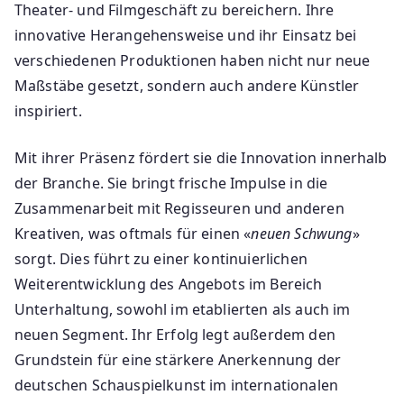
Theater- und Filmgeschäft zu bereichern. Ihre
innovative Herangehensweise und ihr Einsatz bei
verschiedenen Produktionen haben nicht nur neue
Maßstäbe gesetzt, sondern auch andere Künstler
inspiriert.
Mit ihrer Präsenz fördert sie die Innovation innerhalb
der Branche. Sie bringt frische Impulse in die
Zusammenarbeit mit Regisseuren und anderen
Kreativen, was oftmals für einen «
neuen Schwung
»
sorgt. Dies führt zu einer kontinuierlichen
Weiterentwicklung des Angebots im Bereich
Unterhaltung, sowohl im etablierten als auch im
neuen Segment. Ihr Erfolg legt außerdem den
Grundstein für eine stärkere Anerkennung der
deutschen Schauspielkunst im internationalen