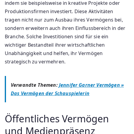
indem sie beispielsweise in kreative Projekte oder
Produktionsfirmen investiert. Diese Aktivitäten
tragen nicht nur zum Ausbau ihres Vermögens bei,
sondern erweitern auch ihren Einflussbereich in der
Branche. Solche Investitionen sind für sie ein
wichtiger Bestandteil ihrer wirtschaftlichen
Unabhängigkeit und helfen, ihr Vermögen
strategisch zu vermehren.
Verwandte Themen:
Jennifer Garner Vermögen »
Das Vermögen der Schauspielerin
Öffentliches Vermögen
und Medienpräsenz