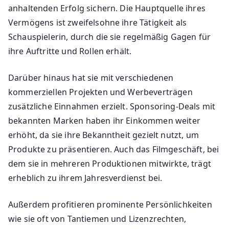
anhaltenden Erfolg sichern. Die Hauptquelle ihres
Vermögens ist zweifelsohne ihre Tätigkeit als
Schauspielerin, durch die sie regelmäßig Gagen für
ihre Auftritte und Rollen erhält.
Darüber hinaus hat sie mit verschiedenen
kommerziellen Projekten und Werbeverträgen
zusätzliche Einnahmen erzielt. Sponsoring-Deals mit
bekannten Marken haben ihr Einkommen weiter
erhöht, da sie ihre Bekanntheit gezielt nutzt, um
Produkte zu präsentieren. Auch das Filmgeschäft, bei
dem sie in mehreren Produktionen mitwirkte, trägt
erheblich zu ihrem Jahresverdienst bei.
Außerdem profitieren prominente Persönlichkeiten
wie sie oft von Tantiemen und Lizenzrechten,