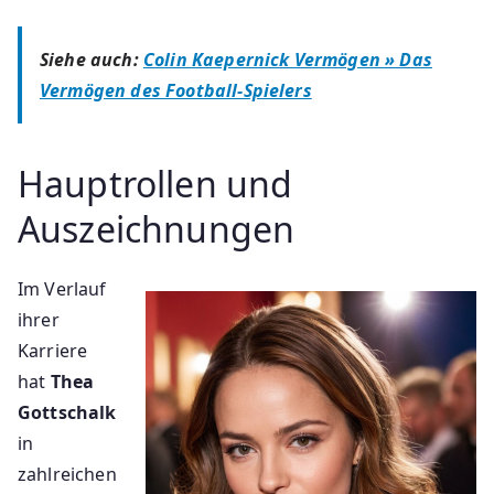
Siehe auch:
Colin Kaepernick Vermögen » Das
Vermögen des Football-Spielers
Hauptrollen und
Auszeichnungen
Im Verlauf
ihrer
Karriere
hat
Thea
Gottschalk
in
zahlreichen