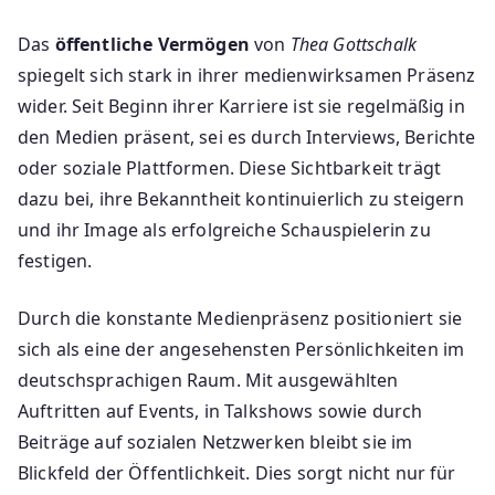
Das
öffentliche Vermögen
von
Thea Gottschalk
spiegelt sich stark in ihrer medienwirksamen Präsenz
wider. Seit Beginn ihrer Karriere ist sie regelmäßig in
den Medien präsent, sei es durch Interviews, Berichte
oder soziale Plattformen. Diese Sichtbarkeit trägt
dazu bei, ihre Bekanntheit kontinuierlich zu steigern
und ihr Image als erfolgreiche Schauspielerin zu
festigen.
Durch die konstante Medienpräsenz positioniert sie
sich als eine der angesehensten Persönlichkeiten im
deutschsprachigen Raum. Mit ausgewählten
Auftritten auf Events, in Talkshows sowie durch
Beiträge auf sozialen Netzwerken bleibt sie im
Blickfeld der Öffentlichkeit. Dies sorgt nicht nur für