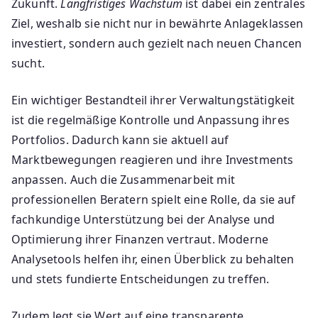
Zukunft.
Langfristiges Wachstum
ist dabei ein zentrales
Ziel, weshalb sie nicht nur in bewährte Anlageklassen
investiert, sondern auch gezielt nach neuen Chancen
sucht.
Ein wichtiger Bestandteil ihrer Verwaltungstätigkeit
ist die regelmäßige Kontrolle und Anpassung ihres
Portfolios. Dadurch kann sie aktuell auf
Marktbewegungen reagieren und ihre Investments
anpassen. Auch die Zusammenarbeit mit
professionellen Beratern spielt eine Rolle, da sie auf
fachkundige Unterstützung bei der Analyse und
Optimierung ihrer Finanzen vertraut. Moderne
Analysetools helfen ihr, einen Überblick zu behalten
und stets fundierte Entscheidungen zu treffen.
Zudem legt sie Wert auf eine transparente