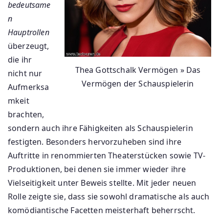
bedeutsame
n
Hauptrollen
überzeugt,
die ihr
Thea Gottschalk Vermögen » Das
nicht nur
Vermögen der Schauspielerin
Aufmerksa
mkeit
brachten,
sondern auch ihre Fähigkeiten als Schauspielerin
festigten. Besonders hervorzuheben sind ihre
Auftritte in renommierten Theaterstücken sowie TV-
Produktionen, bei denen sie immer wieder ihre
Vielseitigkeit unter Beweis stellte. Mit jeder neuen
Rolle zeigte sie, dass sie sowohl dramatische als auch
komödiantische Facetten meisterhaft beherrscht.