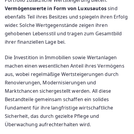
Portfolio zusätzliche Wertsteigerung bieten.
Vermögenswerte in Form von Luxusautos
sind
ebenfalls Teil ihres Besitzes und spiegeln ihren Erfolg
wider. Solche Wertgegenstände zeigen ihren
gehobenen Lebensstil und tragen zum Gesamtbild
ihrer finanziellen Lage bei.
Die Investition in Immobilien sowie Wertanlagen
machen einen wesentlichen Anteil ihres Vermögens
aus, wobei regelmäßige Wertsteigerungen durch
Renovierungen, Modernisierungen und
Marktchancen sichergestellt werden. All diese
Bestandteile gemeinsam schaffen ein solides
Fundament für ihre langfristige wirtschaftliche
Sicherheit, das durch gezielte Pflege und
Überwachung aufrechterhalten wird.