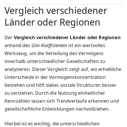
Vergleich verschiedener
Länder oder Regionen
Der
Vergleich verschiedener Länder oder Regionen
anhand des
Gini-Koeffizienten
ist ein wertvolles
Werkzeug, um die Verteilung des Vermögens
innerhalb unterschiedlicher Gesellschaften zu
analysieren. Dieser Vergleich zeigt auf, wo erhebliche
Unterschiede in der Vermögenskonzentration
bestehen und hilft dabei, soziale Strukturen besser
zu verstehen. Durch die Nutzung einheitlicher
Kennzahlen lassen sich Trendverläufe erkennen und
gesellschaftliche Entwicklungen nachvollziehen.
Hierbei ist es wichtig, die unterschiedlichen