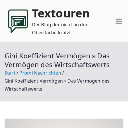
Zum
Textouren
Inhalt
springen
Der Blog der nicht an der
Oberfläche kratzt
Gini Koeffizient Vermögen » Das
Vermögen des Wirtschaftswerts
Start
Promi Nachrichten
Gini Koeffizient Vermögen » Das Vermögen des
Wirtschaftswerts