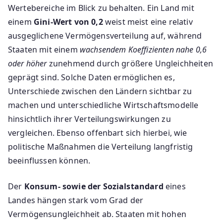
Wertebereiche im Blick zu behalten. Ein Land mit
einem
Gini-Wert von 0,2
weist meist eine relativ
ausgeglichene Vermögensverteilung auf, während
Staaten mit einem
wachsendem Koeffizienten nahe 0,6
oder höher
zunehmend durch größere Ungleichheiten
geprägt sind. Solche Daten ermöglichen es,
Unterschiede zwischen den Ländern sichtbar zu
machen und unterschiedliche Wirtschaftsmodelle
hinsichtlich ihrer Verteilungswirkungen zu
vergleichen. Ebenso offenbart sich hierbei, wie
politische Maßnahmen die Verteilung langfristig
beeinflussen können.
Der
Konsum- sowie der Sozialstandard
eines
Landes hängen stark vom Grad der
Vermögensungleichheit ab. Staaten mit hohen