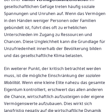
gesellschaftlichen Gefüge treten häufig soziale
Spannungen und Unruhen auf. Wenn das Vermögen
in den Händen weniger Personen oder Familien
gebündelt ist, führt dies oft zu erheblichen
Unterschieden im Zugang zu Ressourcen und
Chancen. Diese Ungleichheit kann die Grundlage für
Unzufriedenheit innerhalb der Bevölkerung bilden
und das gesellschaftliche Klima belasten.
Ein weiterer Punkt, der kritisch betrachtet werden
muss, ist die mögliche Einschränkung der
sozialen
Mobilität
. Wenn eine kleine Elite nahezu das gesamte
Eigentum kontrolliert, erschwert das allen anderen
die Chance, wirtschaftlich aufzusteigen oder eigene
Vermögenswerte aufzubauen. Dies wirkt sich
langfristig negativ auf die wirtschaftliche Dynamik