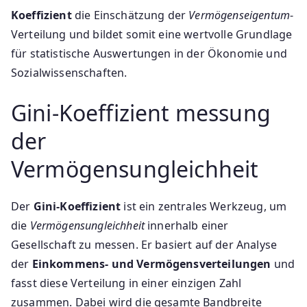
Koeffizient
die Einschätzung der
Vermögenseigentum
-
Verteilung und bildet somit eine wertvolle Grundlage
für statistische Auswertungen in der Ökonomie und
Sozialwissenschaften.
Gini-Koeffizient messung
der
Vermögensungleichheit
Der
Gini-Koeffizient
ist ein zentrales Werkzeug, um
die
Vermögensungleichheit
innerhalb einer
Gesellschaft zu messen. Er basiert auf der Analyse
der
Einkommens- und Vermögensverteilungen
und
fasst diese Verteilung in einer einzigen Zahl
zusammen. Dabei wird die gesamte Bandbreite