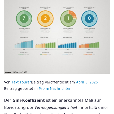
Von
Text Tourer
Beitrag veröffentlicht am
April 3, 2026
Beitrag gepostet in
Promi Nachrichten
Der
Gini-Koeffizient
ist ein anerkanntes Maß zur
Bewertung der
Vermögensungleichheit
innerhalb einer