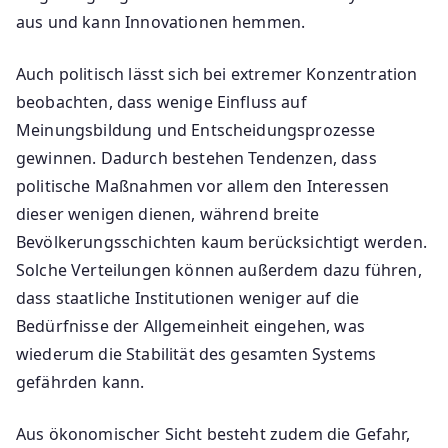
aus und kann Innovationen hemmen.
Auch politisch lässt sich bei extremer Konzentration
beobachten, dass wenige Einfluss auf
Meinungsbildung und Entscheidungsprozesse
gewinnen. Dadurch bestehen Tendenzen, dass
politische Maßnahmen vor allem den Interessen
dieser wenigen dienen, während breite
Bevölkerungsschichten kaum berücksichtigt werden.
Solche Verteilungen können außerdem dazu führen,
dass staatliche Institutionen weniger auf die
Bedürfnisse der Allgemeinheit eingehen, was
wiederum die Stabilität des gesamten Systems
gefährden kann.
Aus ökonomischer Sicht besteht zudem die Gefahr,