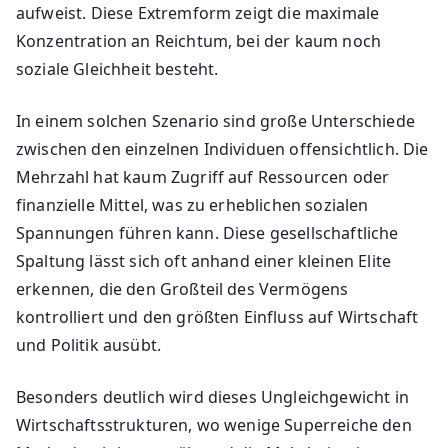
aufweist. Diese Extremform zeigt die maximale
Konzentration an Reichtum, bei der kaum noch
soziale Gleichheit besteht.
In einem solchen Szenario sind große Unterschiede
zwischen den einzelnen Individuen offensichtlich. Die
Mehrzahl hat kaum Zugriff auf Ressourcen oder
finanzielle Mittel, was zu erheblichen sozialen
Spannungen führen kann. Diese gesellschaftliche
Spaltung lässt sich oft anhand einer kleinen Elite
erkennen, die den Großteil des Vermögens
kontrolliert und den größten Einfluss auf Wirtschaft
und Politik ausübt.
Besonders deutlich wird dieses Ungleichgewicht in
Wirtschaftsstrukturen, wo wenige Superreiche den