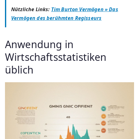
Nützliche Links:
Tim Burton Vermögen » Das
Vermögen des berühmten Regisseurs
Anwendung in
Wirtschaftsstatistiken
üblich