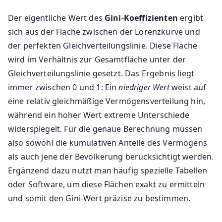
Der eigentliche Wert des
Gini-Koeffizienten
ergibt
sich aus der Fläche zwischen der Lorenzkurve und
der perfekten Gleichverteilungslinie. Diese Fläche
wird im Verhältnis zur Gesamtfläche unter der
Gleichverteilungslinie gesetzt. Das Ergebnis liegt
immer zwischen 0 und 1: Ein
niedriger Wert
weist auf
eine relativ gleichmäßige Vermögensverteilung hin,
während ein hoher Wert extreme Unterschiede
widerspiegelt. Für die genaue Berechnung müssen
also sowohl die kumulativen Anteile des Vermögens
als auch jene der Bevölkerung berücksichtigt werden.
Ergänzend dazu nutzt man häufig spezielle Tabellen
oder Software, um diese Flächen exakt zu ermitteln
und somit den Gini-Wert präzise zu bestimmen.