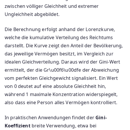
zwischen völliger Gleichheit und extremer
Ungleichheit abgebildet.
Die Berechnung erfolgt anhand der Lorenzkurve,
welche die kumulative Verteilung des Reichtums
darstellt. Die Kurve zeigt den Anteil der Bevölkerung,
das jeweilige Vermögen besitzt, im Vergleich zur
idealen Gleichverteilung. Daraus wird der Gini-Wert
ermittelt, der die Gr\u00f6\u00dfe der Abweichung
vom perfekten Gleichgewicht signalisiert. Ein Wert
von 0 deutet auf eine absolute Gleichheit hin,
während 1 maximale Konzentration widerspiegelt,
also dass eine Person alles Vermögen kontrolliert.
In praktischen Anwendungen findet der
Gini-
Koeffizient
breite Verwendung, etwa bei