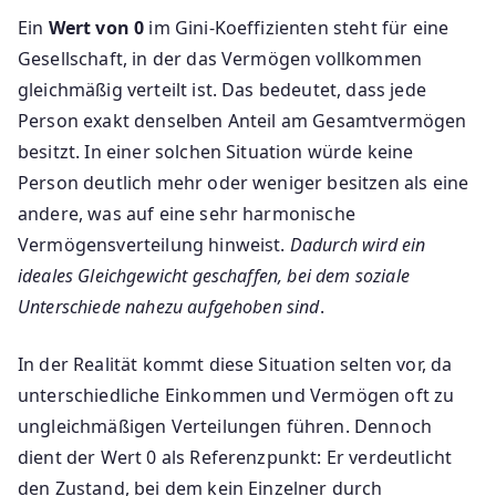
Ein
Wert von 0
im Gini-Koeffizienten steht für eine
Gesellschaft, in der das Vermögen vollkommen
gleichmäßig verteilt ist. Das bedeutet, dass jede
Person exakt denselben Anteil am Gesamtvermögen
besitzt. In einer solchen Situation würde keine
Person deutlich mehr oder weniger besitzen als eine
andere, was auf eine sehr harmonische
Vermögensverteilung hinweist.
Dadurch wird ein
ideales Gleichgewicht geschaffen, bei dem soziale
Unterschiede nahezu aufgehoben sind
.
In der Realität kommt diese Situation selten vor, da
unterschiedliche Einkommen und Vermögen oft zu
ungleichmäßigen Verteilungen führen. Dennoch
dient der Wert 0 als Referenzpunkt: Er verdeutlicht
den Zustand, bei dem kein Einzelner durch