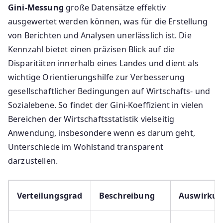
Gini-Messung
große Datensätze effektiv
ausgewertet werden können, was für die Erstellung
von Berichten und Analysen unerlässlich ist. Die
Kennzahl bietet einen präzisen Blick auf die
Disparitäten innerhalb eines Landes und dient als
wichtige Orientierungshilfe zur Verbesserung
gesellschaftlicher Bedingungen auf Wirtschafts- und
Sozialebene. So findet der Gini-Koeffizient in vielen
Bereichen der Wirtschaftsstatistik vielseitig
Anwendung, insbesondere wenn es darum geht,
Unterschiede im Wohlstand transparent
darzustellen.
Verteilungsgrad
Beschreibung
Auswirku