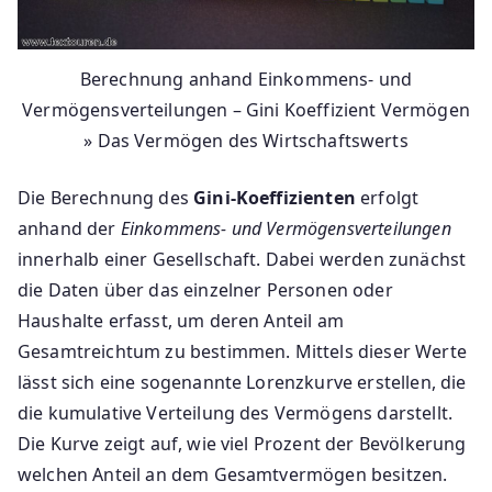
Berechnung anhand Einkommens- und
Vermögensverteilungen – Gini Koeffizient Vermögen
» Das Vermögen des Wirtschaftswerts
Die Berechnung des
Gini-Koeffizienten
erfolgt
anhand der
Einkommens- und Vermögensverteilungen
innerhalb einer Gesellschaft. Dabei werden zunächst
die Daten über das einzelner Personen oder
Haushalte erfasst, um deren Anteil am
Gesamtreichtum zu bestimmen. Mittels dieser Werte
lässt sich eine sogenannte Lorenzkurve erstellen, die
die kumulative Verteilung des Vermögens darstellt.
Die Kurve zeigt auf, wie viel Prozent der Bevölkerung
welchen Anteil an dem Gesamtvermögen besitzen.