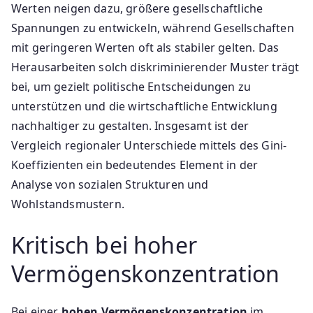
Werten neigen dazu, größere gesellschaftliche
Spannungen zu entwickeln, während Gesellschaften
mit geringeren Werten oft als stabiler gelten. Das
Herausarbeiten solch diskriminierender Muster trägt
bei, um gezielt politische Entscheidungen zu
unterstützen und die wirtschaftliche Entwicklung
nachhaltiger zu gestalten. Insgesamt ist der
Vergleich regionaler Unterschiede mittels des Gini-
Koeffizienten ein bedeutendes Element in der
Analyse von sozialen Strukturen und
Wohlstandsmustern.
Kritisch bei hoher
Vermögenskonzentration
Bei einer
hohen Vermögenskonzentration
im