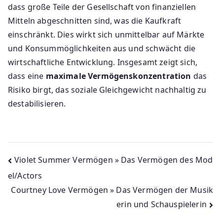
dass große Teile der Gesellschaft von finanziellen
Mitteln abgeschnitten sind, was die Kaufkraft
einschränkt. Dies wirkt sich unmittelbar auf Märkte
und Konsummöglichkeiten aus und schwächt die
wirtschaftliche Entwicklung. Insgesamt zeigt sich,
dass eine
maximale Vermögenskonzentration
das
Risiko birgt, das soziale Gleichgewicht nachhaltig zu
destabilisieren.
Beitragsnavigation
Violet Summer Vermögen » Das Vermögen des Mod
el/Actors
Courtney Love Vermögen » Das Vermögen der Musik
erin und Schauspielerin