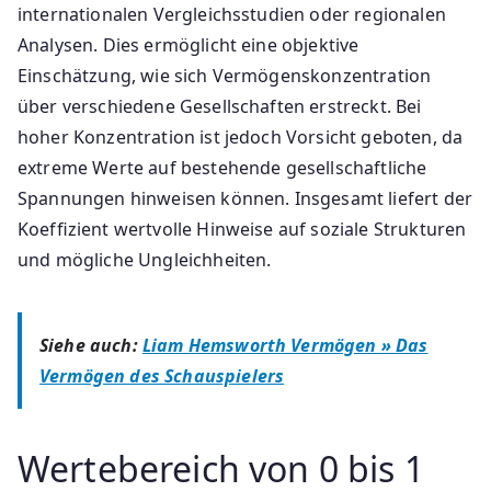
internationalen Vergleichsstudien oder regionalen
Analysen. Dies ermöglicht eine objektive
Einschätzung, wie sich Vermögenskonzentration
über verschiedene Gesellschaften erstreckt. Bei
hoher Konzentration ist jedoch Vorsicht geboten, da
extreme Werte auf bestehende gesellschaftliche
Spannungen hinweisen können. Insgesamt liefert der
Koefﬁzient wertvolle Hinweise auf soziale Strukturen
und mögliche Ungleichheiten.
Siehe auch:
Liam Hemsworth Vermögen » Das
Vermögen des Schauspielers
Wertebereich von 0 bis 1