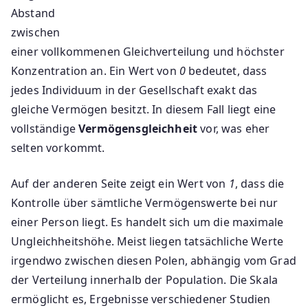
Abstand
zwischen
einer vollkommenen Gleichverteilung und höchster
Konzentration an. Ein Wert von
0
bedeutet, dass
jedes Individuum in der Gesellschaft exakt das
gleiche Vermögen besitzt. In diesem Fall liegt eine
vollständige
Vermögensgleichheit
vor, was eher
selten vorkommt.
Auf der anderen Seite zeigt ein Wert von
1
, dass die
Kontrolle über sämtliche Vermögenswerte bei nur
einer Person liegt. Es handelt sich um die maximale
Ungleichheitshöhe. Meist liegen tatsächliche Werte
irgendwo zwischen diesen Polen, abhängig vom Grad
der Verteilung innerhalb der Population. Die Skala
ermöglicht es, Ergebnisse verschiedener Studien