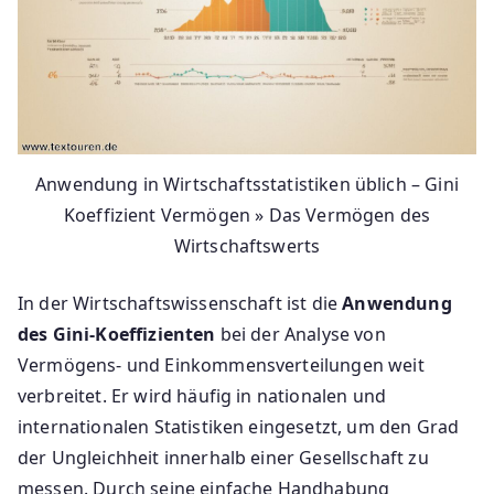
Anwendung in Wirtschaftsstatistiken üblich – Gini
Koeffizient Vermögen » Das Vermögen des
Wirtschaftswerts
In der Wirtschaftswissenschaft ist die
Anwendung
des Gini-Koeffizienten
bei der Analyse von
Vermögens- und Einkommensverteilungen weit
verbreitet. Er wird häufig in nationalen und
internationalen Statistiken eingesetzt, um den Grad
der Ungleichheit innerhalb einer Gesellschaft zu
messen. Durch seine einfache Handhabung