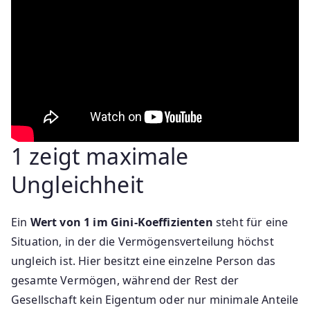
1 zeigt maximale
Ungleichheit
Ein
Wert von 1 im Gini-Koeffizienten
steht für eine
Situation, in der die Vermögensverteilung höchst
ungleich ist. Hier besitzt eine einzelne Person das
gesamte Vermögen, während der Rest der
Gesellschaft kein Eigentum oder nur minimale Anteile