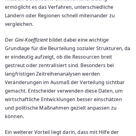
ermöglicht es das Verfahren, unterschiedliche
Ländern oder Regionen schnell miteinander zu
vergleichen.
Der
Gini-Koeffizient
bildet dabei eine wichtige
Grundlage für die Beurteilung sozialer Strukturen, da
er eindeutig aufzeigt, ob die Ressourcen breit
gestreut oder zentralisiert sind. Besonders bei
langfristigen Zeitreihenanalysen werden
Veränderungen im Ausmaß der Verteilung sichtbar
gemacht. Entscheider verwenden diese Daten, um
wirtschaftliche Entwicklungen besser einschätzen
und politische Maßnahmen gezielt anpassen zu
können.
Ein weiterer Vorteil liegt darin, dass mit Hilfe der