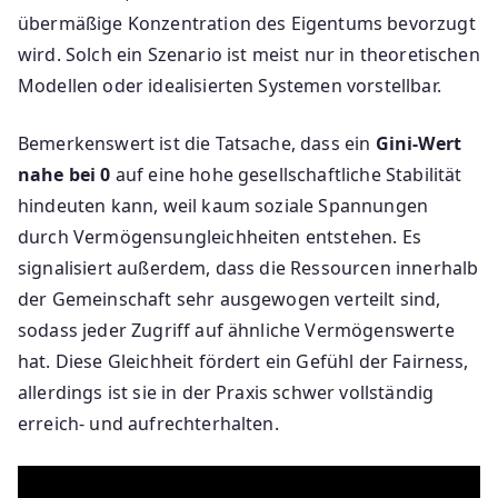
übermäßige Konzentration des Eigentums bevorzugt
wird. Solch ein Szenario ist meist nur in theoretischen
Modellen oder idealisierten Systemen vorstellbar.
Bemerkenswert ist die Tatsache, dass ein
Gini-Wert
nahe bei 0
auf eine hohe gesellschaftliche Stabilität
hindeuten kann, weil kaum soziale Spannungen
durch Vermögensungleichheiten entstehen. Es
signalisiert außerdem, dass die Ressourcen innerhalb
der Gemeinschaft sehr ausgewogen verteilt sind,
sodass jeder Zugriff auf ähnliche Vermögenswerte
hat. Diese Gleichheit fördert ein Gefühl der Fairness,
allerdings ist sie in der Praxis schwer vollständig
erreich- und aufrechterhalten.