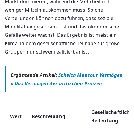
Markt dominieren, während die Mehrheit mit
weniger Mitteln auskommen muss. Solche
Verteilungen können dazu führen, dass soziale
Mobilität eingeschränkt ist und das ökonomische
Gefälle weiter wächst. Das Ergebnis ist meist ein
Klima, in dem gesellschaftliche Teilhabe für große
Gruppen nur schwer realisierbar ist.
Ergänzende Artikel:
Scheich Mansour Vermögen
» Das Vermögen des britischen Prinzen
Gesellschaftliche
Wert
Beschreibung
Bedeutung