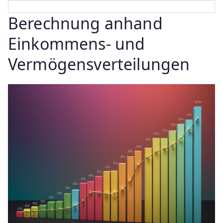
Berechnung anhand
Einkommens- und
Vermögensverteilungen