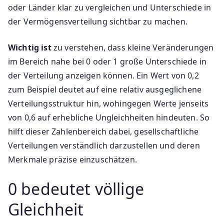
oder Länder klar zu vergleichen und Unterschiede in
der Vermögensverteilung sichtbar zu machen.
Wichtig ist
zu verstehen, dass kleine Veränderungen
im Bereich nahe bei 0 oder 1 große Unterschiede in
der Verteilung anzeigen können. Ein Wert von 0,2
zum Beispiel deutet auf eine relativ ausgeglichene
Verteilungsstruktur hin, wohingegen Werte jenseits
von 0,6 auf erhebliche Ungleichheiten hindeuten. So
hilft dieser Zahlenbereich dabei, gesellschaftliche
Verteilungen verständlich darzustellen und deren
Merkmale präzise einzuschätzen.
0 bedeutet völlige
Gleichheit