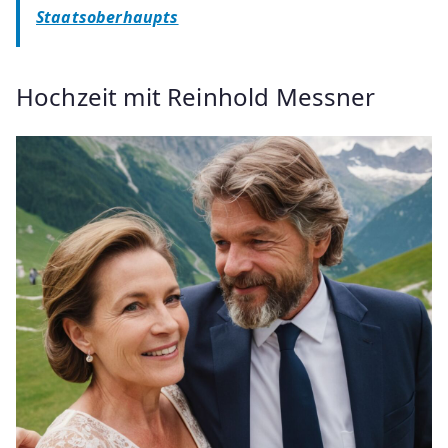
Staatsoberhaupts
Hochzeit mit Reinhold Messner