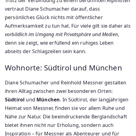
Trotz der Verbindung zu einem berühmten Alpinisten
vertraut Diane Schumacher darauf, dass
persönliches Glück nichts mit öffentlicher
Aufmerksamkeit zu tun hat. Für viele gilt sie daher als
vorbildlich im Umgang mit Privatsphäre und Medien
,
denn sie zeigt, wie erfüllend ein ruhiges Leben
abseits der Schlagzeilen sein kann.
Wohnorte: Südtirol und München
Diane Schumacher und Reinhold Messner gestalten
ihren Alltag zwischen zwei besonderen Orten:
Südtirol
und
München
. In Südtirol, der langjährigen
Heimat von Messner, finden sie vor allem Ruhe und
Nähe zur Natur. Die beeindruckende Berglandschaft
bietet ihnen nicht nur Erholung, sondern auch
Inspiration – für Messner als Abenteurer und für