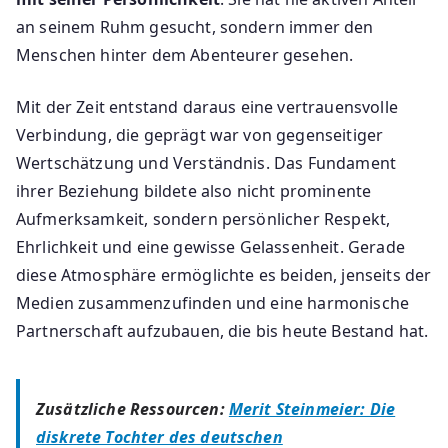
an seinem Ruhm gesucht, sondern immer den
Menschen hinter dem Abenteurer gesehen.
Mit der Zeit entstand daraus eine vertrauensvolle
Verbindung, die geprägt war von gegenseitiger
Wertschätzung und Verständnis. Das Fundament
ihrer Beziehung bildete also nicht prominente
Aufmerksamkeit, sondern persönlicher Respekt,
Ehrlichkeit und eine gewisse Gelassenheit. Gerade
diese Atmosphäre ermöglichte es beiden, jenseits der
Medien zusammenzufinden und eine harmonische
Partnerschaft aufzubauen, die bis heute Bestand hat.
Zusätzliche Ressourcen:
Merit Steinmeier: Die
diskrete Tochter des deutschen