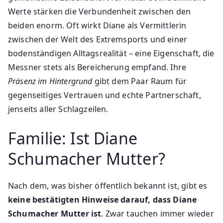
Werte stärken die Verbundenheit zwischen den
beiden enorm. Oft wirkt Diane als Vermittlerin
zwischen der Welt des Extremsports und einer
bodenständigen Alltagsrealität – eine Eigenschaft, die
Messner stets als Bereicherung empfand. Ihre
Präsenz im Hintergrund
gibt dem Paar Raum für
gegenseitiges Vertrauen und echte Partnerschaft,
jenseits aller Schlagzeilen.
Familie: Ist Diane
Schumacher Mutter?
Nach dem, was bisher öffentlich bekannt ist, gibt es
keine bestätigten Hinweise darauf, dass Diane
Schumacher Mutter ist
. Zwar tauchen immer wieder