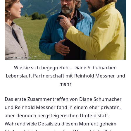
Wie sie sich begegneten – Diane Schumacher:
Lebenslauf, Partnerschaft mit Reinhold Messner und
mehr
Das erste Zusammentreffen von Diane Schumacher
und Reinhold Messner fand in einem eher privaten,
aber dennoch bergsteigerischen Umfeld statt.
Während viele Details zu diesem Moment geheim