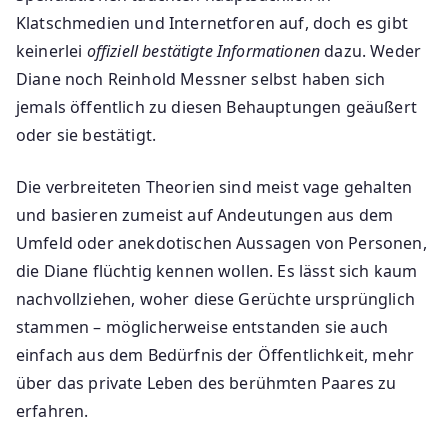
Klatschmedien und Internetforen auf, doch es gibt
keinerlei
offiziell bestätigte Informationen
dazu. Weder
Diane noch Reinhold Messner selbst haben sich
jemals öffentlich zu diesen Behauptungen geäußert
oder sie bestätigt.
Die verbreiteten Theorien sind meist vage gehalten
und basieren zumeist auf Andeutungen aus dem
Umfeld oder anekdotischen Aussagen von Personen,
die Diane flüchtig kennen wollen. Es lässt sich kaum
nachvollziehen, woher diese Gerüchte ursprünglich
stammen – möglicherweise entstanden sie auch
einfach aus dem Bedürfnis der Öffentlichkeit, mehr
über das private Leben des berühmten Paares zu
erfahren.