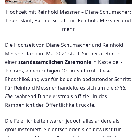
Hochzeit mit Reinhold Messner – Diane Schumacher:
Lebenslauf, Partnerschaft mit Reinhold Messner und
mehr
Die Hochzeit von Diane Schumacher und Reinhold
Messner fand im Mai 2021 statt. Sie heirateten in
einer
standesamtlichen Zeremonie
in Kastelbell-
Tschars, einem ruhigen Ort in Südtirol. Diese
Eheschließung war für beide ein bedeutender Schritt:
Für Reinhold Messner handelte es sich um die
dritte
Ehe
, während Diane erstmals offiziell in das
Rampenlicht der Öffentlichkeit rückte.
Die Feierlichkeiten waren jedoch alles andere als
groß inszeniert. Sie entschieden sich bewusst für