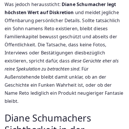
Was jedoch heraussticht:
Diane Schumacher legt
höchsten Wert auf Diskretion
und meidet jegliche
Offenbarung persönlicher Details. Sollte tatsächlich
ein Sohn namens Reto existieren, bleibt dieses
Familienkapitel bewusst geschützt und abseits der
Öffentlichkeit. Die Tatsache, dass keine Fotos,
Interviews oder Bestätigungen diesbezüglich
existieren, spricht dafür, dass
diese Gerüchte eher als
reine Spekulation zu betrachten sind
. Für
Außenstehende bleibt damit unklar, ob an der
Geschichte ein Funken Wahrheit ist, oder ob der
Name Reto lediglich ein Produkt neugieriger Fantasie
bleibt.
Diane Schumachers