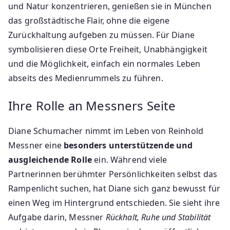
und Natur konzentrieren, genießen sie in München
das großstädtische Flair, ohne die eigene
Zurückhaltung aufgeben zu müssen. Für Diane
symbolisieren diese Orte Freiheit, Unabhängigkeit
und die Möglichkeit, einfach ein normales Leben
abseits des Medienrummels zu führen.
Ihre Rolle an Messners Seite
Diane Schumacher nimmt im Leben von Reinhold
Messner eine
besonders unterstützende und
ausgleichende Rolle
ein. Während viele
Partnerinnen berühmter Persönlichkeiten selbst das
Rampenlicht suchen, hat Diane sich ganz bewusst für
einen Weg im Hintergrund entschieden. Sie sieht ihre
Aufgabe darin, Messner
Rückhalt, Ruhe und Stabilität