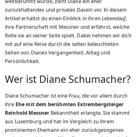
weltberühmt wurde, zieht Diane ein eher
zurückhaltendes und privates Dasein vor. In diesem
Artikel erhältst du einen Einblick in ihren
Lebenslauf
,
ihre Partnerschaft mit Messner und erfährst, welche
Rolle sie an seiner Seite spielt. Dabei nehmen wir dich
mit auf eine Reise durch die selten beleuchteten
Seiten von Dianes Vergangenheit, Alltag und
Persönlichkeit.
Wer ist Diane Schumacher?
Diane Schumacher ist eine Frau, die vor allem durch
ihre
Ehe mit dem berühmten Extrembergsteiger
Reinhold Messner
Bekanntheit erlangte. Sie stammt
aus Luxemburg und hat im Vergleich zu ihrem
prominenten Ehemann ein eher zurückgezogenes