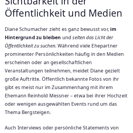
Sichtbarkeit in der
Öffentlichkeit und Medien
Diane Schumacher zieht es ganz bewusst vor,
im
Hintergrund zu bleiben
und
selten das Licht der
Öffentlichkeit zu suchen
. Während viele Ehepartner
prominenter Persönlichkeiten häufig in den Medien
erscheinen oder an gesellschaftlichen
Veranstaltungen teilnehmen, meidet Diane gezielt
große Auftritte. Öffentlich bekannte Fotos von ihr
gibt es meist nur im Zusammenhang mit ihrem
Ehemann Reinhold Messner – etwa bei ihrer Hochzeit
oder wenigen ausgewählten Events rund um das
Thema Bergsteigen.
Auch Interviews oder persönliche Statements von