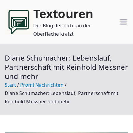
Zum
Textouren
Inhalt
springen
Der Blog der nicht an der
Oberfläche kratzt
Diane Schumacher: Lebenslauf,
Partnerschaft mit Reinhold Messner
und mehr
Start
Promi Nachrichten
Diane Schumacher: Lebenslauf, Partnerschaft mit
Reinhold Messner und mehr