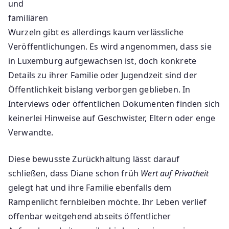
und
familiären
Wurzeln gibt es allerdings kaum verlässliche
Veröffentlichungen. Es wird angenommen, dass sie
in Luxemburg aufgewachsen ist, doch konkrete
Details zu ihrer Familie oder Jugendzeit sind der
Öffentlichkeit bislang verborgen geblieben. In
Interviews oder öffentlichen Dokumenten finden sich
keinerlei Hinweise auf Geschwister, Eltern oder enge
Verwandte.
Diese bewusste Zurückhaltung lässt darauf
schließen, dass Diane schon früh
Wert auf Privatheit
gelegt hat und ihre Familie ebenfalls dem
Rampenlicht fernbleiben möchte. Ihr Leben verlief
offenbar weitgehend abseits öffentlicher