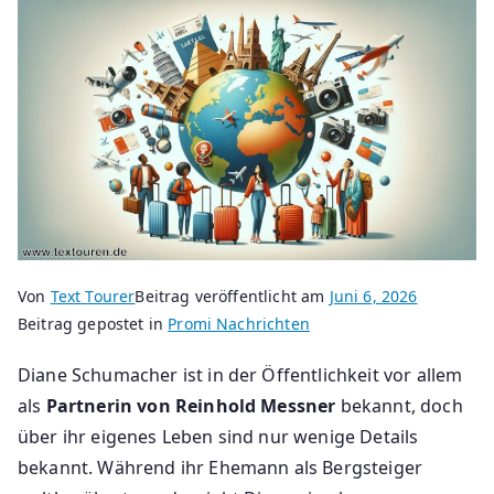
Von
Text Tourer
Beitrag veröffentlicht am
Juni 6, 2026
Beitrag gepostet in
Promi Nachrichten
Diane Schumacher ist in der Öffentlichkeit vor allem
als
Partnerin von Reinhold Messner
bekannt, doch
über ihr eigenes Leben sind nur wenige Details
bekannt. Während ihr Ehemann als Bergsteiger