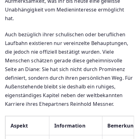
Aufmerksamkeit, was ihr bis heute eine gewisse
Unabhängigkeit vom Medieninteresse ermöglicht
hat.
Auch bezüglich ihrer schulischen oder beruflichen
Laufbahn existieren nur vereinzelte Behauptungen,
die jedoch nie offiziell bestätigt wurden. Viele
Menschen schätzen gerade diese geheimnisvolle
Seite an Diane: Sie hat sich nicht durch Prominenz
definiert, sondern durch ihren persönlichen Weg. Für
Außenstehende bleibt sie deshalb ein ruhiges,
eigenständiges Kapitel neben der weltbekannten
Karriere ihres Ehepartners Reinhold Messner.
Aspekt
Information
Bemerkung