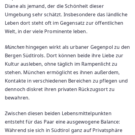
Diane als jemand, der die Schönheit dieser
Umgebung sehr schätzt. Insbesondere das ländliche
Leben dort steht oft im Gegensatz zur öffentlichen
Welt, in der viele Prominente leben.
München
hingegen wirkt als urbaner Gegenpol zu den
Bergen Südtirols. Dort können beide ihre Liebe zur
Kultur ausleben, ohne täglich im Rampenlicht zu
stehen. München ermöglicht es ihnen außerdem,
Kontakte in verschiedenen Bereichen zu pflegen und
dennoch diskret ihren privaten Rückzugsort zu
bewahren.
Zwischen diesen beiden Lebensmittelpunkten
entsteht für das Paar eine ausgewogene Balance:
Während sie sich in Südtirol ganz auf Privatsphäre