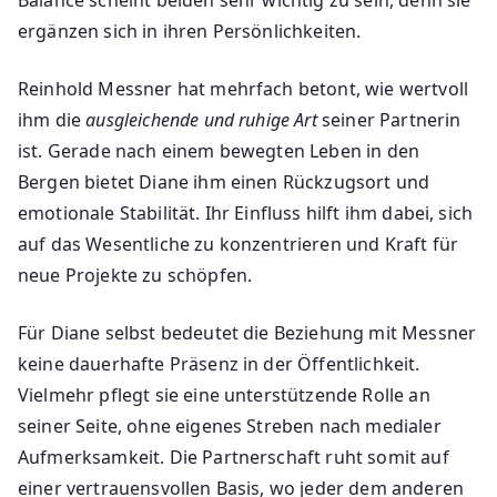
ergänzen sich in ihren Persönlichkeiten.
Reinhold Messner hat mehrfach betont, wie wertvoll
ihm die
ausgleichende und ruhige Art
seiner Partnerin
ist. Gerade nach einem bewegten Leben in den
Bergen bietet Diane ihm einen Rückzugsort und
emotionale Stabilität. Ihr Einfluss hilft ihm dabei, sich
auf das Wesentliche zu konzentrieren und Kraft für
neue Projekte zu schöpfen.
Für Diane selbst bedeutet die Beziehung mit Messner
keine dauerhafte Präsenz in der Öffentlichkeit.
Vielmehr pflegt sie eine unterstützende Rolle an
seiner Seite, ohne eigenes Streben nach medialer
Aufmerksamkeit. Die Partnerschaft ruht somit auf
einer vertrauensvollen Basis, wo jeder dem anderen