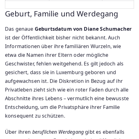
Geburt, Familie und Werdegang
Das genaue
Geburtsdatum von Diane Schumacher
ist der Öffentlichkeit bisher nicht bekannt. Auch
Informationen über ihre familiären Wurzeln, wie
etwa die Namen ihrer Eltern oder mögliche
Geschwister, fehlen weitgehend. Es gilt jedoch als
gesichert, dass sie in Luxemburg geboren und
aufgewachsen ist. Die Diskretion in Bezug auf ihr
Privatleben zieht sich wie ein roter Faden durch alle
Abschnitte ihres Lebens – vermutlich eine bewusste
Entscheidung, um die Privatsphäre ihrer Familie
konsequent zu schützen.
Über ihren
beruflichen Werdegang
gibt es ebenfalls