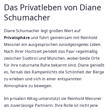
Das Privatleben von Diane
Schumacher
Diane Schumacher legt großen Wert auf
Privatsphäre
und führt gemeinsam mit Reinhold
Messner ein ausgesprochen
zurückgezogenes Leben
.
Nach ihrer Hochzeit pendelt das Paar regelmäßig
zwischen Südtirol und München, wobei beide Orte
für ihre naturnahe Ruhe bekannt sind. Diane genießt
es, fernab des Rampenlichts die Schönheit der Berge
zu erleben und sich in einer entspannten
Atmosphäre zu bewegen.
Im privaten Alltag unterstützt sie Reinhold Messner
als zuverlässige Partnerin. Ihre Rolle ist nicht jene