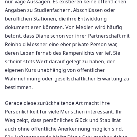
nur vage Aussagen. Es existieren keine öffentlichen
Angaben zu Studienfächern, Abschlüssen oder
beruflichen Stationen, die ihre Entwicklung
dokumentieren könnten. Von Medien wird häufig
betont, dass Diane schon vor ihrer Partnerschaft mit
Reinhold Messner eine eher private Person war,
deren Leben fernab des Rampenlichts verlief. Sie
scheint stets Wert darauf gelegt zu haben, den
eigenen Kurs unabhängig von öffentlicher
Wahrnehmung oder gesellschaftlicher Erwartung zu
bestimmen.
Gerade diese zurückhaltende Art macht ihre
Persönlichkeit für viele Menschen interessant. Ihr
Weg zeigt, dass persönliches Glück und Stabilität
auch ohne öffentliche Anerkennung möglich sind.