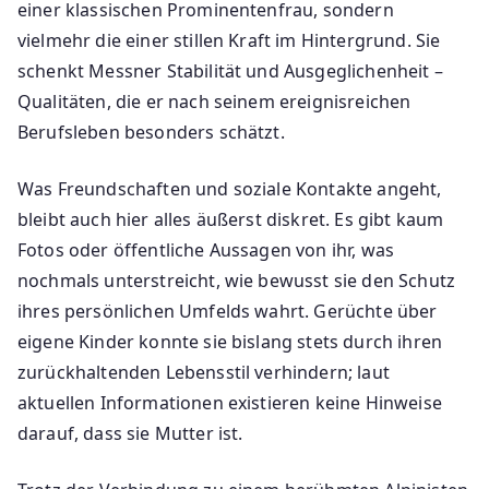
einer klassischen Prominentenfrau, sondern
vielmehr die einer stillen Kraft im Hintergrund. Sie
schenkt Messner Stabilität und Ausgeglichenheit –
Qualitäten, die er nach seinem ereignisreichen
Berufsleben besonders schätzt.
Was Freundschaften und soziale Kontakte angeht,
bleibt auch hier alles äußerst diskret. Es gibt kaum
Fotos oder öffentliche Aussagen von ihr, was
nochmals unterstreicht, wie bewusst sie den Schutz
ihres persönlichen Umfelds wahrt. Gerüchte über
eigene Kinder konnte sie bislang stets durch ihren
zurückhaltenden Lebensstil verhindern; laut
aktuellen Informationen existieren keine Hinweise
darauf, dass sie Mutter ist.