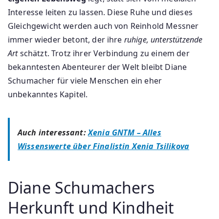
Interesse leiten zu lassen. Diese Ruhe und dieses
Gleichgewicht werden auch von Reinhold Messner
immer wieder betont, der ihre
ruhige, unterstützende
Art
schätzt. Trotz ihrer Verbindung zu einem der
bekanntesten Abenteurer der Welt bleibt Diane
Schumacher für viele Menschen ein eher
unbekanntes Kapitel.
Auch interessant:
Xenia GNTM – Alles
Wissenswerte über Finalistin Xenia Tsilikova
Diane Schumachers
Herkunft und Kindheit