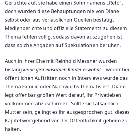
Gerüchte auf, sie habe einen Sohn namens „Reto“,
doch wurden diese Behauptungen nie von Diane
selbst oder aus verlässlichen Quellen bestätigt.
Medienberichte und offizielle Statements zu diesem
Thema fehlen völlig, sodass davon auszugehen ist,
dass solche Angaben auf Spekulationen beruhen.
Auch in ihrer Ehe mit Reinhold Messner wurden
bislang
keine gemeinsamen Kinder erwähnt
– weder bei
öffentlichen Auftritten noch in Interviews wurde das
Thema Familie oder Nachwuchs thematisiert. Diane
legt offenbar großen Wert darauf, ihr Privatleben
vollkommen abzuschirmen. Sollte sie tatsächlich
Mutter sein, gelingt es ihr ausgesprochen gut, dieses
Kapitel weitgehend vor der Öffentlichkeit geheim zu
halten.