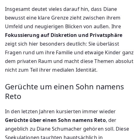
Insgesamt deutet vieles darauf hin, dass Diane
bewusst eine klare Grenze zieht zwischen ihrem
Umfeld und neugierigen Blicken von außen. Ihre
Fokussierung auf Diskretion und Privatsphäre
zeigt sich hier besonders deutlich: Sie überlässt
Fragen rund um ihre Familie und etwaige Kinder ganz
dem privaten Raum und macht diese Themen absolut
nicht zum Teil ihrer medialen Identität.
Gerüchte um einen Sohn namens
Reto
In den letzten Jahren kursierten immer wieder
Gerüchte über einen Sohn namens Reto
, der
angeblich zu Diane Schumacher gehören soll. Diese
Spekulationen tauchten hauptsächlich in