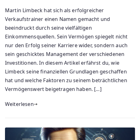
Martin Limbeck hat sich als erfolgreicher
Verkaufstrainer einen Namen gemacht und
beeindruckt durch seine vielfältigen
Einkommensquellen. Sein Vermögen spiegelt nicht
nur den Erfolg seiner Karriere wider, sondern auch
sein geschicktes Management der verschiedenen
Investitionen. In diesem Artikel erfährst du, wie
Limbeck seine finanziellen Grundlagen geschaffen
hat und welche Faktoren zu seinem beträchtlichen
Vermögenswert beigetragen haben. […]
Weiterlesen