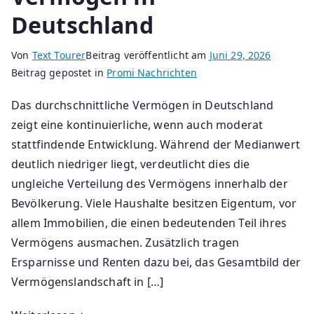
Deutschland
Von
Text Tourer
Beitrag veröffentlicht am
Juni 29, 2026
Beitrag gepostet in
Promi Nachrichten
Das durchschnittliche Vermögen in Deutschland
zeigt eine kontinuierliche, wenn auch moderat
stattfindende Entwicklung. Während der Medianwert
deutlich niedriger liegt, verdeutlicht dies die
ungleiche Verteilung des Vermögens innerhalb der
Bevölkerung. Viele Haushalte besitzen Eigentum, vor
allem Immobilien, die einen bedeutenden Teil ihres
Vermögens ausmachen. Zusätzlich tragen
Ersparnisse und Renten dazu bei, das Gesamtbild der
Vermögenslandschaft in […]