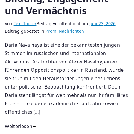
und Vermächtnis
Von
Text Tourer
Beitrag veröffentlicht am
Juni 23, 2026
Beitrag gepostet in
Promi Nachrichten
Daria Navalnaya ist eine der bekanntesten jungen
Stimmen im russischen und internationalen
Aktivismus. Als Tochter von Alexei Navalny, einem
führenden Oppositionspolitiker in Russland, wurde
sie früh mit den Herausforderungen eines Lebens
unter politischer Beobachtung konfrontiert. Doch
Daria steht längst für weit mehr als nur ihr familiäres
Erbe – ihre eigene akademische Laufbahn sowie ihr
öffentliches […]
Weiterlesen