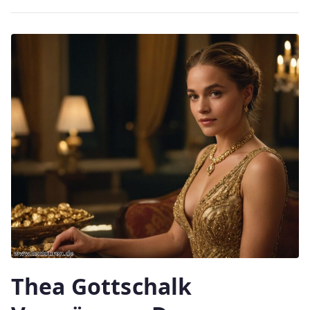
Thea Gottschalk