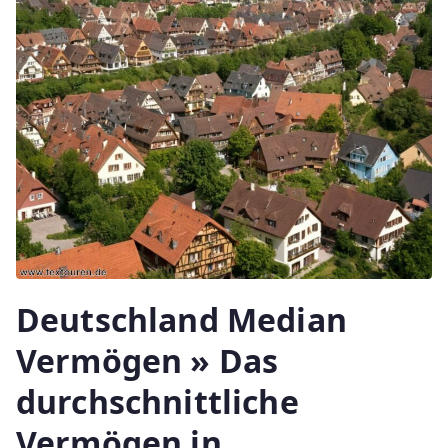
Deutschland Median
Vermögen » Das
durchschnittliche
Vermögen in