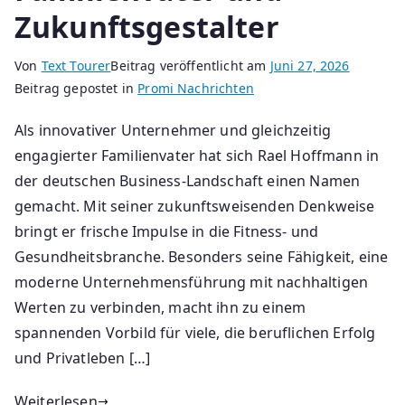
Zukunftsgestalter
Von
Text Tourer
Beitrag veröffentlicht am
Juni 27, 2026
Beitrag gepostet in
Promi Nachrichten
Als innovativer Unternehmer und gleichzeitig
engagierter Familienvater hat sich Rael Hoffmann in
der deutschen Business-Landschaft einen Namen
gemacht. Mit seiner zukunftsweisenden Denkweise
bringt er frische Impulse in die Fitness- und
Gesundheitsbranche. Besonders seine Fähigkeit, eine
moderne Unternehmensführung mit nachhaltigen
Werten zu verbinden, macht ihn zu einem
spannenden Vorbild für viele, die beruflichen Erfolg
und Privatleben […]
Weiterlesen