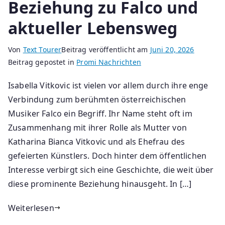
Beziehung zu Falco und
aktueller Lebensweg
Von
Text Tourer
Beitrag veröffentlicht am
Juni 20, 2026
Beitrag gepostet in
Promi Nachrichten
Isabella Vitkovic ist vielen vor allem durch ihre enge
Verbindung zum berühmten österreichischen
Musiker Falco ein Begriff. Ihr Name steht oft im
Zusammenhang mit ihrer Rolle als Mutter von
Katharina Bianca Vitkovic und als Ehefrau des
gefeierten Künstlers. Doch hinter dem öffentlichen
Interesse verbirgt sich eine Geschichte, die weit über
diese prominente Beziehung hinausgeht. In […]
Weiterlesen