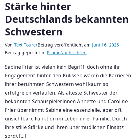
Stärke hinter
Deutschlands bekannten
Schwestern
Von
Text Tourer
Beitrag veröffentlicht am
Juni 16, 2026
Beitrag gepostet in
Promi Nachrichten
Sabine Frier ist vielen kein Begriff, doch ohne ihr
Engagement hinter den Kulissen wären die Karrieren
ihrer berühmten Schwestern wohl kaum so
erfolgreich verlaufen. Als älteste Schwester der
bekannten Schauspielerinnen Annette und Caroline
Frier übernimmt Sabine eine essenzielle, aber oft
unsichtbare Funktion im Leben ihrer Familie. Durch
ihre stille Stärke und ihren unermüdlichen Einsatz
sorgt […]