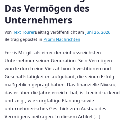
Das Vermögen des
Unternehmers
Von
Text Tourer
Beitrag veröffentlicht am
Juni 26, 2026
Beitrag gepostet in
Promi Nachrichten
Ferris Mc gilt als einer der einflussreichsten
Unternehmer seiner Generation. Sein Vermögen
wurde durch eine Vielzahl von Investitionen und
Geschäftstätigkeiten aufgebaut, die seinen Erfolg
maßgeblich geprägt haben. Das finanzielle Niveau,
das er über die Jahre erreicht hat, ist beeindruckend
und zeigt, wie sorgfältige Planung sowie
unternehmerisches Geschick zum Ausbau des
Vermögens beitragen. In diesem Artikel […]