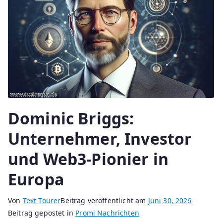
Dominic Briggs:
Unternehmer, Investor
und Web3-Pionier in
Europa
Von
Text Tourer
Beitrag veröffentlicht am
Juni 30, 2026
Beitrag gepostet in
Promi Nachrichten