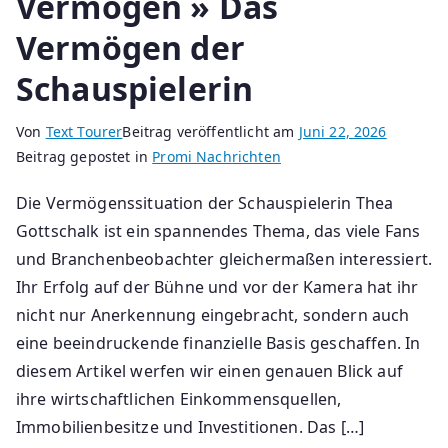
Vermögen » Das
Vermögen der
Schauspielerin
Von
Text Tourer
Beitrag veröffentlicht am
Juni 22, 2026
Beitrag gepostet in
Promi Nachrichten
Die Vermögenssituation der Schauspielerin Thea
Gottschalk ist ein spannendes Thema, das viele Fans
und Branchenbeobachter gleichermaßen interessiert.
Ihr Erfolg auf der Bühne und vor der Kamera hat ihr
nicht nur Anerkennung eingebracht, sondern auch
eine beeindruckende finanzielle Basis geschaffen. In
diesem Artikel werfen wir einen genauen Blick auf
ihre wirtschaftlichen Einkommensquellen,
Immobilienbesitze und Investitionen. Das […]