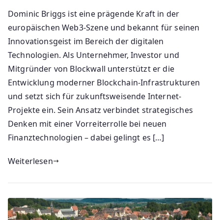
Dominic Briggs ist eine prägende Kraft in der
europäischen Web3-Szene und bekannt für seinen
Innovationsgeist im Bereich der digitalen
Technologien. Als Unternehmer, Investor und
Mitgründer von Blockwall unterstützt er die
Entwicklung moderner Blockchain-Infrastrukturen
und setzt sich für zukunftsweisende Internet-
Projekte ein. Sein Ansatz verbindet strategisches
Denken mit einer Vorreiterrolle bei neuen
Finanztechnologien – dabei gelingt es […]
Weiterlesen