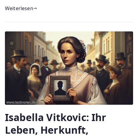
Weiterlesen
Isabella Vitkovic: Ihr
Leben, Herkunft,