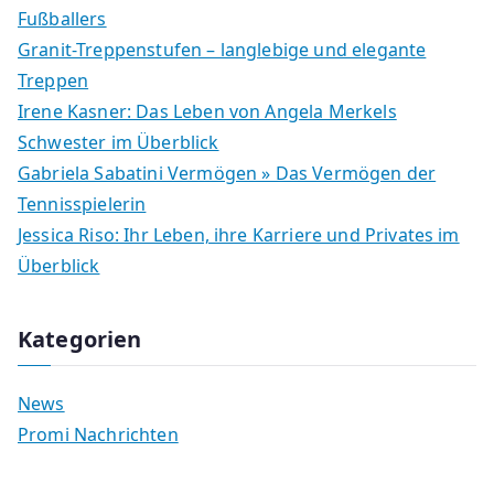
Fußballers
Granit-Treppenstufen – langlebige und elegante
Treppen
Irene Kasner: Das Leben von Angela Merkels
Schwester im Überblick
Gabriela Sabatini Vermögen » Das Vermögen der
Tennisspielerin
Jessica Riso: Ihr Leben, ihre Karriere und Privates im
Überblick
Kategorien
News
Promi Nachrichten