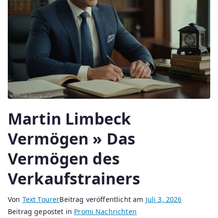
Martin Limbeck
Vermögen » Das
Vermögen des
Verkaufstrainers
Von
Text Tourer
Beitrag veröffentlicht am
Juli 3, 2026
Beitrag gepostet in
Promi Nachrichten