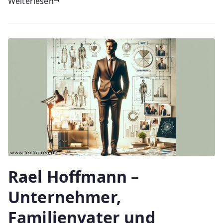
Weiterlesen
Rael Hoffmann –
Unternehmer,
Familienvater und