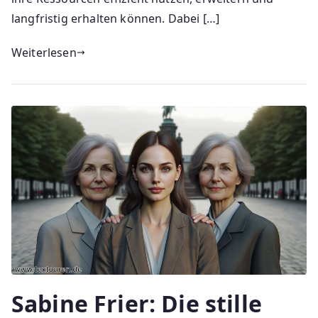
langfristig erhalten können. Dabei […]
Weiterlesen
Sabine Frier: Die stille