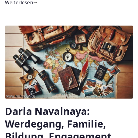
Weiterlesen
Daria Navalnaya:
Werdegang, Familie,
Bildung, Engagement