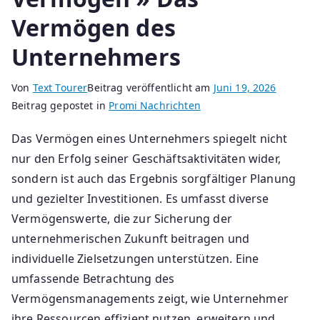
Vermögen des
Unternehmers
Von
Text Tourer
Beitrag veröffentlicht am
Juni 19, 2026
Beitrag gepostet in
Promi Nachrichten
Das Vermögen eines Unternehmers spiegelt nicht
nur den Erfolg seiner Geschäftsaktivitäten wider,
sondern ist auch das Ergebnis sorgfältiger Planung
und gezielter Investitionen. Es umfasst diverse
Vermögenswerte, die zur Sicherung der
unternehmerischen Zukunft beitragen und
individuelle Zielsetzungen unterstützen. Eine
umfassende Betrachtung des
Vermögensmanagements zeigt, wie Unternehmer
ihre Ressourcen effizient nutzen, erweitern und